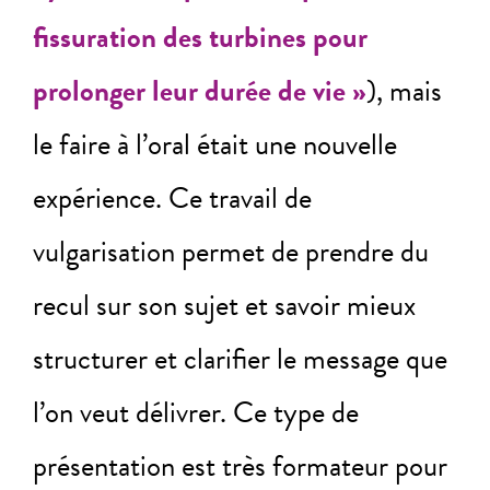
fissuration des turbines pour
prolonger leur durée de vie »
), mais
le faire à l’oral était une nouvelle
expérience. Ce travail de
vulgarisation permet de prendre du
recul sur son sujet et savoir mieux
structurer et clarifier le message que
l’on veut délivrer. Ce type de
présentation est très formateur pour