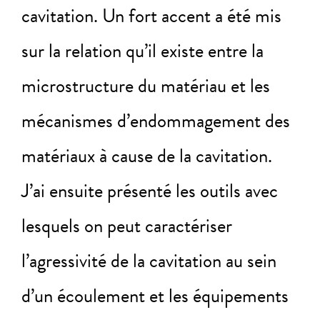
cavitation. Un fort accent a été mis
sur la relation qu’il existe entre la
microstructure du matériau et les
mécanismes d’endommagement des
matériaux à cause de la cavitation.
J’ai ensuite présenté les outils avec
lesquels on peut caractériser
l’agressivité de la cavitation au sein
d’un écoulement et les équipements