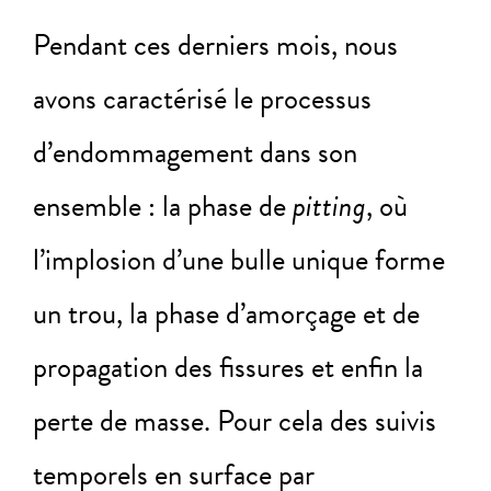
Pendant ces derniers mois, nous
avons caractérisé le processus
d’endommagement dans son
ensemble : la phase de
pitting
, où
l’implosion d’une bulle unique forme
un trou, la phase d’amorçage et de
propagation des fissures et enfin la
perte de masse. Pour cela des suivis
temporels en surface par