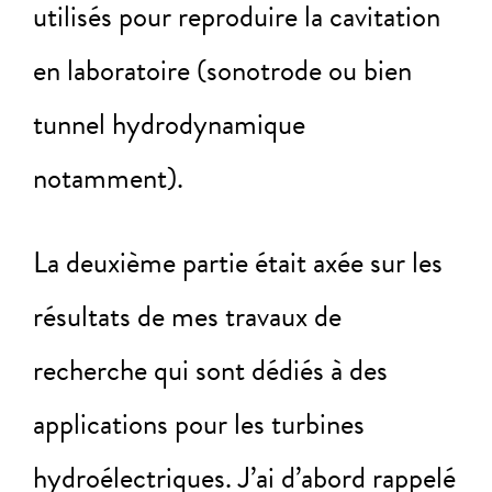
utilisés pour reproduire la cavitation
en laboratoire (sonotrode ou bien
tunnel hydrodynamique
notamment).
La deuxième partie était axée sur les
résultats de mes travaux de
recherche qui sont dédiés à des
applications pour les turbines
hydroélectriques. J’ai d’abord rappelé