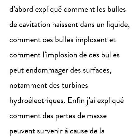
d’abord expliqué comment les bulles
de cavitation naissent dans un liquide,
comment ces bulles implosent et
comment l’implosion de ces bulles
peut endommager des surfaces,
notamment des turbines
hydroélectriques. Enfin j’ai expliqué
comment des pertes de masse
peuvent survenir à cause de la