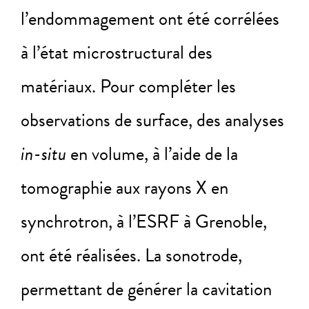
l’endommagement ont été corrélées
à l’état microstructural des
matériaux. Pour compléter les
observations de surface, des analyses
in-situ
en volume, à l’aide de la
tomographie aux rayons X en
synchrotron, à l’ESRF à Grenoble,
ont été réalisées. La sonotrode,
permettant de générer la cavitation