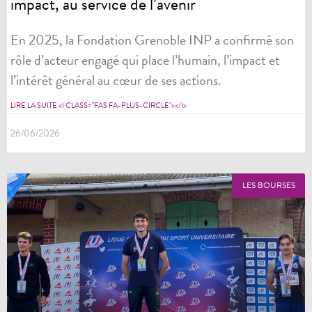
impact, au service de l’avenir
En 2025, la Fondation Grenoble INP a confirmé son
rôle d’acteur engagé qui place l’humain, l’impact et
l’intérêt général au cœur de ses actions.
LIRE LA SUITE <I CLASS="FAS FA-PLUS-CIRCLE"></I>
26/06/2026
LES BOURSES