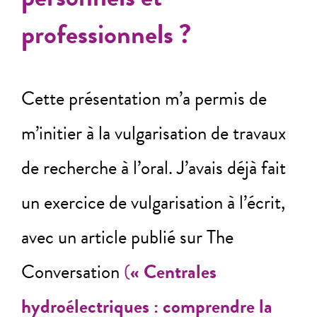
professionnels ?
Cette présentation m’a permis de
m’initier à la vulgarisation de travaux
de recherche à l’oral. J’avais déjà fait
un exercice de vulgarisation à l’écrit,
avec un article publié sur The
Conversation
(
« Centrales
hydroélectriques : comprendre la