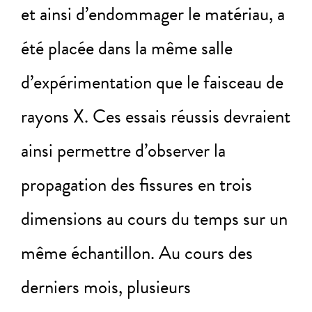
et ainsi d’endommager le matériau, a
été placée dans la même salle
d’expérimentation que le faisceau de
rayons X. Ces essais réussis devraient
ainsi permettre d’observer la
propagation des fissures en trois
dimensions au cours du temps sur un
même échantillon. Au cours des
derniers mois, plusieurs