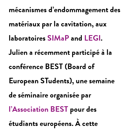
mécanismes d’endommagement des
matériaux par la cavitation, aux
laboratoires
SIMaP
and
LEGI
.
Julien a récemment participé à la
conférence BEST (Board of
European STudents), une semaine
de séminaire organisée par
l’Association BEST
pour des
étudiants européens. À cette