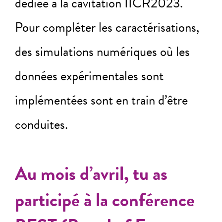
dédiée à la cavitation IICR2023.
Pour compléter les caractérisations,
des simulations numériques où les
données expérimentales sont
implémentées sont en train d’être
conduites.
Au mois d’avril, tu as
participé à la conférence