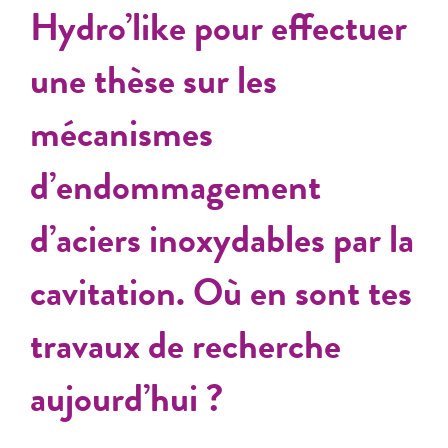
Hydro’like pour effectuer
une thèse sur les
mécanismes
d’endommagement
d’aciers inoxydables par la
cavitation. Où en sont tes
travaux de recherche
aujourd’hui ?