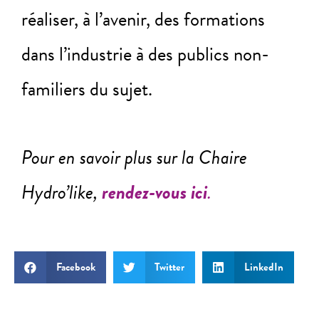
réaliser, à l’avenir, des formations
dans l’industrie à des publics non-
familiers du sujet.
Pour en savoir plus sur la Chaire
Hydro’like,
rendez-vous ici
.
Facebook
Twitter
LinkedIn