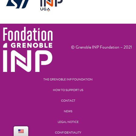
© Grenoble INP Foundation – 2021
THE GRENOBLE INP FOUNDATION
HOW TO SUPPORT US
CONTACT
NEWS
LEGAL NOTICE
CONFIDENTIALITY