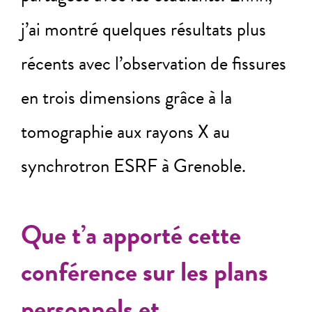
j’ai montré quelques résultats plus
récents avec l’observation de fissures
en trois dimensions grâce à la
tomographie aux rayons X au
synchrotron ESRF à Grenoble.
Que t’a apporté cette
conférence sur les plans
personnels et