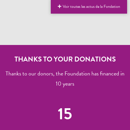
Voir toutes les actus de la Fondation
THANKS TO YOUR DONATIONS
Thanks to our donors, the Foundation has financed in
10 years
15