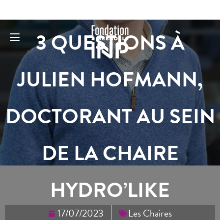
3 QUESTIONS À
JULIEN HOFMANN,
DOCTORANT AU SEIN
DE LA CHAIRE
HYDRO’LIKE
17/07/2023
Les Chaires