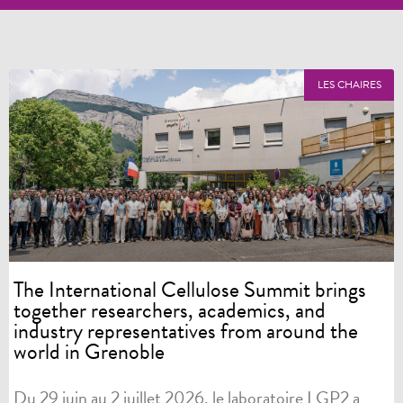
LES CHAIRES
The International Cellulose Summit brings
together researchers, academics, and
industry representatives from around the
world in Grenoble
Du 29 juin au 2 juillet 2026, le laboratoire LGP2 a