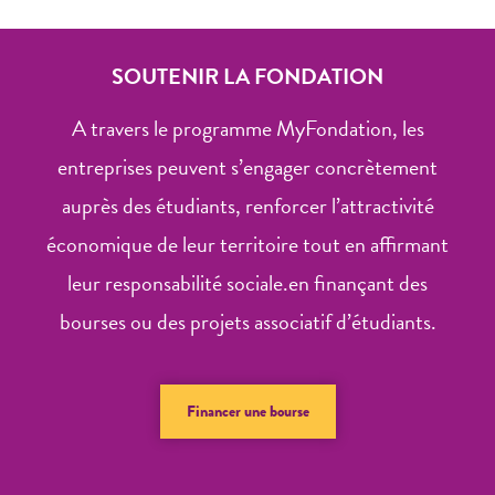
SOUTENIR LA FONDATION
A travers le programme MyFondation, les
entreprises peuvent s’engager concrètement
auprès des étudiants, renforcer l’attractivité
économique de leur territoire tout en affirmant
leur responsabilité sociale.en finançant des
bourses ou des projets associatif d’étudiants.
Financer une bourse