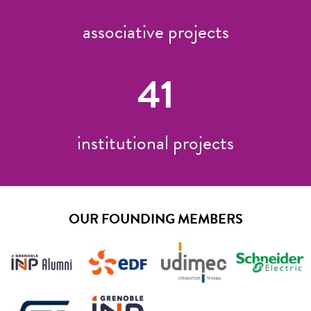
associative projects
41
institutional projects
OUR FOUNDING MEMBERS