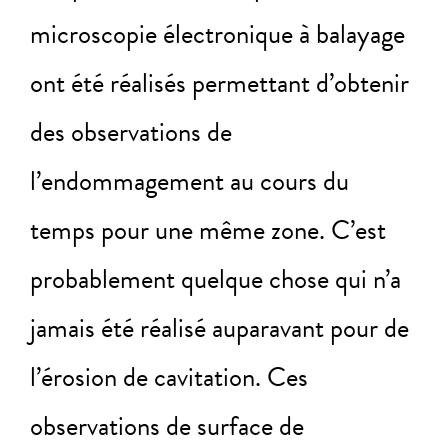
microscopie électronique à balayage
ont été réalisés permettant d’obtenir
des observations de
l’endommagement au cours du
temps pour une même zone. C’est
probablement quelque chose qui n’a
jamais été réalisé auparavant pour de
l’érosion de cavitation. Ces
observations de surface de