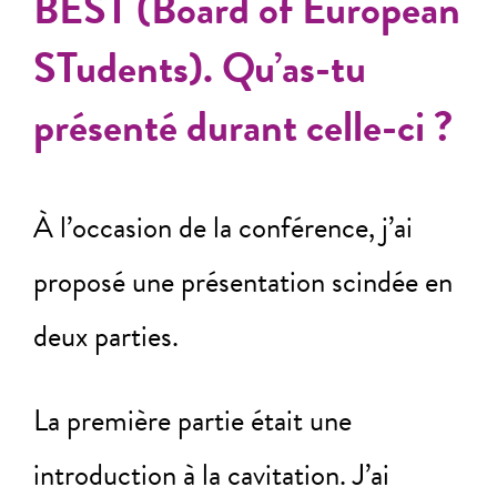
BEST (Board of European
STudents). Qu’as-tu
présenté durant celle-ci ?
À l’occasion de la conférence, j’ai
proposé une présentation scindée en
deux parties.
La première partie était une
introduction à la cavitation. J’ai