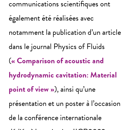
communications scientifiques ont
également été réalisées avec
notamment la publication d’un article
dans le journal Physics of Fluids
(
« Comparison of acoustic and
hydrodynamic cavitation: Material
point of view »
), ainsi qu’une
présentation et un poster à l’occasion
de la conférence internationale