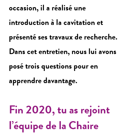
occasion, il a réalisé une
introduction à la cavitation et
présenté ses travaux de recherche.
Dans cet entretien, nous lui avons
posé trois questions pour en
apprendre davantage.
Fin 2020, tu as rejoint
l’équipe de la Chaire