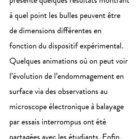
présenté quelques résultats montrant
à quel point les bulles peuvent être
de dimensions différentes en
fonction du dispositif expérimental.
Quelques animations où on peut voir
l’évolution de l’endommagement en
surface via des observations au
microscope électronique à balayage
par essais interrompus ont été
partagées avec les étudiants. Enfin,