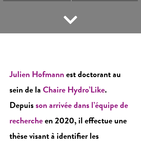
Julien Hofmann
est doctorant au
sein de la
Chaire Hydro’Like
.
Depuis
son arrivée dans l’équipe de
recherche
en 2020, il effectue une
thèse visant à identifier les