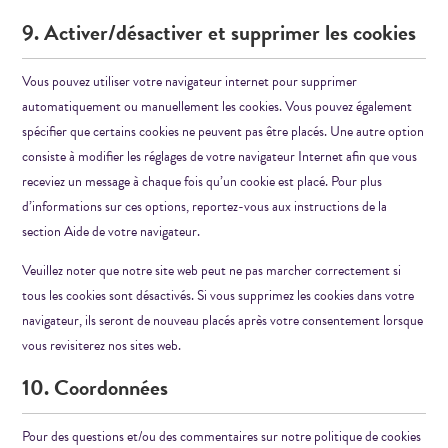
9. Activer/désactiver et supprimer les cookies
Vous pouvez utiliser votre navigateur internet pour supprimer
automatiquement ou manuellement les cookies. Vous pouvez également
spécifier que certains cookies ne peuvent pas être placés. Une autre option
consiste à modifier les réglages de votre navigateur Internet afin que vous
receviez un message à chaque fois qu’un cookie est placé. Pour plus
d’informations sur ces options, reportez-vous aux instructions de la
section Aide de votre navigateur.
Veuillez noter que notre site web peut ne pas marcher correctement si
tous les cookies sont désactivés. Si vous supprimez les cookies dans votre
navigateur, ils seront de nouveau placés après votre consentement lorsque
vous revisiterez nos sites web.
10. Coordonnées
Pour des questions et/ou des commentaires sur notre politique de cookies