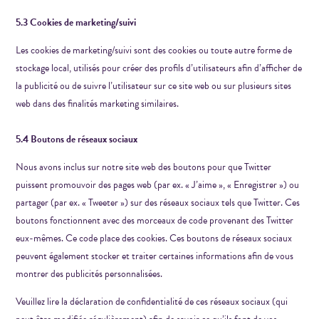
5.3 Cookies de marketing/suivi
Les cookies de marketing/suivi sont des cookies ou toute autre forme de
stockage local, utilisés pour créer des profils d’utilisateurs afin d’afficher de
la publicité ou de suivre l’utilisateur sur ce site web ou sur plusieurs sites
web dans des finalités marketing similaires.
5.4 Boutons de réseaux sociaux
Nous avons inclus sur notre site web des boutons pour que Twitter
puissent promouvoir des pages web (par ex. « J’aime », « Enregistrer ») ou
partager (par ex. « Tweeter ») sur des réseaux sociaux tels que Twitter. Ces
boutons fonctionnent avec des morceaux de code provenant des Twitter
eux-mêmes. Ce code place des cookies. Ces boutons de réseaux sociaux
peuvent également stocker et traiter certaines informations afin de vous
montrer des publicités personnalisées.
Veuillez lire la déclaration de confidentialité de ces réseaux sociaux (qui