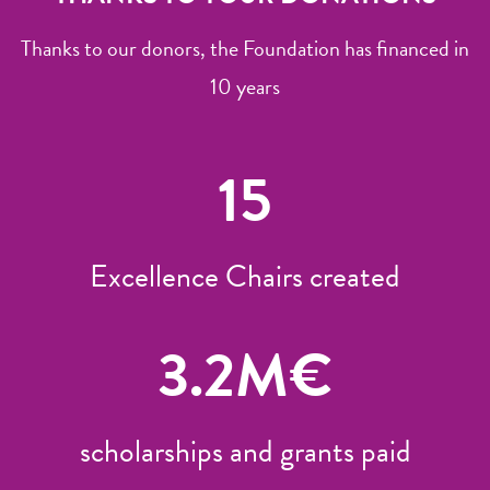
Thanks to our donors, the Foundation has financed in
10 years
15
Excellence Chairs created
3.2
M€
scholarships and grants paid