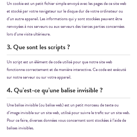
Un cookie est un petit fichier simple envoyé avec les pages de ce site web
et stocké par votre navigateur sur le disque dur de votre ordinateur ou
d’un autre appareil. Les informations qui y sont stockées peuvent être
renvoyées à nos serveurs ou aux serveurs des tierces parties concernées
lors d’une visite ultérieure.
3. Que sont les scripts ?
Un script est un élément de code utilisé pour que notre site web
fonctionne correctement et de manière interactive. Ce code est exécuté
sur notre serveur ou sur votre appareil.
4. Qu’est-ce qu’une balise invisible ?
Une balise invisible (ou balise web) est un petit morceau de texte ou
d’image invisible sur un site web, utilisé pour suivre le trafic sur un site web.
Pour ce faire, diverses données vous concernant sont stockées à l’aide de
balises invisibles.