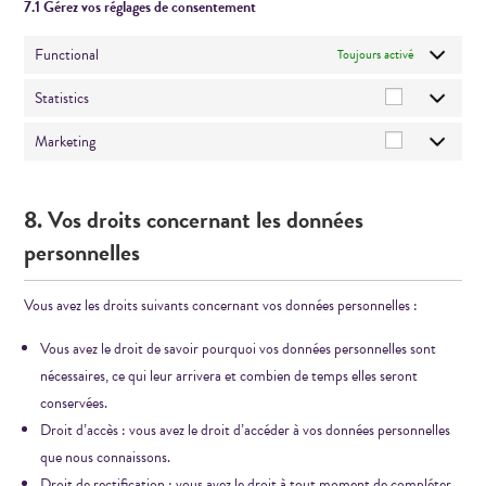
7.1 Gérez vos réglages de consentement
Functional
Toujours activé
Statistics
Marketing
8. Vos droits concernant les données
personnelles
Vous avez les droits suivants concernant vos données personnelles :
Vous avez le droit de savoir pourquoi vos données personnelles sont
nécessaires, ce qui leur arrivera et combien de temps elles seront
conservées.
Droit d’accès : vous avez le droit d’accéder à vos données personnelles
que nous connaissons.
Droit de rectification : vous avez le droit à tout moment de compléter,