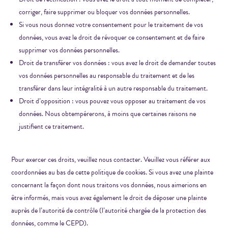
corriger, faire supprimer ou bloquer vos données personnelles.
Si vous nous donnez votre consentement pour le traitement de vos
données, vous avez le droit de révoquer ce consentement et de faire
supprimer vos données personnelles.
Droit de transférer vos données : vous avez le droit de demander toutes
vos données personnelles au responsable du traitement et de les
transférer dans leur intégralité à un autre responsable du traitement.
Droit d’opposition : vous pouvez vous opposer au traitement de vos
données. Nous obtempérerons, à moins que certaines raisons ne
justifient ce traitement.
Pour exercer ces droits, veuillez nous contacter. Veuillez vous référer aux
coordonnées au bas de cette politique de cookies. Si vous avez une plainte
concernant la façon dont nous traitons vos données, nous aimerions en
être informés, mais vous avez également le droit de déposer une plainte
auprès de l’autorité de contrôle (l’autorité chargée de la protection des
données, comme le CEPD).