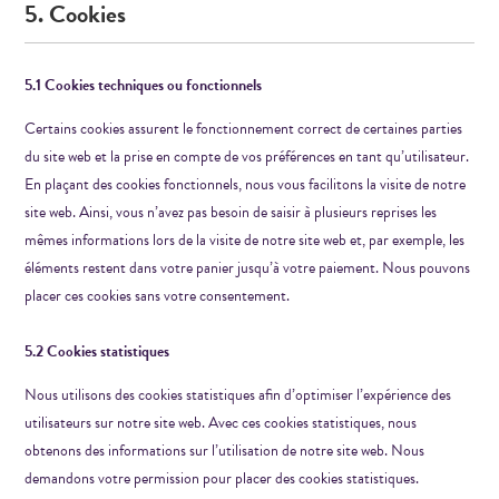
5. Cookies
5.1 Cookies techniques ou fonctionnels
Certains cookies assurent le fonctionnement correct de certaines parties
du site web et la prise en compte de vos préférences en tant qu’utilisateur.
En plaçant des cookies fonctionnels, nous vous facilitons la visite de notre
site web. Ainsi, vous n’avez pas besoin de saisir à plusieurs reprises les
mêmes informations lors de la visite de notre site web et, par exemple, les
éléments restent dans votre panier jusqu’à votre paiement. Nous pouvons
placer ces cookies sans votre consentement.
5.2 Cookies statistiques
Nous utilisons des cookies statistiques afin d’optimiser l’expérience des
utilisateurs sur notre site web. Avec ces cookies statistiques, nous
obtenons des informations sur l’utilisation de notre site web. Nous
demandons votre permission pour placer des cookies statistiques.