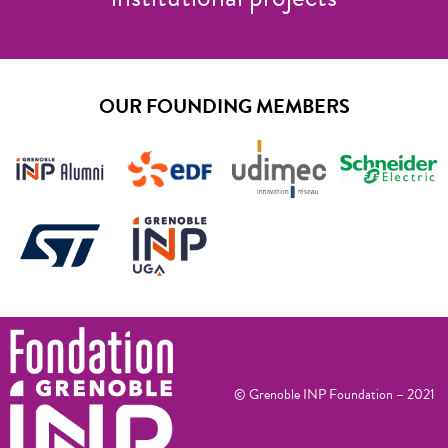
OUR FOUNDING MEMBERS
© Grenoble INP Foundation – 2021