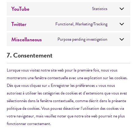
YouTube
Statistics
Twitter
Functional, Marketing/Tracking
Miscellaneous
Purpose pending investigation
7. Consentement
Lorsque vous visitez notre site web pour la première fois, nous vous
montrerons une fenêtre contextuelle avec une explication sur les cookies.
Dès que vous cliquez sur « Enregistrer les préférences » vous nous
autorisez à utiliser les catégories de cookies et d’extensions que vous avez
sélectionnés dans la fenêtre contextuelle, comme décrit dans la présente
politique de cookies. Vous pouvez désactiver l’utilisation des cookies via
votre navigateur, mais veuillez noter que notre site web pourrait ne plus
fonctionner correctement.