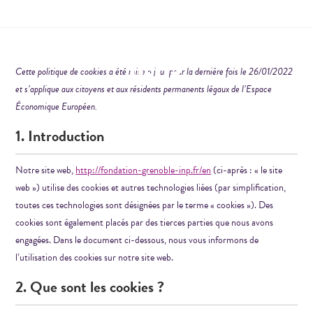
Cette politique de cookies a été mise à jour pour la dernière fois le 26/01/2022
et s’applique aux citoyens et aux résidents permanents légaux de l’Espace
Économique Européen.
1. Introduction
Notre site web,
http://fondation-grenoble-inp.fr/en
(ci-après : « le site
web ») utilise des cookies et autres technologies liées (par simplification,
toutes ces technologies sont désignées par le terme « cookies »). Des
cookies sont également placés par des tierces parties que nous avons
engagées. Dans le document ci-dessous, nous vous informons de
l’utilisation des cookies sur notre site web.
2. Que sont les cookies ?