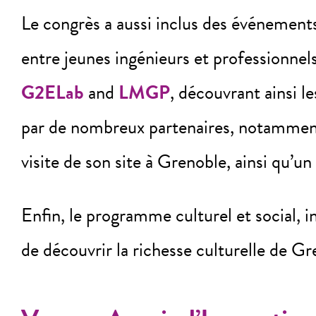
Le congrès a aussi inclus des événements 
entre jeunes ingénieurs et professionnels.
G2ELab
and
LMGP
, découvrant ainsi l
par de nombreux partenaires, notamme
visite de son site à Grenoble, ainsi qu’u
Enfin, le programme culturel et social, in
de découvrir la richesse culturelle de Gr