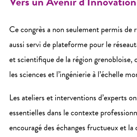
Vers un Avenir d’Innovation
Ce congrès a non seulement permis de re
aussi servi de plateforme pour le réseau
et scientifique de la région grenoblois
les sciences et l’ingénierie à l’échelle mo
Les ateliers et interventions d’experts 
essentielles dans le contexte profession
encouragé des échanges fructueux et la c