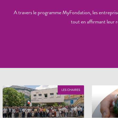
A travers le programme MyFondation, les entreprise
tout en affirmant leur r
LES CHAIRES