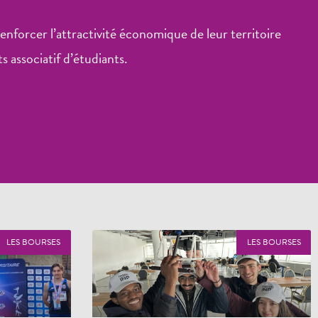
forcer l’attractivité économique de leur territoire
s associatif d’étudiants.
LES BOURSES
LES BOURSES