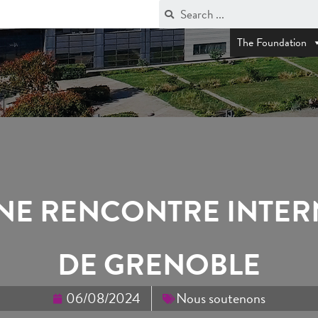
The Foundation
 UNE RENCONTRE INTE
DE GRENOBLE
06/08/2024
Nous soutenons