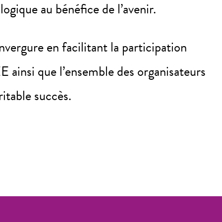
ogique au bénéfice de l’avenir.
ergure en facilitant la participation
EE ainsi que l’ensemble des organisateurs
itable succès.