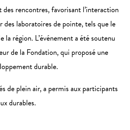
 des rencontres, favorisant l’interaction
r des laboratoires de pointe, tels que le
de la région. L’événement a été soutenu
ur de la Fondation, qui proposé une
veloppement durable.
és de plein air, a permis aux participants
aux durables.