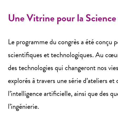
Une Vitrine pour la Science 
Le programme du congrès a été conçu pour
scientifiques et technologiques. Au cœu
des technologies qui changeront nos vies »
explorés à travers une série d’ateliers et
l’intelligence artificielle, ainsi que de
l’ingénierie.