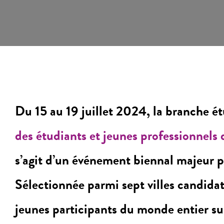
Du 15 au 19 juillet 2024, la branche ét
des étudiants et jeunes professionnels 
s’agit d’un événement biennal majeur p
Sélectionnée parmi sept villes candida
jeunes participants du monde entier sur