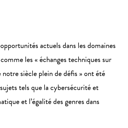
 opportunités actuels dans les domaines
x comme les « échanges techniques sur
notre siècle plein de défis » ont été
sujets tels que la cybersécurité et
atique et l’égalité des genres dans