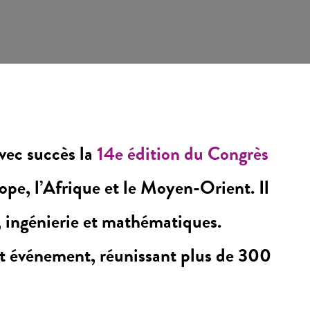
avec succès la
14e édition du Congrès
rope, l’Afrique et le Moyen-Orient. Il
, ingénierie et mathématiques.
cet événement, réunissant plus de 300