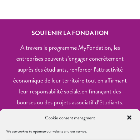
SOUTENIR LA FONDATION
A travers le programme MyFondation, les
entreprises peuvent s’engager concrètement
auprès des étudiants, renforcer l’attractivité
économique de leur territoire tout en affirmant
leur responsabilité sociale.en finançant des
bourses ou des projets associatif d’étudiants.
Cookie consent managment
Financer une bourse
We use cookies to optimize our website and our service.