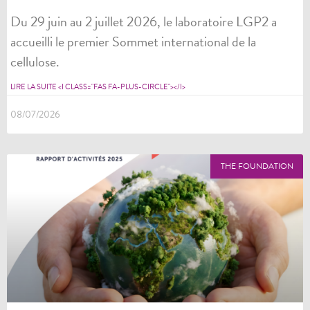
Du 29 juin au 2 juillet 2026, le laboratoire LGP2 a
accueilli le premier Sommet international de la
cellulose.
LIRE LA SUITE <I CLASS="FAS FA-PLUS-CIRCLE"></I>
08/07/2026
THE FOUNDATION