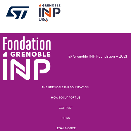
© Grenoble INP Foundation – 2021
THE GRENOBLE INP FOUNDATION
HOW TO SUPPORT US
CONTACT
NEWS
LEGAL NOTICE