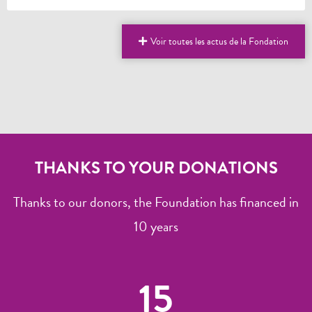
Voir toutes les actus de la Fondation
THANKS TO YOUR DONATIONS
Thanks to our donors, the Foundation has financed in
10 years
15