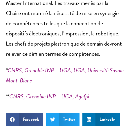
Master International. Les travaux menés par la
Chaire ont montré la nécessité de mise en synergie
de compétences telles que la conception de
dispositifs électroniques, l’impression, la robotique.
Les chefs de projets plastronique de demain devront
relever ce défi en termes de compétences.
*
CNRS, Grenoble INP – UGA, UGA, Université Savoie
Mont-Blanc
**
CNRS, Grenoble INP – UGA, Agefpi
Facebook
Twitter
LinkedIn