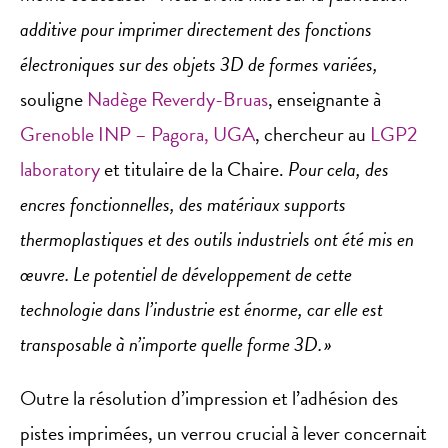
additive pour imprimer directement des fonctions
électroniques sur des objets 3D de formes variées,
souligne
Nadège Reverdy-Bruas
, enseignante à
Grenoble INP – Pagora, UGA
, chercheur au
LGP2
laboratory
et titulaire de la Chaire.
Pour cela, des
encres fonctionnelles, des matériaux supports
thermoplastiques et des outils industriels ont été mis en
œuvre. Le potentiel de développement de cette
technologie dans l’industrie est énorme, car elle est
transposable à n’importe quelle forme 3D. »
Outre la résolution d’impression et l’adhésion des
pistes imprimées, un verrou crucial à lever concernait