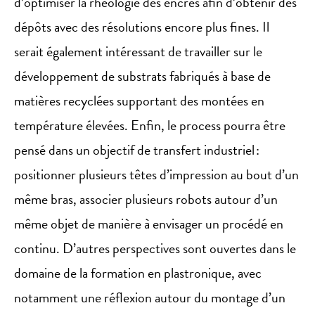
d’optimiser la rhéologie des encres afin d’obtenir des
dépôts avec des résolutions encore plus fines. Il
serait également intéressant de travailler sur le
développement de substrats fabriqués à base de
matières recyclées supportant des montées en
température élevées. Enfin, le process pourra être
pensé dans un objectif de transfert industriel :
positionner plusieurs têtes d’impression au bout d’un
même bras, associer plusieurs robots autour d’un
même objet de manière à envisager un procédé en
continu. D’autres perspectives sont ouvertes dans le
domaine de la formation en plastronique, avec
notamment une réflexion autour du montage d’un