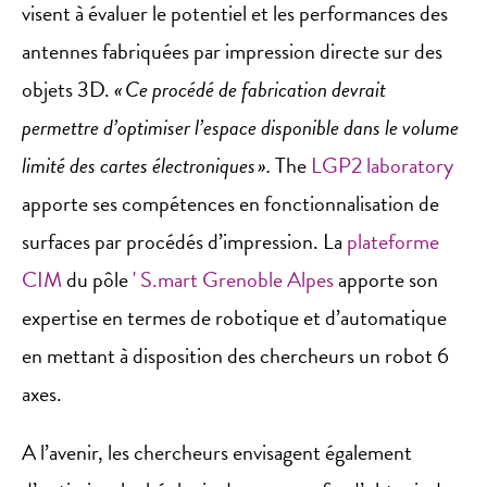
visent à évaluer le potentiel et les performances des
antennes fabriquées par impression directe sur des
objets 3D.
« Ce procédé de fabrication devrait
permettre d’optimiser l’espace disponible dans le volume
limité des cartes électroniques ».
The
LGP2 laboratory
apporte ses compétences en fonctionnalisation de
surfaces par procédés d’impression. La
plateforme
CIM
du pôle
' S.mart Grenoble Alpes
apporte son
expertise en termes de robotique et d’automatique
en mettant à disposition des chercheurs un robot 6
axes.
A l’avenir, les chercheurs envisagent également