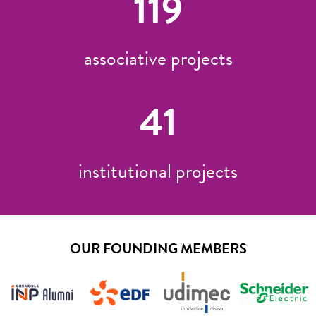
119
associative projects
41
institutional projects
OUR FOUNDING MEMBERS