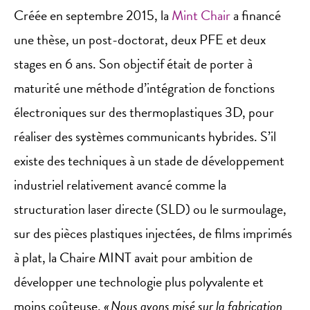
Créée en septembre 2015, la
Mint Chair
a financé
une thèse, un post-doctorat, deux PFE et deux
stages en 6 ans. Son objectif était de porter à
maturité une méthode d’intégration de fonctions
électroniques sur des thermoplastiques 3D, pour
réaliser des systèmes communicants hybrides. S’il
existe des techniques à un stade de développement
industriel relativement avancé comme la
structuration laser directe (SLD) ou le surmoulage,
sur des pièces plastiques injectées, de films imprimés
à plat, la Chaire MINT avait pour ambition de
développer une technologie plus polyvalente et
moins coûteuse.
« Nous avons misé sur la fabrication