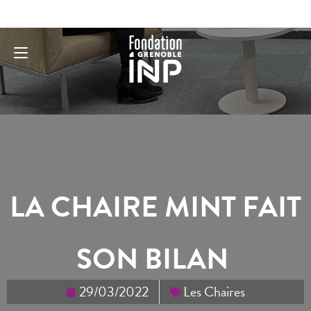
LA CHAIRE MINT FAIT
SON BILAN
29/03/2022
Les Chaires