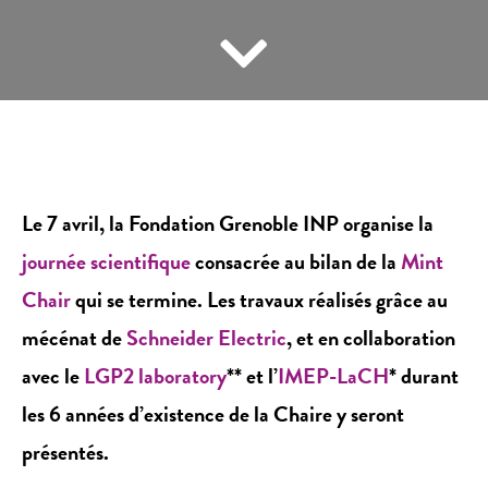
Le 7 avril, la Fondation Grenoble INP organise la
journée scientifique
consacrée au bilan de la
Mint
Chair
qui se termine. Les travaux réalisés grâce au
mécénat de
Schneider Electric
, et en collaboration
avec le
LGP2 laboratory
** et l’
IMEP-LaCH
* durant
les 6 années d’existence de la Chaire y seront
présentés.