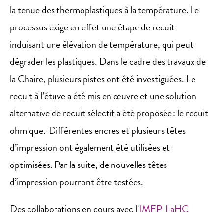
la tenue des thermoplastiques à la température. Le
processus exige en effet une étape de recuit
induisant une élévation de température, qui peut
dégrader les plastiques. Dans le cadre des travaux de
la Chaire, plusieurs pistes ont été investiguées. Le
recuit à l’étuve a été mis en œuvre et une solution
alternative de recuit sélectif a été proposée : le recuit
ohmique. Différentes encres et plusieurs têtes
d’impression ont également été utilisées et
optimisées. Par la suite, de nouvelles têtes
d’impression pourront être testées.
Des collaborations en cours avec l’
IMEP-LaHC