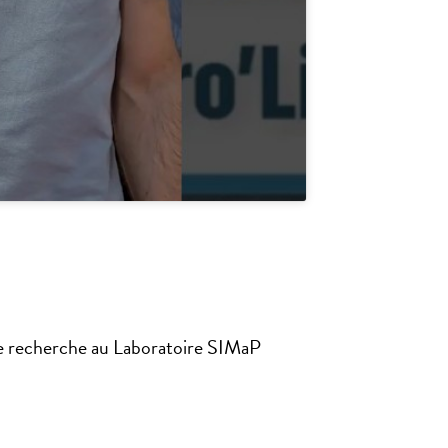
de recherche au Laboratoire SIMaP