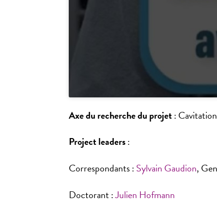
Axe du recherche du projet
: Cavitation
Project leaders
:
Correspondants :
Sylvain Gaudion
, Gen
Doctorant :
Julien Hofmann