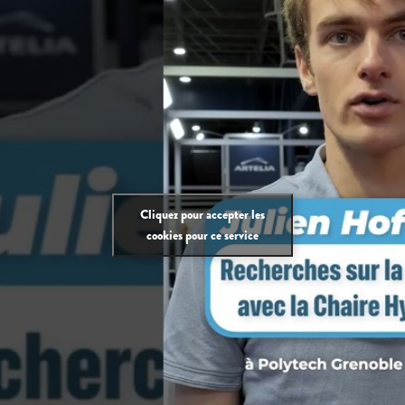
Cliquez pour accepter les
cookies pour ce service