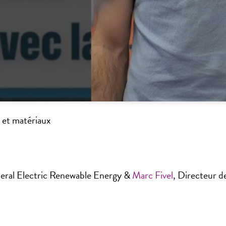
 et matériaux
eral Electric Renewable Energy &
Marc Fivel
, Directeur 