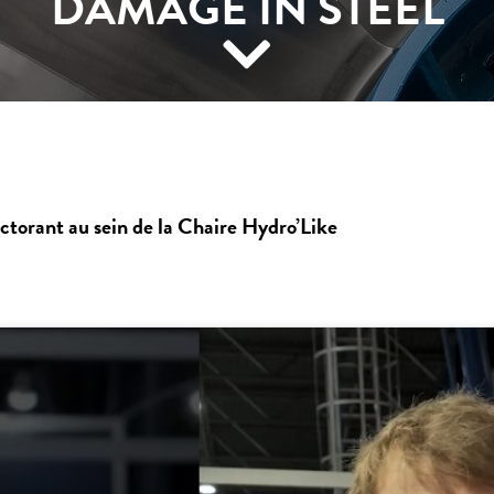
DAMAGE IN STEEL
torant au sein de la Chaire Hydro’Like