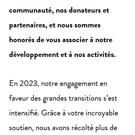
communauté, nos donateurs et
partenaires, et nous sommes
honorés de vous associer à notre
développement et à nos activités.
En 2023, notre engagement en
faveur des grandes transitions s’est
intensifié. Grâce à votre incroyable
soutien, nous avons récolté plus de