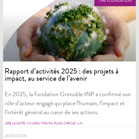
THE FOUNDATION
Rapport d’activités 2025 : des projets à
impact, au service de l’avenir
En 2025, la Fondation Grenoble INP a confirmé son
rôle d’acteur engagé qui place l’humain, l’impact et
l’intérêt général au cœur de ses actions.
LIRE LA SUITE <I CLASS="FAS FA-PLUS-CIRCLE"></I>
26/06/2026