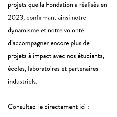
projets que la Fondation a réalisés en
2023, confirmant ainsi notre
dynamisme et notre volonté
d’accompagner encore plus de
projets à impact avec nos étudiants,
écoles, laboratoires et partenaires
industriels.
Consultez-le directement ici :