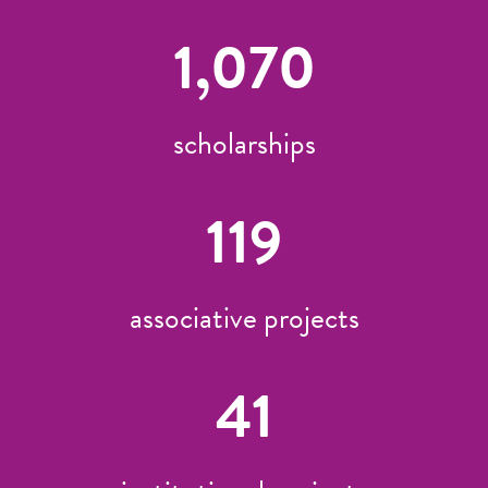
1,070
scholarships
119
associative projects
41