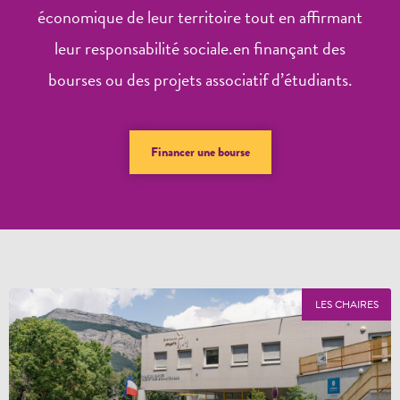
économique de leur territoire tout en affirmant
leur responsabilité sociale.en finançant des
bourses ou des projets associatif d’étudiants.
Financer une bourse
LES CHAIRES