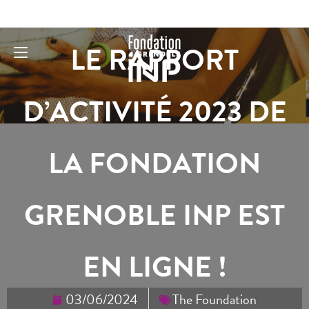
LE RAPPORT
D’ACTIVITÉ 2023 DE
LA FONDATION
GRENOBLE INP EST
EN LIGNE !
03/06/2024
The Foundation