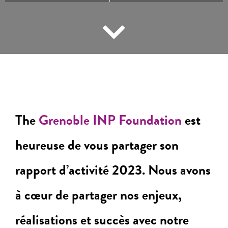
The
Grenoble INP Foundation
est
heureuse de vous partager son
rapport d’activité 2023. Nous avons
à cœur de partager nos enjeux,
réalisations et succès avec notre