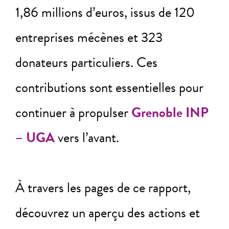
1,86 millions d’euros, issus de 120
entreprises mécènes et 323
donateurs particuliers. Ces
contributions sont essentielles pour
continuer à propulser
Grenoble INP
– UGA
vers l’avant.
À travers les pages de ce rapport,
découvrez un aperçu des actions et