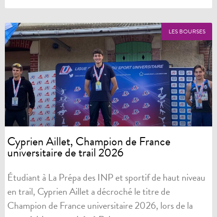
LES BOURSES
Cyprien Aillet, Champion de France
universitaire de trail 2026
Étudiant à La Prépa des INP et sportif de haut niveau
en trail, Cyprien Aillet a décroché le titre de
Champion de France universitaire 2026, lors de la