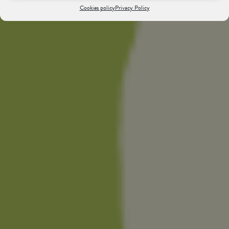
Cookies policy
Privacy Policy