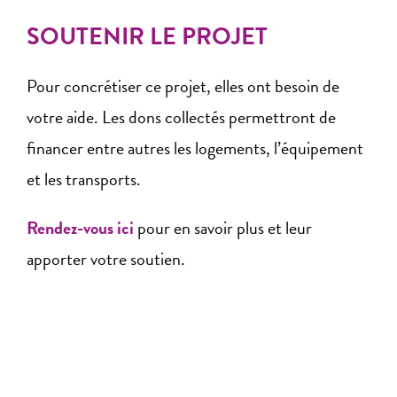
SOUTENIR LE PROJET
Pour concrétiser ce projet, elles ont besoin de
votre aide. Les dons collectés permettront de
financer entre autres les logements, l’équipement
et les transports.
Rendez-vous ici
pour en savoir plus et leur
apporter votre soutien.