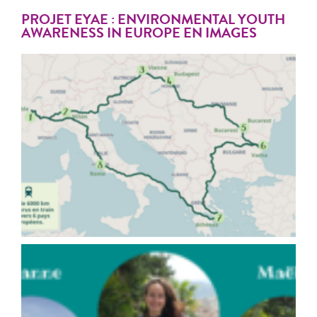
PROJET EYAE : ENVIRONMENTAL YOUTH
AWARENESS IN EUROPE EN IMAGES