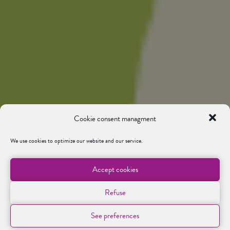
Cookie consent managment
We use cookies to optimize our website and our service.
Accept cookies
Refuse
See preferences