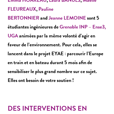
FLEUREAUX
,
Pauline
BERTONNIER
and
Jeanne LEMOINE
sont 5
étudiantes ingénieures de
Grenoble INP – Ense3,
UGA
animées par la même volonté d’agir en
faveur de l’environnement. Pour cela, elles se
lancent dans le projet EYAE : parcourir l’Europe
en train et en bateau durant 5 mois afin de
sensibiliser le plus grand nombre sur ce sujet.
Elles ont besoin de votre soutien !
DES INTERVENTIONS EN