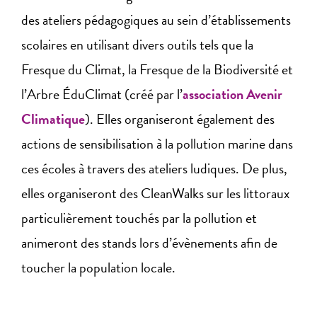
des ateliers pédagogiques au sein d’établissements
scolaires en utilisant divers outils tels que la
Fresque du Climat, la Fresque de la Biodiversité et
l’Arbre ÉduClimat (créé par l’
association Avenir
Climatique
). Elles organiseront également des
actions de sensibilisation à la pollution marine dans
ces écoles à travers des ateliers ludiques. De plus,
elles organiseront des CleanWalks sur les littoraux
particulièrement touchés par la pollution et
animeront des stands lors d’évènements afin de
toucher la population locale.