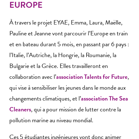
EUROPE
À travers le projet EYAE, Emma, Laura, Maëlle,
Pauline et Jeanne vont parcourir l’Europe en train
et en bateau durant 5 mois, en passant par 6 pays :
l’Italie, l’Autriche, la Hongrie, la Roumanie, la
Bulgarie et la Grèce. Elles travailleront en
collaboration avec l’
association Talents for Future
,
qui vise à sensibiliser les jeunes dans le monde aux
changements climatiques, et l’
association The Sea
Cleaners
, qui a pour mission de lutter contre la
pollution marine au niveau mondial.
Ces 5 étudiantes ingénieures vont donc animer