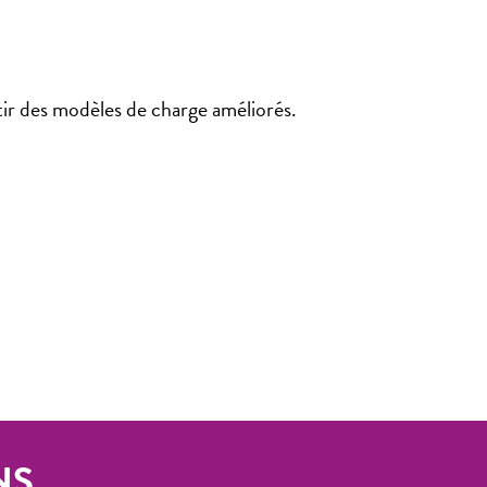
rtir des modèles de charge améliorés.
NS