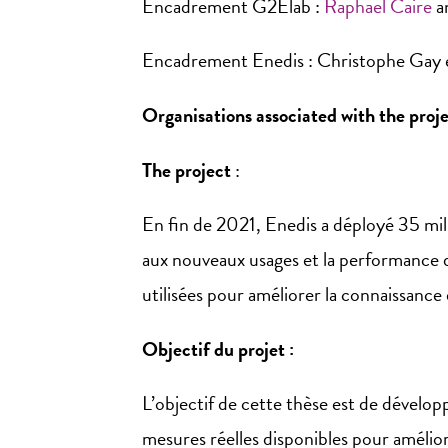
Encadrement G2Elab :
Raphaël Caire
a
Encadrement Enedis : Christophe Gay 
Organisations associated with the proje
The project
:
En fin de 2021, Enedis a déployé 35 mil
aux nouveaux usages et la performance
utilisées pour améliorer la connaissance
Objectif du projet :
L’objectif de cette thèse est de dével
mesures réelles disponibles pour amélior