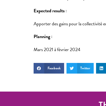
Expected results :
Apporter des gains pour la collectivité e
Planning :
Mars 2021 à février 2024
Facebook
Twitter
T