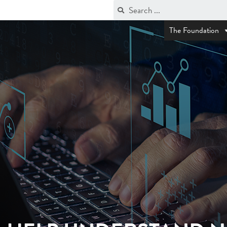
The Foundation