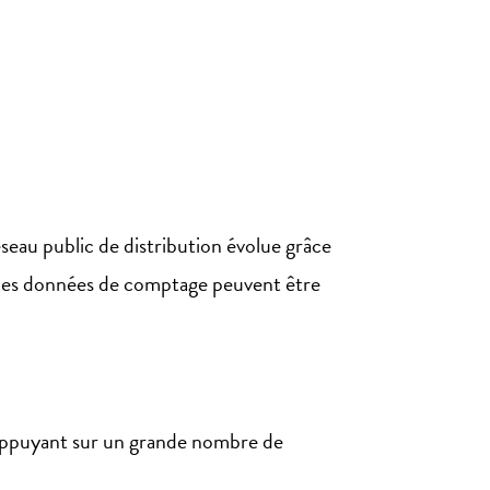
seau public de distribution évolue grâce
lles données de comptage peuvent être
’appuyant sur un grande nombre de