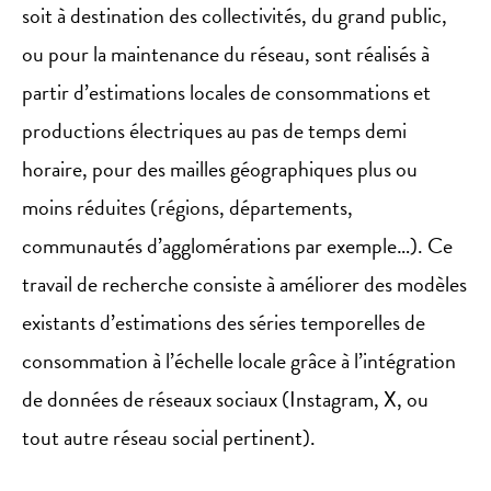
soit à destination des collectivités, du grand public,
ou pour la maintenance du réseau, sont réalisés à
partir d’estimations locales de consommations et
productions électriques au pas de temps demi
horaire, pour des mailles géographiques plus ou
moins réduites (régions, départements,
communautés d’agglomérations par exemple…). Ce
travail de recherche consiste à améliorer des modèles
existants d’estimations des séries temporelles de
consommation à l’échelle locale grâce à l’intégration
de données de réseaux sociaux (Instagram, X, ou
tout autre réseau social pertinent).