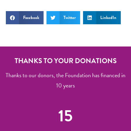
Facebook
Twitter
LinkedIn
THANKS TO YOUR DONATIONS
Thanks to our donors, the Foundation has financed in
10 years
15