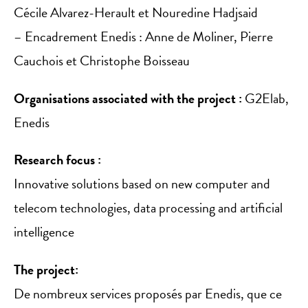
Cécile Alvarez-Herault et Nouredine Hadjsaid
– Encadrement Enedis : Anne de Moliner, Pierre
Cauchois et Christophe Boisseau
Organisations associated with the project :
G2Elab,
Enedis
Research focus :
Innovative solutions based on new computer and
telecom technologies, data processing and artificial
intelligence
The project:
De nombreux services proposés par Enedis, que ce