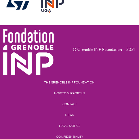
© Grenoble INP Foundation – 2021
THE GRENOBLE INP FOUNDATION
HOW TO SUPPORT US
CONTACT
NEWS
LEGAL NOTICE
CONFIDENTIALITY