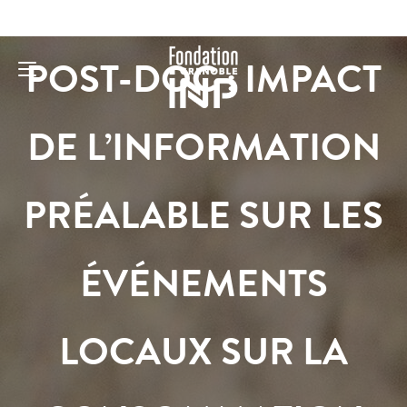
POST-DOC : IMPACT
DE L’INFORMATION
PRÉALABLE SUR LES
ÉVÉNEMENTS
LOCAUX SUR LA