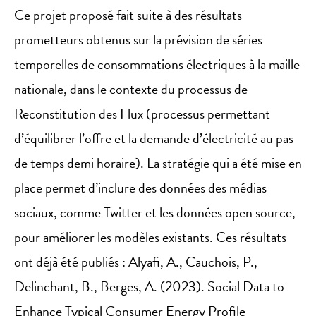
Ce projet proposé fait suite à des résultats
prometteurs obtenus sur la prévision de séries
temporelles de consommations électriques à la maille
nationale, dans le contexte du processus de
Reconstitution des Flux (processus permettant
d’équilibrer l’offre et la demande d’électricité au pas
de temps demi horaire). La stratégie qui a été mise en
place permet d’inclure des données des médias
sociaux, comme Twitter et les données open source,
pour améliorer les modèles existants. Ces résultats
ont déjà été publiés : Alyafi, A., Cauchois, P.,
Delinchant, B., Berges, A. (2023). Social Data to
Enhance Typical Consumer Energy Profile