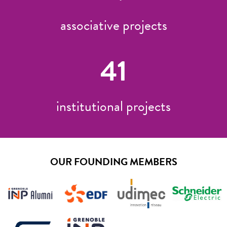
associative projects
41
institutional projects
OUR FOUNDING MEMBERS