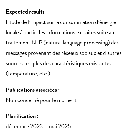
Expected results :
Étude de l’impact sur la consommation d’énergie
locale à partir des informations extraites suite au
traitement NLP (natural language processing) des
messages provenant des réseaux sociaux et d’autres
sources, en plus des caractéristiques existantes
(température, etc.).
Publications associées :
Non concerné pour le moment
Planification :
décembre 2023 – mai 2025