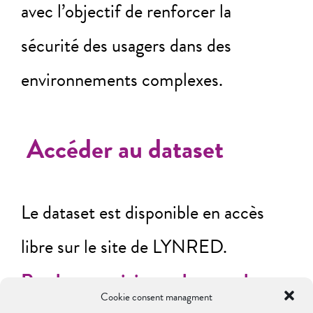
avec l’objectif de renforcer la
sécurité des usagers dans des
environnements complexes.
Accéder au dataset
Le dataset est disponible en accès
libre sur le site de LYNRED.
Rendez-vous ici pour le consulter.
Cookie consent managment