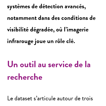
systèmes de détection avancés,
notamment dans des conditions de
visibilité dégradée, où l’imagerie
infrarouge joue un rôle clé.
Un outil au service de la
recherche
Le dataset s’articule autour de trois