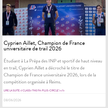
Cyprien Aillet, Champion de France
universitaire de trail 2026
Étudiant à La Prépa des INP et sportif de haut niveau
en trail, Cyprien Aillet a décroché le titre de
Champion de France universitaire 2026, lors de la
compétition organisée à Reims.
LIRE LA SUITE <I CLASS="FAS FA-PLUS-CIRCLE"></I>
08/06/2026