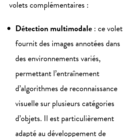
volets complémentaires :
Détection multimodale
: ce volet
fournit des images annotées dans
des environnements variés,
permettant l’entraînement
d’algorithmes de reconnaissance
visuelle sur plusieurs catégories
d’objets. Il est particulièrement
adapté au développement de