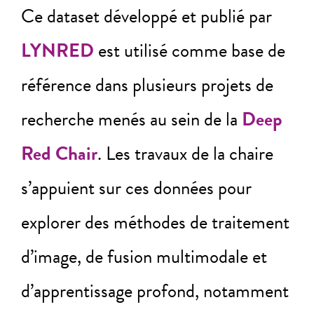
Ce dataset développé et publié par
LYNRED
est utilisé comme base de
référence dans plusieurs projets de
recherche menés au sein de la
Deep
Red Chair
. Les travaux de la chaire
s’appuient sur ces données pour
explorer des méthodes de traitement
d’image, de fusion multimodale et
d’apprentissage profond, notamment