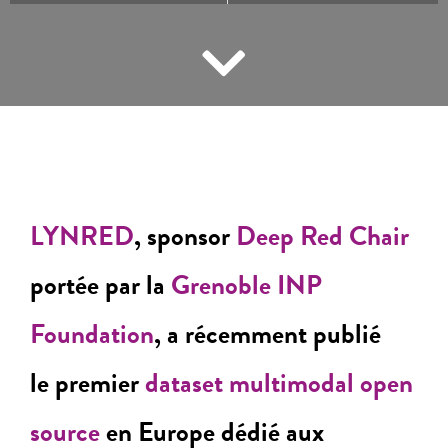
LYNRED
, sponsor
Deep Red Chair
portée par la
Grenoble INP
Foundation
, a récemment publié
le premier
dataset multimodal open
source
en Europe dédié aux