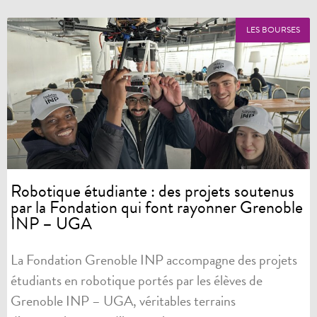
LES BOURSES
Robotique étudiante : des projets soutenus
par la Fondation qui font rayonner Grenoble
INP – UGA
La Fondation Grenoble INP accompagne des projets
étudiants en robotique portés par les élèves de
Grenoble INP – UGA, véritables terrains