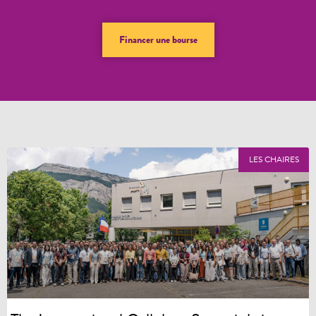
Financer une bourse
LES CHAIRES