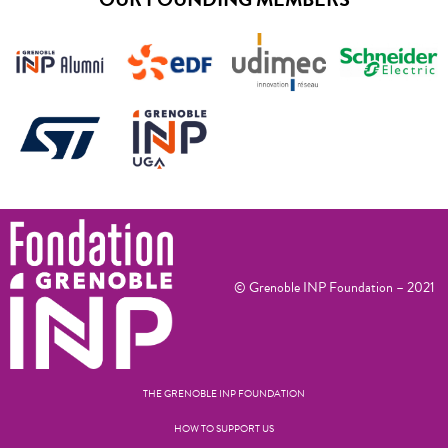
© Grenoble INP Foundation – 2021
THE GRENOBLE INP FOUNDATION
HOW TO SUPPORT US