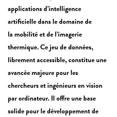
applications d’intelligence
artificielle dans le domaine de
la mobilité et de l’imagerie
thermique. Ce jeu de données,
librement accessible, constitue une
avancée majeure pour les
chercheurs et ingénieurs en vision
par ordinateur. Il offre une base
solide pour le développement de