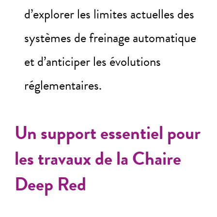
d’explorer les limites actuelles des
systèmes de freinage automatique
et d’anticiper les évolutions
réglementaires.
Un support essentiel pour
les travaux de la Chaire
Deep Red