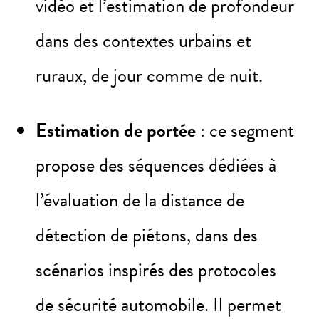
vidéo et l’estimation de profondeur
dans des contextes urbains et
ruraux, de jour comme de nuit.
Estimation de portée
: ce segment
propose des séquences dédiées à
l’évaluation de la distance de
détection de piétons, dans des
scénarios inspirés des protocoles
de sécurité automobile. Il permet