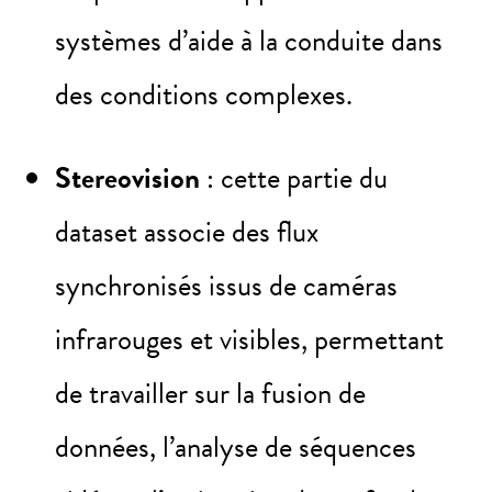
systèmes d’aide à la conduite dans
des conditions complexes.
Stereovision
: cette partie du
dataset associe des flux
synchronisés issus de caméras
infrarouges et visibles, permettant
de travailler sur la fusion de
données, l’analyse de séquences