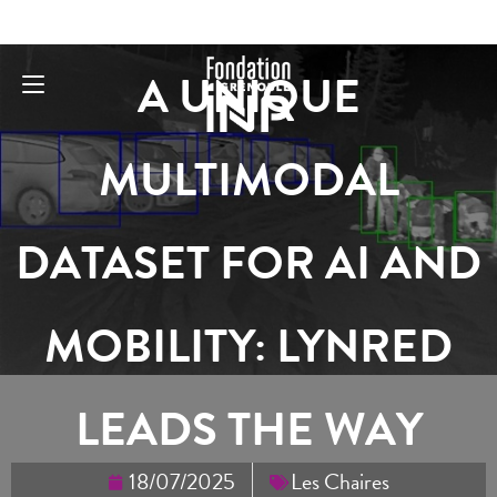
A UNIQUE
MULTIMODAL
DATASET FOR AI AND
MOBILITY: LYNRED
LEADS THE WAY
18/07/2025
Les Chaires