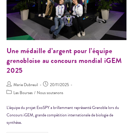
Une médaille d’argent pour l’équipe
grenobloise au concours mondial iGEM
2025
Marie Dubreuil
20/11/2025
Les Bourses
/
Nous soutenons
L’équipe du projet ExoSPY a brillamment représenté Grenoble lors du
Concours iGEM, grande compétition internationale de biologie de
synthèse.