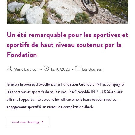
Un été remarquable pour les sportives et
sportifs de haut niveau soutenus par la
Fondation
Marie Dubreuil
13/10/2025
Les Bourses
Grâce à la bourse d’excellence, la Fondation Grenoble INP accompagne
les sportives et sportifs de haut niveau de Grenoble INP – UGA en leur
offrant l’opportunité de concilier efficacement leurs études avec leur
engagement sportif à un niveau de compétition élevé.
Continue Reading