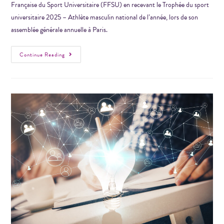
Française du Sport Universitaire (FFSU) en recevant le Trophée du sport
universitaire 2025 – Athlète masculin national de l’année, lors de son
assemblée générale annuelle à Paris.
Continue Reading