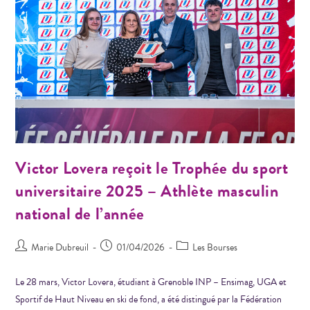
Victor Lovera reçoit le Trophée du sport
universitaire 2025 – Athlète masculin
national de l’année
Marie Dubreuil
01/04/2026
Les Bourses
Le 28 mars, Victor Lovera, étudiant à Grenoble INP – Ensimag, UGA et
Sportif de Haut Niveau en ski de fond, a été distingué par la Fédération