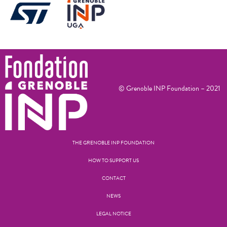
© Grenoble INP Foundation – 2021
THE GRENOBLE INP FOUNDATION
HOW TO SUPPORT US
CONTACT
NEWS
LEGAL NOTICE