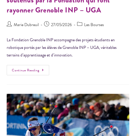
rayonner Grenoble INP – UGA
Marie Dubreuil
27/05/2026
Les Bourses
La Fondation Grenoble INP accompagne des projets étudiants en
robotique portés par les élèves de Grenoble INP – UGA, véritables
terrains d’apprentissage et d’innovation.
Continue Reading