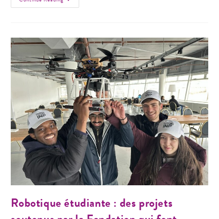
Robotique étudiante : des projets
soutenus par la Fondation qui font