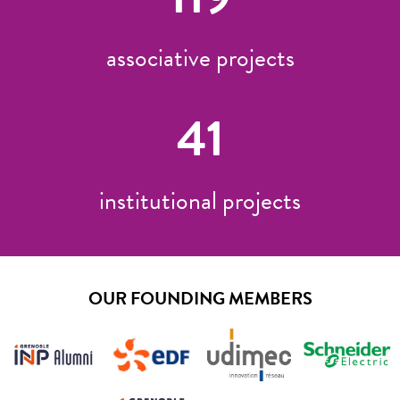
associative projects
41
institutional projects
OUR FOUNDING MEMBERS