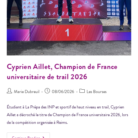
Cyprien Aillet, Champion de France
universitaire de trail 2026
Marie Dubreuil
08/06/2026
Les Bourses
Étudiant à La Prépa des INP et sportif de haut niveau en trail, Cyprien
Aillet a décroché le titre de Champion de France universitaire 2026, lors
de la compétition organisée à Reims.
Continue Reading