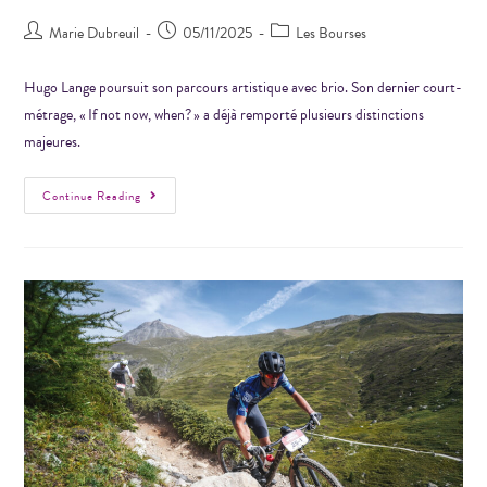
Marie Dubreuil
05/11/2025
Les Bourses
Hugo Lange poursuit son parcours artistique avec brio. Son dernier court-
métrage, « If not now, when? » a déjà remporté plusieurs distinctions
majeures.
Continue Reading