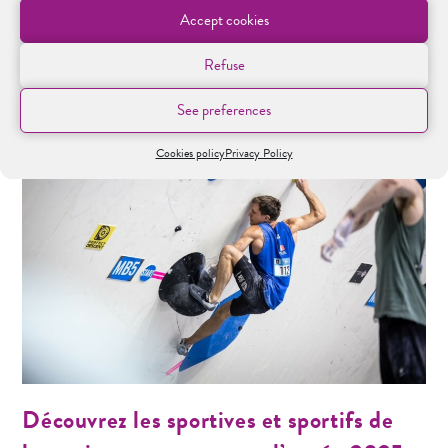
Accept cookies
Continue Reading
Refuse
See preferences
Cookies policy
Privacy Policy
Découvrez les sportives et sportifs de