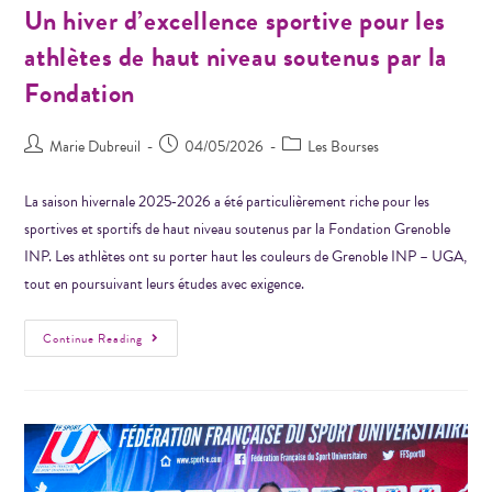
Un hiver d’excellence sportive pour les
athlètes de haut niveau soutenus par la
Fondation
Marie Dubreuil
04/05/2026
Les Bourses
La saison hivernale 2025‑2026 a été particulièrement riche pour les
sportives et sportifs de haut niveau soutenus par la Fondation Grenoble
INP. Les athlètes ont su porter haut les couleurs de Grenoble INP – UGA,
tout en poursuivant leurs études avec exigence.
Continue Reading