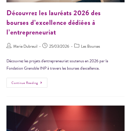
Découvrez les lauréats 2026 des
bourses d’excellence dédiées à
l’entrepreneuriat
Marie Dubreuil
25/03/2026
Les Bourses
Découvrez les projets d'entrepreneuriat soutenus en 2026 par la
Fondation Grenoble INP à travers les bourses d'excellence.
Continue Reading