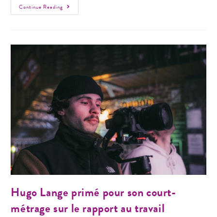
Continue Reading
Hugo Lange primé pour son court-
métrage sur le rapport au travail