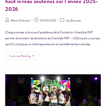
haut niveau soutenus sur l’année 2025-
2026
Marie Dubreuil
10/03/2026
Les Bourses
Chaque année, la bourse d’excellence de la Fondation Grenoble INP
permet de soutenir les étudiants de Grenoble INP – UGA ayant un projet
sportif, artistique ou d’entrepreneuriat en parallèle de leurs études.
Continue Reading