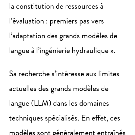
la constitution de ressources à
l’évaluation : premiers pas vers
l’adaptation des grands modèles de
langue à l’ingénierie hydraulique ».
Sa recherche s’intéresse aux limites
actuelles des grands modèles de
langue (LLM) dans les domaines
techniques spécialisés. En effet, ces
modèles sont généralement entraînés