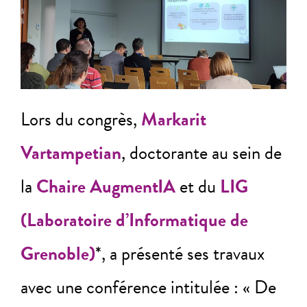
Lors du congrès,
Markarit
Vartampetian
, doctorante au sein de
la
Chaire AugmentIA
et du
LIG
(Laboratoire d’Informatique de
Grenoble)
*, a présenté ses travaux
avec une conférence intitulée : « De