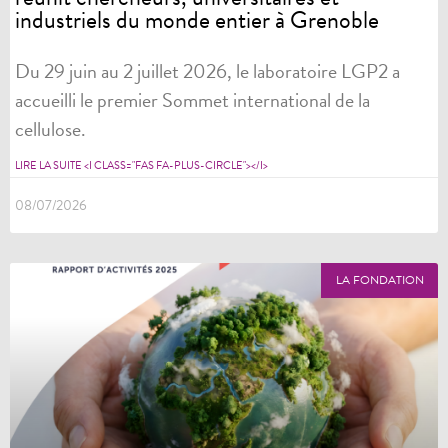
industriels du monde entier à Grenoble
Du 29 juin au 2 juillet 2026, le laboratoire LGP2 a
accueilli le premier Sommet international de la
cellulose.
LIRE LA SUITE <I CLASS="FAS FA-PLUS-CIRCLE"></I>
08/07/2026
LA FONDATION