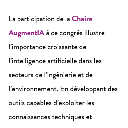
La participation de la
Chaire
AugmentIA
à ce congrès illustre
l’importance croissante de
l’intelligence artificielle dans les
secteurs de l’ingénierie et de
l’environnement. En développant des
outils capables d’exploiter les
connaissances techniques et