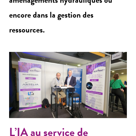
aménagements hydrauliques ou
encore dans la gestion des
ressources.
L’IA au service de