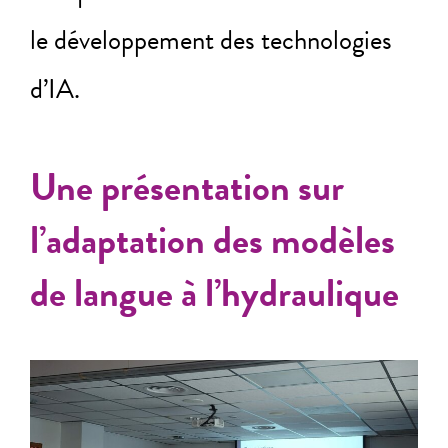
le développement des technologies
d’IA.
Une présentation sur
l’adaptation des modèles
de langue à l’hydraulique