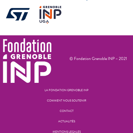
© Fondation Grenoble INP – 2021
LA FONDATION GRENOBLE INP
COMMENT NOUS SOUTENIR
CONTACT
ACTUALITÉS
MENTIONS LEGALES