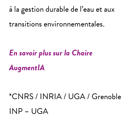
à la gestion durable de l’eau et aux
transitions environnementales.
En savoir plus sur la Chaire
AugmentIA
*CNRS / INRIA / UGA / Grenoble
INP – UGA