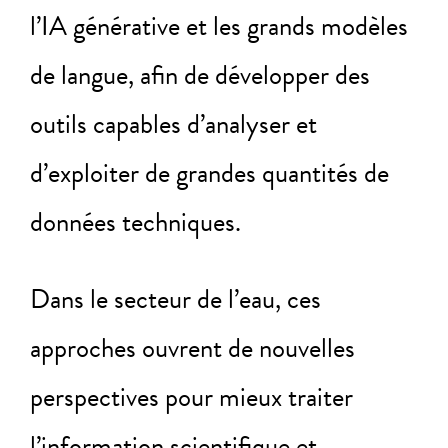
l’IA générative et les grands modèles
de langue, afin de développer des
outils capables d’analyser et
d’exploiter de grandes quantités de
données techniques.
Dans le secteur de l’eau, ces
approches ouvrent de nouvelles
perspectives pour mieux traiter
l’information scientifique et