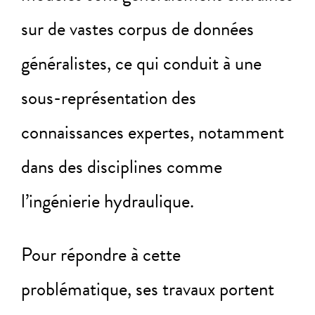
sur de vastes corpus de données
généralistes, ce qui conduit à une
sous-représentation des
connaissances expertes, notamment
dans des disciplines comme
l’ingénierie hydraulique.
Pour répondre à cette
problématique, ses travaux portent