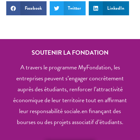
Facebook
Twitter
LinkedIn
SOUTENIR LA FONDATION
A travers le programme MyFondation, les
entreprises peuvent s’engager concrètement
auprès des étudiants, renforcer l’attractivité
économique de leur territoire tout en affirmant
leur responsabilité sociale.en finançant des
bourses ou des projets associatif d’étudiants.