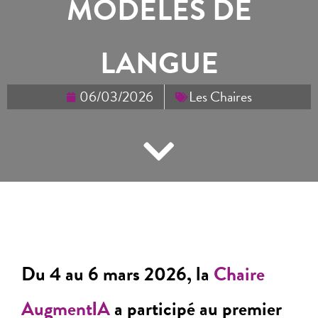
MODÈLES DE
LANGUE
06/03/2026
Les Chaires
Du 4 au 6 mars 2026, la
Chaire
AugmentIA
a participé au premier