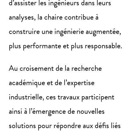
d’assister les ingénieurs dans leurs
analyses, la chaire contribue à
construire une ingénierie augmentée,
plus performante et plus responsable.
Au croisement de la recherche
académique et de l’expertise
industrielle, ces travaux participent
ainsi à l’émergence de nouvelles
solutions pour répondre aux défis liés