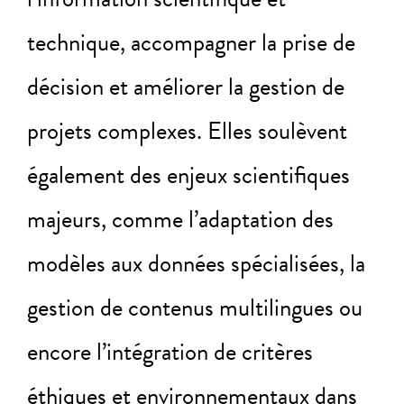
technique, accompagner la prise de
décision et améliorer la gestion de
projets complexes. Elles soulèvent
également des enjeux scientifiques
majeurs, comme l’adaptation des
modèles aux données spécialisées, la
gestion de contenus multilingues ou
encore l’intégration de critères
éthiques et environnementaux dans