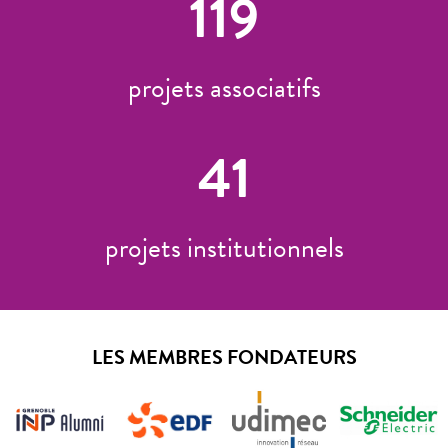
119
projets associatifs
41
projets institutionnels
LES MEMBRES FONDATEURS