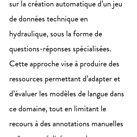
sur la création automatique d’un jeu
de données technique en
hydraulique, sous la forme de
questions-réponses spécialisées.
Cette approche vise à produire des
ressources permettant d’adapter et
d’évaluer les modèles de langue dans
ce domaine, tout en limitant le
recours à des annotations manuelles