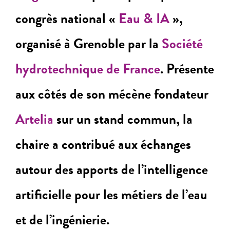
congrès national «
Eau & IA
»,
organisé à Grenoble par la
Société
hydrotechnique de France
. Présente
aux côtés de son mécène fondateur
Artelia
sur un stand commun, la
chaire a contribué aux échanges
autour des apports de l’intelligence
artificielle pour les métiers de l’eau
et de l’ingénierie.