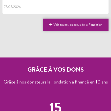
27/05/2026
Voir toutes les actus de la Fondation
GRÂCE À VOS DONS
Grâce à nos donateurs la Fondation a financé en 10 ans
15