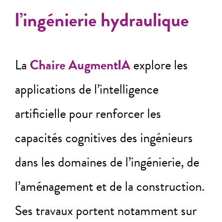
l’ingénierie hydraulique
La
Chaire AugmentIA
explore les
applications de l’intelligence
artificielle pour renforcer les
capacités cognitives des ingénieurs
dans les domaines de l’ingénierie, de
l’aménagement et de la construction.
Ses travaux portent notamment sur