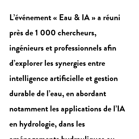
L’événement « Eau & IA » a réuni
près de 1 000 chercheurs,
ingénieurs et professionnels afin
d’explorer les synergies entre
intelligence artificielle et gestion
durable de l’eau, en abordant
notamment les applications de l’IA
en hydrologie, dans les