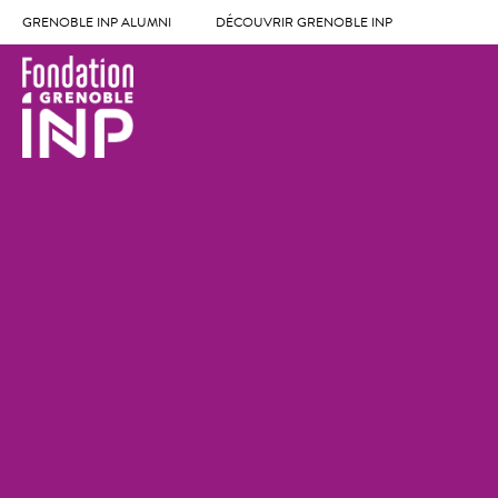
GRENOBLE INP ALUMNI
DÉCOUVRIR GRENOBLE INP