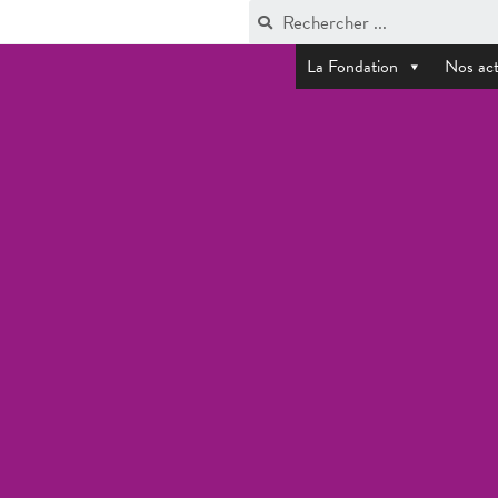
La Fondation
Nos act