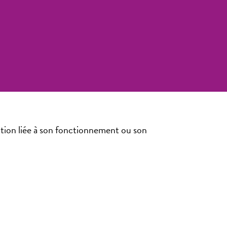
ation liée à son fonctionnement ou son