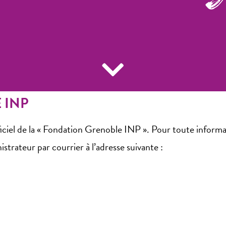
 INP
ficiel de la « Fondation Grenoble INP ». Pour toute inform
istrateur par courrier à l’adresse suivante :