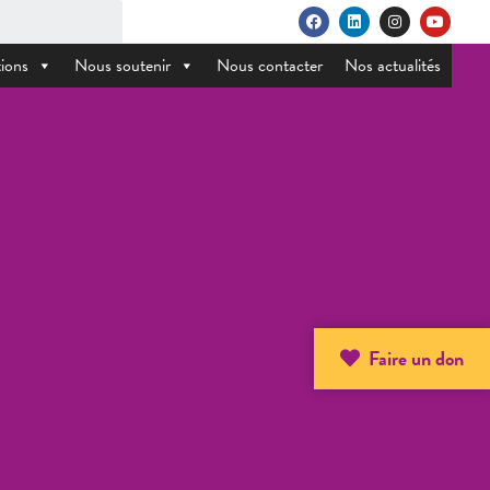
ions
Nous soutenir
Nous contacter
Nos actualités
Faire un don