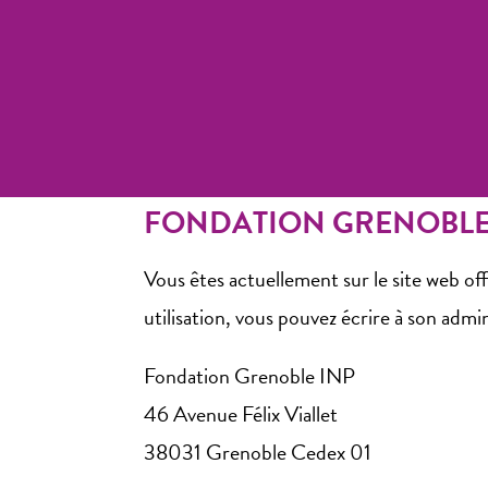
FONDATION GRENOBLE
Vous êtes actuellement sur le site web of
utilisation, vous pouvez écrire à son admin
Fondation Grenoble INP
46 Avenue Félix Viallet
38031 Grenoble Cedex 01