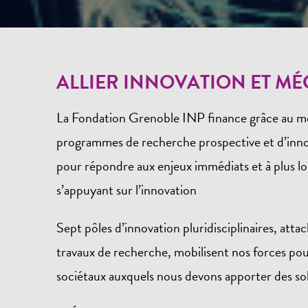
ALLIER INNOVATION ET M
La Fondation Grenoble INP finance grâce au m
programmes de recherche prospective et d’innov
pour répondre aux enjeux immédiats et à plus 
s’appuyant sur l’innovation
Sept pôles d’innovation pluridisciplinaires, att
travaux de recherche, mobilisent nos forces pour
sociétaux auxquels nous devons apporter des sol