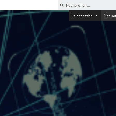
La Fondation
Nos act