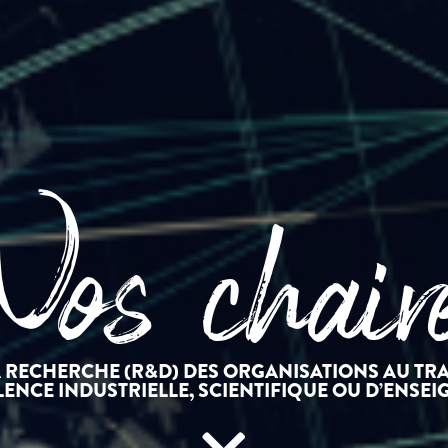
os chair
RECHERCHE (R&D) DES ORGANISATIONS AU TRA
LENCE INDUSTRIELLE, SCIENTIFIQUE OU D’ENSE