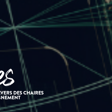
es
VERS DES CHAIRES
IGNEMENT