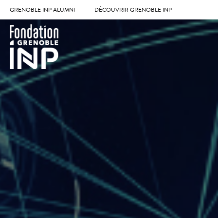
GRENOBLE INP ALUMNI
DÉCOUVRIR GRENOBLE INP