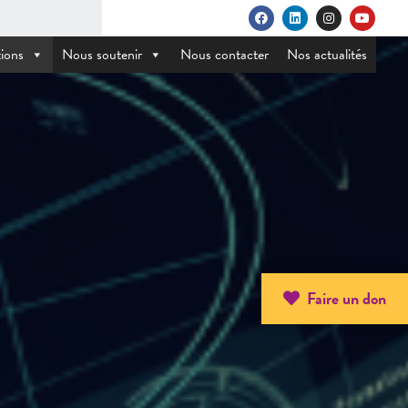
ions
Nous soutenir
Nous contacter
Nos actualités
Faire un don