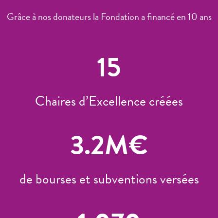
Grâce à nos donateurs la Fondation a financé en 10 ans
15
Chaires d’Excellence créées
3.2
M€
de bourses et subventions versées