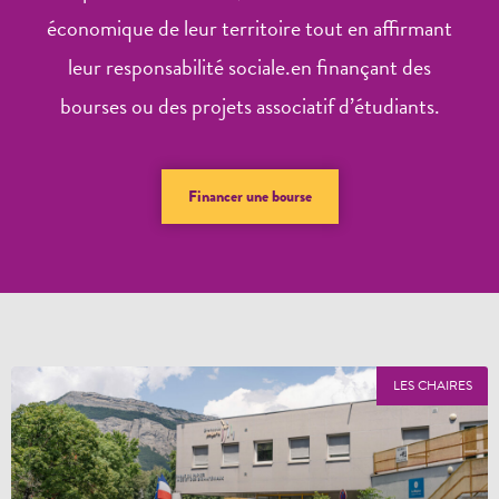
économique de leur territoire tout en affirmant
leur responsabilité sociale.en finançant des
bourses ou des projets associatif d’étudiants.
Financer une bourse
LES CHAIRES