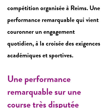
compétition organisée à Reims. Une
performance remarquable qui vient
couronner un engagement
quotidien, à la croisée des exigences
académiques et sportives.
Une performance
remarquable sur une
course très disputée