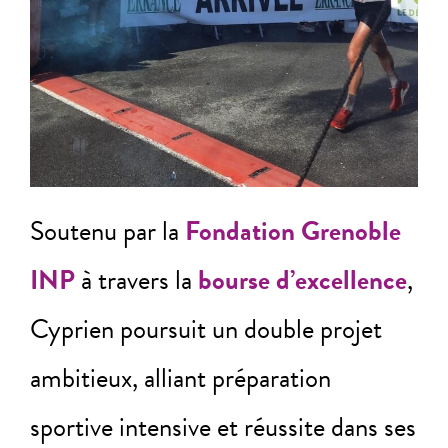
Soutenu par la
Fondation Grenoble
INP
à travers la
bourse d’excellence
,
Cyprien poursuit un double projet
ambitieux, alliant préparation
sportive intensive et réussite dans ses