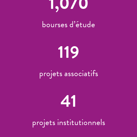
1,070
bourses d’étude
119
projets associatifs
41
projets institutionnels