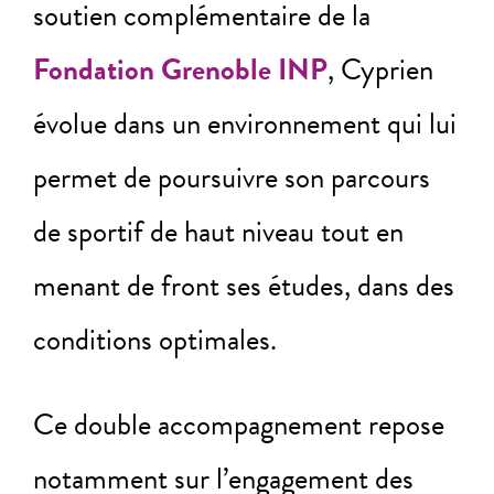
soutien complémentaire de la
Fondation Grenoble INP
, Cyprien
évolue dans un environnement qui lui
permet de poursuivre son parcours
de sportif de haut niveau tout en
menant de front ses études, dans des
conditions optimales.
Ce double accompagnement repose
notamment sur l’engagement des