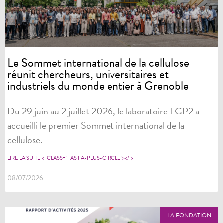
Le Sommet international de la cellulose
réunit chercheurs, universitaires et
industriels du monde entier à Grenoble
Du 29 juin au 2 juillet 2026, le laboratoire LGP2 a
accueilli le premier Sommet international de la
cellulose.
LIRE LA SUITE <I CLASS="FAS FA-PLUS-CIRCLE"></I>
08/07/2026
LA FONDATION