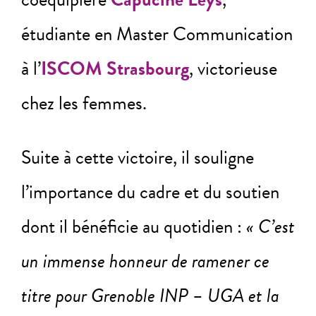
étudiante en Master Communication
à l’
ISCOM Strasbourg
, victorieuse
chez les femmes.
Suite à cette victoire, il souligne
l’importance du cadre et du soutien
dont il bénéficie au quotidien :
« C’est
un immense honneur de ramener ce
titre pour Grenoble INP – UGA et la