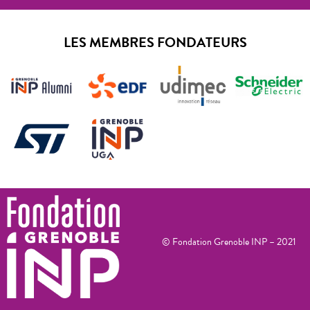
LES MEMBRES FONDATEURS
© Fondation Grenoble INP – 2021