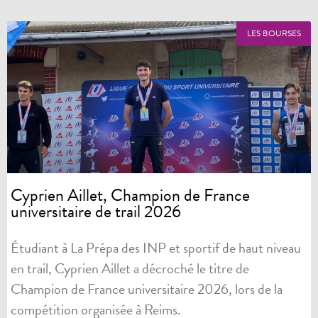
LES BOURSES
Cyprien Aillet, Champion de France
universitaire de trail 2026
Étudiant à La Prépa des INP et sportif de haut niveau
en trail, Cyprien Aillet a décroché le titre de
Champion de France universitaire 2026, lors de la
compétition organisée à Reims.