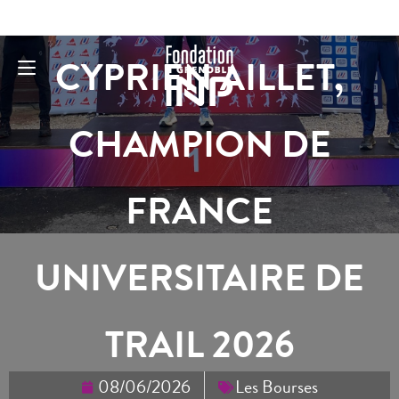
CYPRIEN AILLET,
CHAMPION DE
FRANCE
UNIVERSITAIRE DE
TRAIL 2026
08/06/2026
Les Bourses