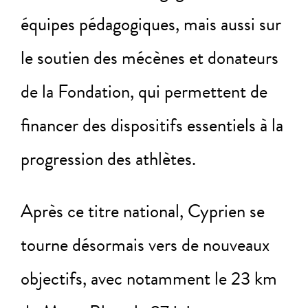
équipes pédagogiques, mais aussi sur
le soutien des mécènes et donateurs
de la Fondation, qui permettent de
financer des dispositifs essentiels à la
progression des athlètes.
Après ce titre national, Cyprien se
tourne désormais vers de nouveaux
objectifs, avec notamment le 23 km