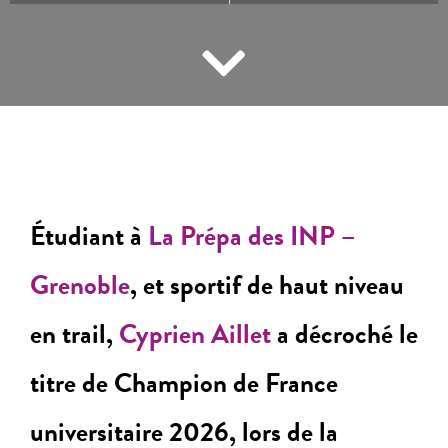
Étudiant à
La Prépa des INP –
Grenoble
, et sportif de haut niveau
en trail,
Cyprien Aillet
a décroché le
titre de Champion de France
universitaire 2026, lors de la