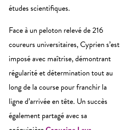
études scientifiques.
Face à un peloton relevé de 216
coureurs universitaires, Cyprien s’est
imposé avec maîtrise, démontrant
régularité et détermination tout au
long de la course pour franchir la
ligne d’arrivée en tête. Un succès
également partagé avec sa
coéquipière
Capucine Leys
,