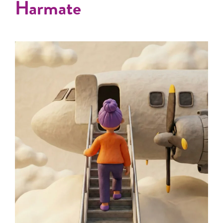
Harmate