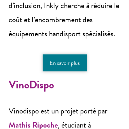
d’inclusion, Inkly cherche à réduire le
coût et l’encombrement des
équipements handisport spécialisés.
En savoir plus
VinoDispo
Vinodispo est un projet porté par
Mathis Ripoche
, étudiant à