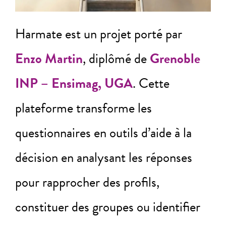
Harmate est un projet porté par
Enzo Martin
, diplômé de
Grenoble
INP – Ensimag, UGA
. Cette
plateforme transforme les
questionnaires en outils d’aide à la
décision en analysant les réponses
pour rapprocher des profils,
constituer des groupes ou identifier