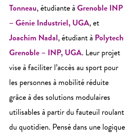
Tonneau
, étudiante à
Grenoble INP
– Génie Industriel, UGA
, et
Joachim Nadal
, étudiant à
Polytech
Grenoble – INP, UGA
. Leur projet
vise à faciliter l’accès au sport pour
les personnes à mobilité réduite
grâce à des solutions modulaires
utilisables à partir du fauteuil roulant
du quotidien. Pensé dans une logique