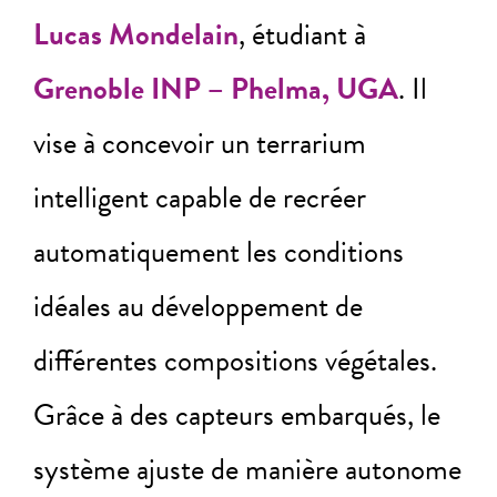
Lucas Mondelain
, étudiant à
Grenoble INP – Phelma, UGA
. Il
vise à concevoir un terrarium
intelligent capable de recréer
automatiquement les conditions
idéales au développement de
différentes compositions végétales.
Grâce à des capteurs embarqués, le
système ajuste de manière autonome