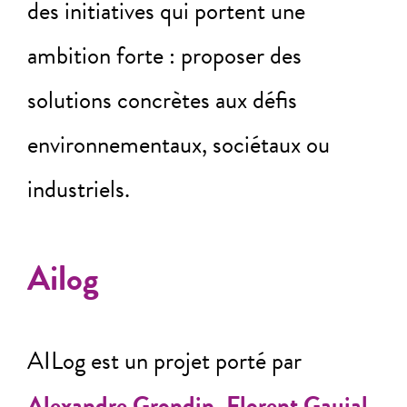
des initiatives qui portent une
ambition forte : proposer des
solutions concrètes aux défis
environnementaux, sociétaux ou
industriels.
Ailog
AILog est un projet porté par
Alexandre Grondin
,
Florent Gaujal