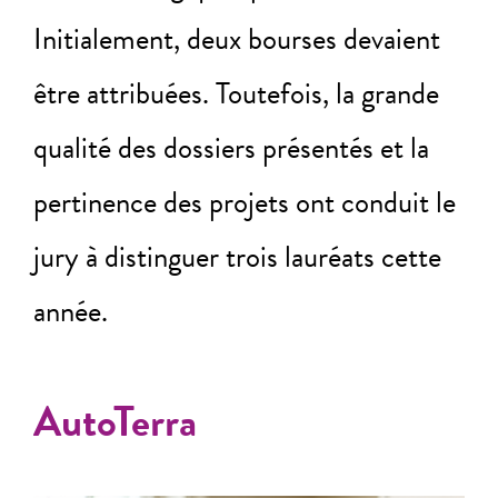
Initialement, deux bourses devaient
être attribuées. Toutefois, la grande
qualité des dossiers présentés et la
pertinence des projets ont conduit le
jury à distinguer trois lauréats cette
année.
AutoTerra