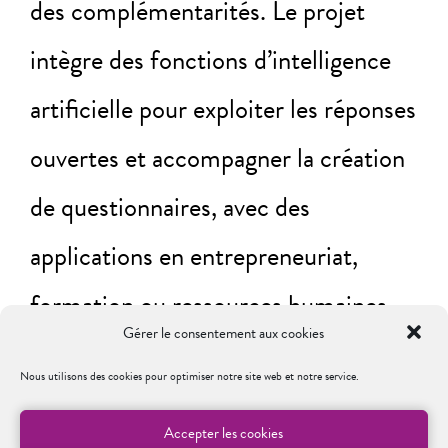
des complémentarités. Le projet
intègre des fonctions d’intelligence
artificielle pour exploiter les réponses
ouvertes et accompagner la création
de questionnaires, avec des
applications en entrepreneuriat,
formation ou ressources humaines.
Gérer le consentement aux cookies
Nous utilisons des cookies pour optimiser notre site web et notre service.
En savoir plus
Accepter les cookies