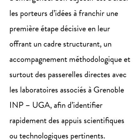
les porteurs d’idées à franchir une
première étape décisive en leur
offrant un cadre structurant, un
accompagnement méthodologique et
surtout des passerelles directes avec
les laboratoires associés à Grenoble
INP – UGA, afin d’identifier
rapidement des appuis scientifiques
ou technologiques pertinents.