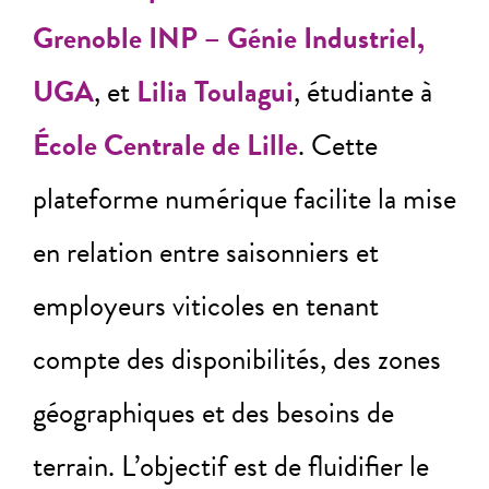
Grenoble INP – Génie Industriel,
UGA
, et
Lilia Toulagui
, étudiante à
École Centrale de Lille
. Cette
plateforme numérique facilite la mise
en relation entre saisonniers et
employeurs viticoles en tenant
compte des disponibilités, des zones
géographiques et des besoins de
terrain. L’objectif est de fluidifier le