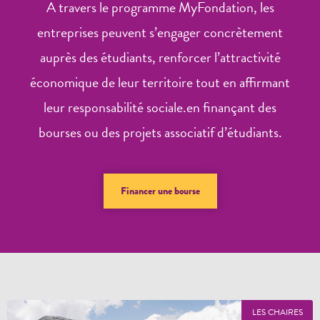
A travers le programme MyFondation, les
entreprises peuvent s’engager concrètement
auprès des étudiants, renforcer l’attractivité
économique de leur territoire tout en affirmant
leur responsabilité sociale.en finançant des
bourses ou des projets associatif d’étudiants.
Financer une bourse
LES CHAIRES