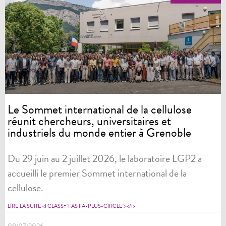
Le Sommet international de la cellulose
réunit chercheurs, universitaires et
industriels du monde entier à Grenoble
Du 29 juin au 2 juillet 2026, le laboratoire LGP2 a
accueilli le premier Sommet international de la
cellulose.
LIRE LA SUITE <I CLASS="FAS FA-PLUS-CIRCLE"></I>