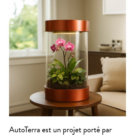
AutoTerra est un projet porté par