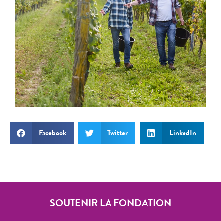
Facebook
Twitter
LinkedIn
SOUTENIR LA FONDATION