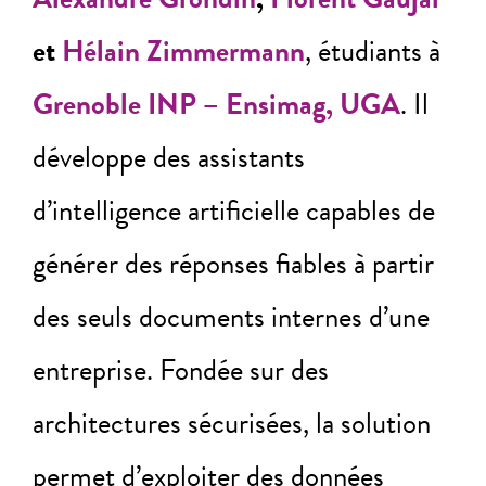
et
Hélain Zimmermann
, étudiants à
Grenoble INP – Ensimag, UGA
. Il
développe des assistants
d’intelligence artificielle capables de
générer des réponses fiables à partir
des seuls documents internes d’une
entreprise. Fondée sur des
architectures sécurisées, la solution
permet d’exploiter des données