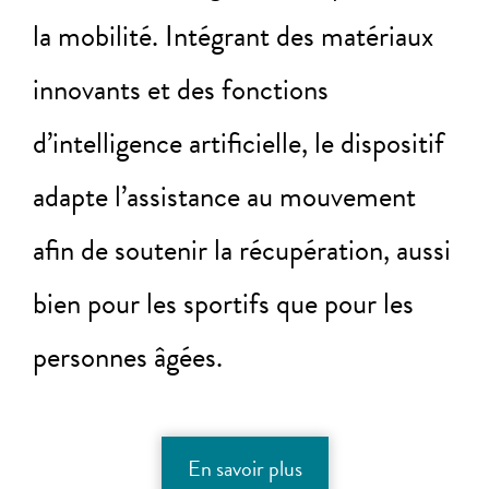
la mobilité. Intégrant des matériaux
innovants et des fonctions
d’intelligence artificielle, le dispositif
adapte l’assistance au mouvement
afin de soutenir la récupération, aussi
bien pour les sportifs que pour les
personnes âgées.
En savoir plus