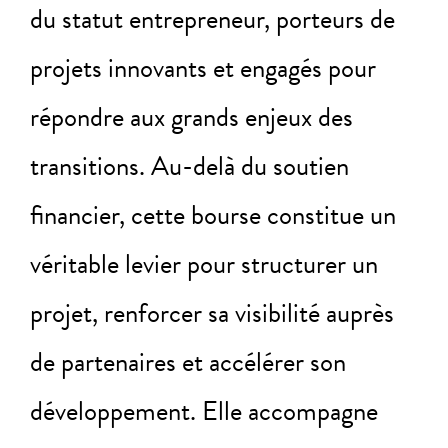
du statut entrepreneur, porteurs de
projets innovants et engagés pour
répondre aux grands enjeux des
transitions. Au-delà du soutien
financier, cette bourse constitue un
véritable levier pour structurer un
projet, renforcer sa visibilité auprès
de partenaires et accélérer son
développement. Elle accompagne