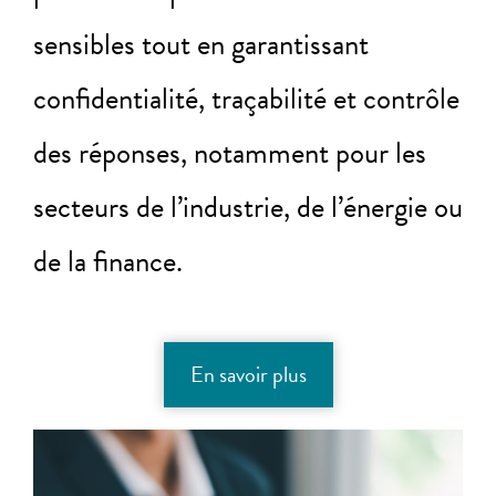
sensibles tout en garantissant
confidentialité, traçabilité et contrôle
des réponses, notamment pour les
secteurs de l’industrie, de l’énergie ou
de la finance.
En savoir plus