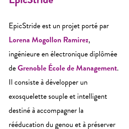
EpicStride est un projet porté par
Lorena Mogollon Ramirez
,
ingénieure en électronique diplômée
de
Grenoble École de Management
.
Il consiste à développer un
exosquelette souple et intelligent
destiné à accompagner la
rééducation du genou et à préserver