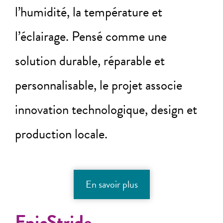
l’humidité, la température et
l’éclairage. Pensé comme une
solution durable, réparable et
personnalisable, le projet associe
innovation technologique, design et
production locale.
En savoir plus
EpicStride