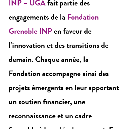
INP – UGA
fait partie des
engagements de la
Fondation
Grenoble INP
en faveur de
l’innovation et des transitions de
demain. Chaque année, la
Fondation accompagne ainsi des
projets émergents en leur apportant
un soutien financier, une
reconnaissance et un cadre