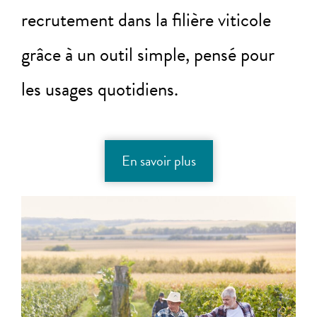
recrutement dans la filière viticole
grâce à un outil simple, pensé pour
les usages quotidiens.
En savoir plus