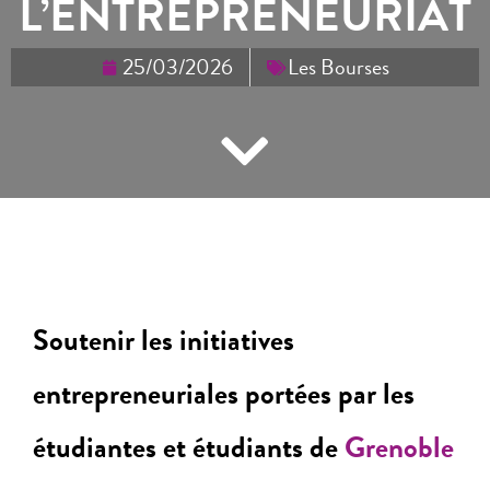
L’ENTREPRENEURIAT
25/03/2026
Les Bourses
Soutenir les initiatives
entrepreneuriales portées par les
étudiantes et étudiants de
Grenoble