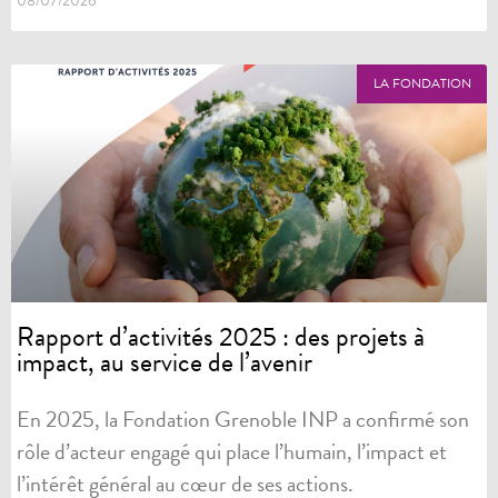
08/07/2026
LA FONDATION
Rapport d’activités 2025 : des projets à
impact, au service de l’avenir
En 2025, la Fondation Grenoble INP a confirmé son
rôle d’acteur engagé qui place l’humain, l’impact et
l’intérêt général au cœur de ses actions.