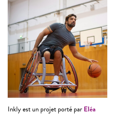
Inkly est un projet porté par
Eléa