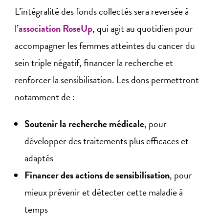
L’intégralité des fonds collectés sera reversée à
l’
association RoseUp
, qui agit au quotidien pour
accompagner les femmes atteintes du cancer du
sein triple négatif, financer la recherche et
renforcer la sensibilisation. Les dons permettront
notamment de :
Soutenir la recherche médicale
, pour
développer des traitements plus efficaces et
adaptés
Financer des actions de sensibilisation
, pour
mieux prévenir et détecter cette maladie à
temps