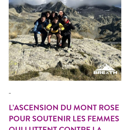
_
L’ASCENSION DU MONT ROSE
POUR SOUTENIR LES FEMMES
QUI LUTTENT CONTRE LA