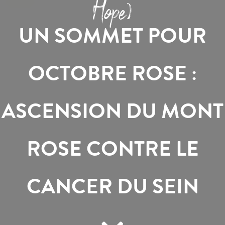
Hope)
UN SOMMET POUR
OCTOBRE ROSE :
ASCENSION DU MONT
ROSE CONTRE LE
CANCER DU SEIN