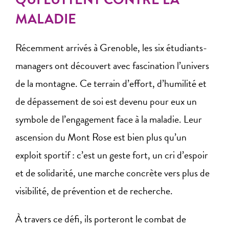
MALADIE
Récemment arrivés à Grenoble, les six étudiants-
managers ont découvert avec fascination l’univers
de la montagne. Ce terrain d’effort, d’humilité et
de dépassement de soi est devenu pour eux un
symbole de l’engagement face à la maladie. Leur
ascension du Mont Rose est bien plus qu’un
exploit sportif : c’est un geste fort, un cri d’espoir
et de solidarité, une marche concrète vers plus de
visibilité, de prévention et de recherche.
À travers ce défi, ils porteront le combat de