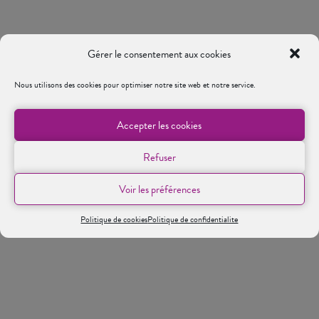
Gérer le consentement aux cookies
Nous utilisons des cookies pour optimiser notre site web et notre service.
Accepter les cookies
Refuser
Voir les préférences
Politique de cookies
Politique de confidentialite