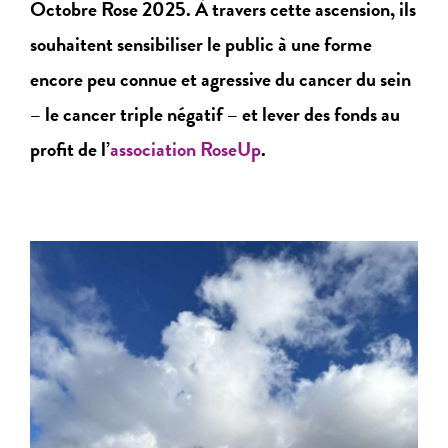
Octobre Rose 2025. À travers cette ascension, ils
souhaitent sensibiliser le public à une forme
encore peu connue et agressive du cancer du sein
– le cancer triple négatif – et lever des fonds au
profit de l’
association RoseUp
.