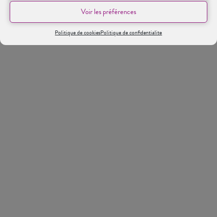
Voir les préférences
Politique de cookies
Politique de confidentialite