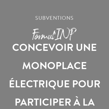
SUBVENTIONS
Formul’INP
CONCEVOIR UNE
MONOPLACE
ÉLECTRIQUE POUR
PARTICIPER À LA