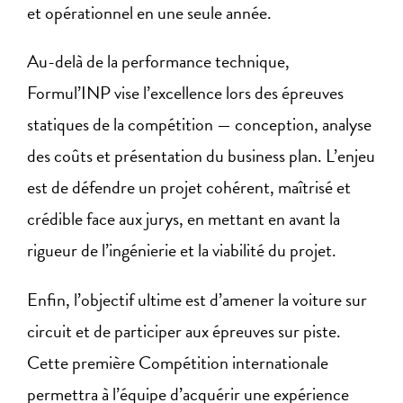
et opérationnel en une seule année.
Au-delà de la performance technique,
Formul’INP vise l’excellence lors des épreuves
statiques de la compétition — conception, analyse
des coûts et présentation du business plan. L’enjeu
est de défendre un projet cohérent, maîtrisé et
crédible face aux jurys, en mettant en avant la
rigueur de l’ingénierie et la viabilité du projet.
Enfin, l’objectif ultime est d’amener la voiture sur
circuit et de participer aux épreuves sur piste.
Cette première Compétition internationale
permettra à l’équipe d’acquérir une expérience