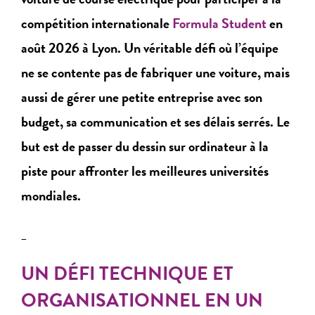
compétition internationale
Formula Student
en
août 2026 à Lyon. Un véritable défi où l’équipe
ne se contente pas de fabriquer une voiture, mais
aussi de gérer une petite entreprise avec son
budget, sa communication et ses délais serrés. Le
but est de passer du dessin sur ordinateur à la
piste pour affronter les meilleures universités
mondiales.
_
UN DÉFI TECHNIQUE ET
ORGANISATIONNEL EN UN