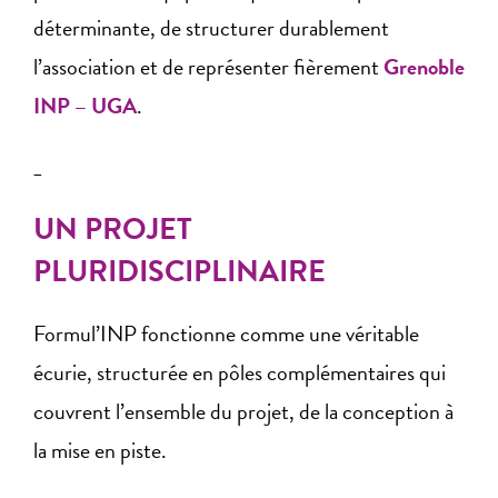
déterminante, de structurer durablement
l’association et de représenter fièrement
Grenoble
INP – UGA
.
_
UN PROJET
PLURIDISCIPLINAIRE
Formul’INP fonctionne comme une véritable
écurie, structurée en pôles complémentaires qui
couvrent l’ensemble du projet, de la conception à
la mise en piste.