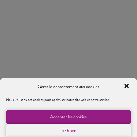
Gérer le consentement aux cookies
Nous utilisons des cookies pour optimiser notre site web et notre service.
Accepter les cookies
Refuser