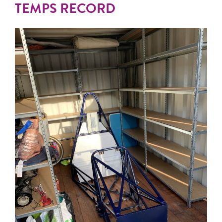
TEMPS RECORD