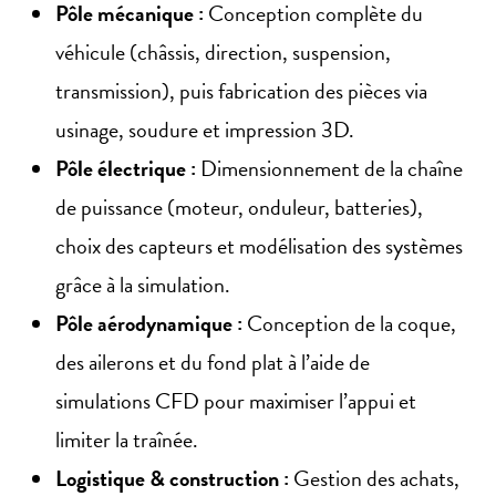
Pôle mécanique :
Conception complète du
véhicule (châssis, direction, suspension,
transmission), puis fabrication des pièces via
usinage, soudure et impression 3D.
Pôle électrique :
Dimensionnement de la chaîne
de puissance (moteur, onduleur, batteries),
choix des capteurs et modélisation des systèmes
grâce à la simulation.
Pôle aérodynamique :
Conception de la coque,
des ailerons et du fond plat à l’aide de
simulations CFD pour maximiser l’appui et
limiter la traînée.
Logistique & construction :
Gestion des achats,