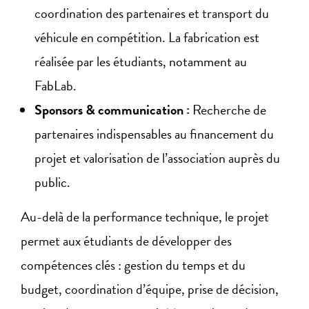
coordination des partenaires et transport du
véhicule en compétition. La fabrication est
réalisée par les étudiants, notamment au
FabLab.
Sponsors & communication :
Recherche de
partenaires indispensables au financement du
projet et valorisation de l’association auprès du
public.
Au-delà de la performance technique, le projet
permet aux étudiants de développer des
compétences clés : gestion du temps et du
budget, coordination d’équipe, prise de décision,