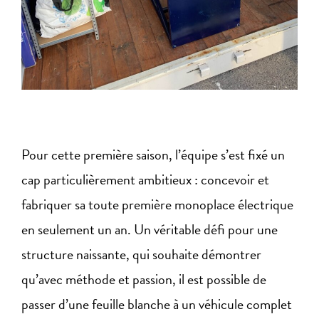
Pour cette première saison, l’équipe s’est fixé un
cap particulièrement ambitieux : concevoir et
fabriquer sa toute première monoplace électrique
en seulement un an. Un véritable défi pour une
structure naissante, qui souhaite démontrer
qu’avec méthode et passion, il est possible de
passer d’une feuille blanche à un véhicule complet