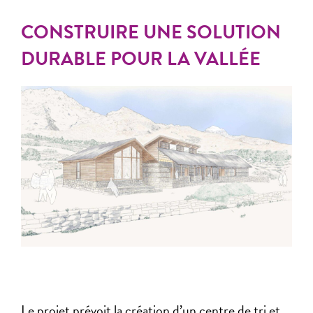
CONSTRUIRE UNE SOLUTION
DURABLE POUR LA VALLÉE
Le projet prévoit la création d’un centre de tri et