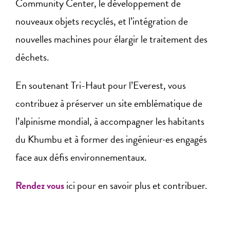
Community Center, le développement de
nouveaux objets recyclés, et l’intégration de
nouvelles machines pour élargir le traitement des
déchets.
En soutenant Tri-Haut pour l’Everest, vous
contribuez à préserver un site emblématique de
l’alpinisme mondial, à accompagner les habitants
du Khumbu et à former des ingénieur·es engagés
face aux défis environnementaux.
Rendez vous
ici pour en savoir plus et contribuer.