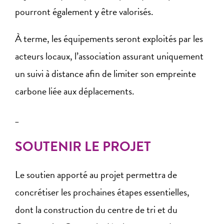
pourront également y être valorisés.
À terme, les équipements seront exploités par les
acteurs locaux, l’association assurant uniquement
un suivi à distance afin de limiter son empreinte
carbone liée aux déplacements.
_
SOUTENIR LE PROJET
Le soutien apporté au projet permettra de
concrétiser les prochaines étapes essentielles,
dont la construction du centre de tri et du