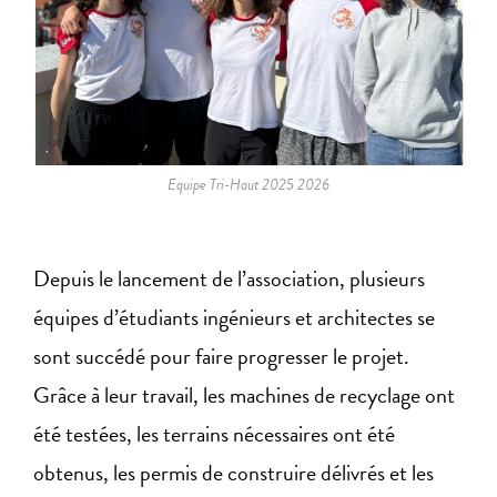
Equipe Tri-Haut 2025 2026
Depuis le lancement de l’association, plusieurs
équipes d’étudiants ingénieurs et architectes se
sont succédé pour faire progresser le projet.
Grâce à leur travail, les machines de recyclage ont
été testées, les terrains nécessaires ont été
obtenus, les permis de construire délivrés et les