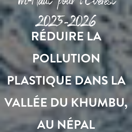
2025-2026
RÉDUIRE LA
POLLUTION
PLASTIQUE DANS LA
VALLÉE DU KHUMBU,
AU NÉPAL