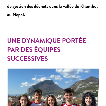
de gestion des déchets dans la vallée du Khumbu,
au Népal.
_
UNE DYNAMIQUE PORTÉE
PAR DES ÉQUIPES
SUCCESSIVES