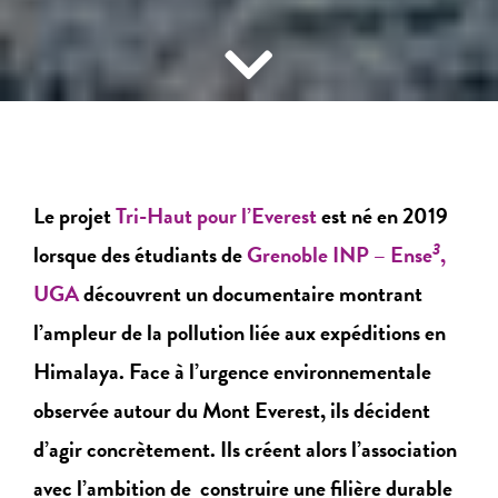
Le projet
Tri-Haut pour l’Everest
est né en 2019
3
lorsque des étudiants de
Grenoble INP – Ense
,
UGA
découvrent un documentaire montrant
l’ampleur de la pollution liée aux expéditions en
Himalaya. Face à l’urgence environnementale
observée autour du
Mont Everest
, ils décident
d’agir concrètement. Ils créent alors l’association
avec l’ambition de construire une filière durable