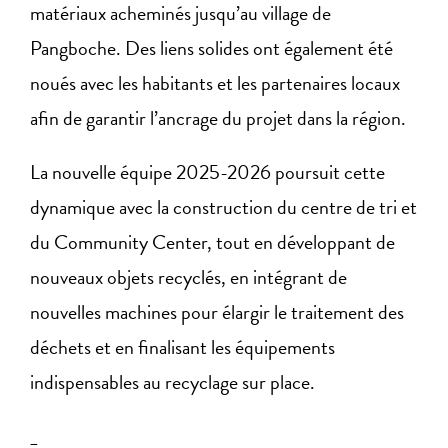
matériaux acheminés jusqu’au village de
Pangboche. Des liens solides ont également été
noués avec les habitants et les partenaires locaux
afin de garantir l’ancrage du projet dans la région.
La nouvelle équipe 2025-2026 poursuit cette
dynamique avec la construction du centre de tri et
du Community Center, tout en développant de
nouveaux objets recyclés, en intégrant de
nouvelles machines pour élargir le traitement des
déchets et en finalisant les équipements
indispensables au recyclage sur place.
_