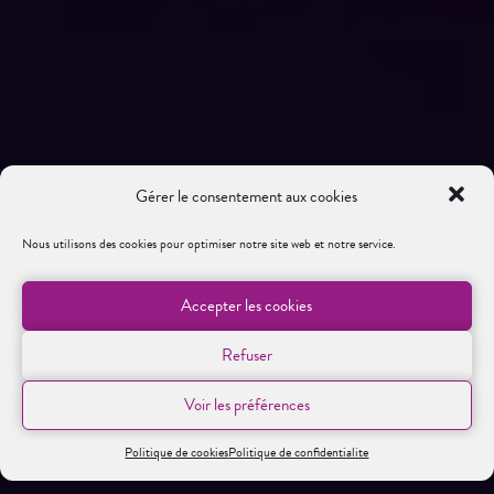
Gérer le consentement aux cookies
Nous utilisons des cookies pour optimiser notre site web et notre service.
Accepter les cookies
Refuser
Voir les préférences
Politique de cookies
Politique de confidentialite