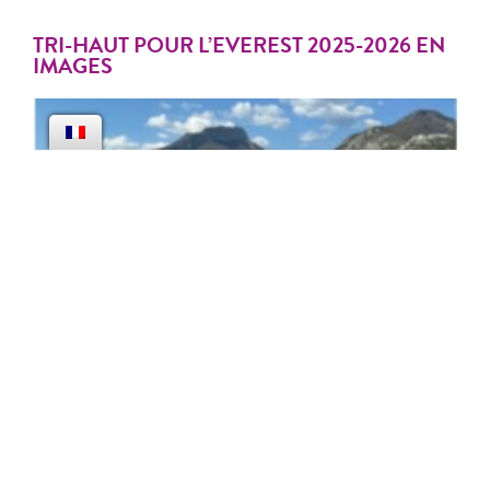
TRI-HAUT POUR L’EVEREST 2025-2026 EN
IMAGES