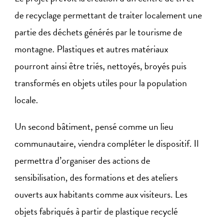
de recyclage permettant de traiter localement une
partie des déchets générés par le tourisme de
montagne. Plastiques et autres matériaux
pourront ainsi être triés, nettoyés, broyés puis
transformés en objets utiles pour la population
locale.
Un second bâtiment, pensé comme un lieu
communautaire, viendra compléter le dispositif. Il
permettra d’organiser des actions de
sensibilisation, des formations et des ateliers
ouverts aux habitants comme aux visiteurs. Les
objets fabriqués à partir de plastique recyclé