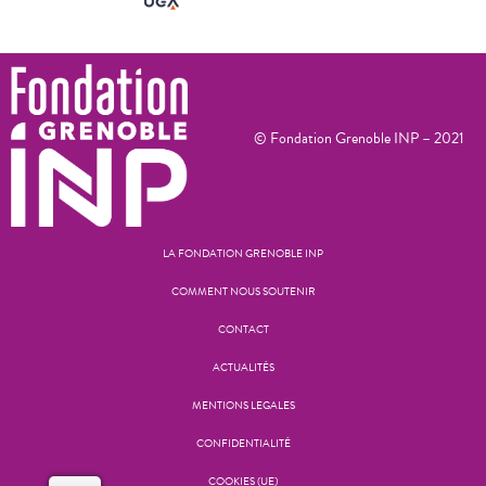
© Fondation Grenoble INP – 2021
LA FONDATION GRENOBLE INP
COMMENT NOUS SOUTENIR
CONTACT
ACTUALITÉS
MENTIONS LEGALES
CONFIDENTIALITÉ
COOKIES (UE)