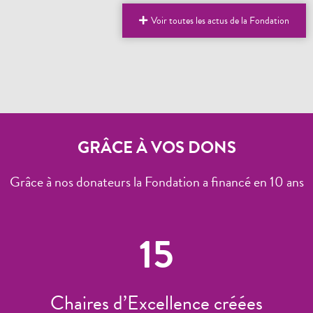
Voir toutes les actus de la Fondation
GRÂCE À VOS DONS
Grâce à nos donateurs la Fondation a financé en 10 ans
15
Chaires d’Excellence créées