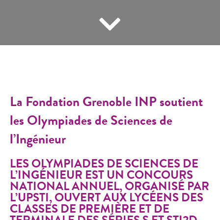
La Fondation Grenoble INP soutient
les Olympiades de Sciences de
l’Ingénieur
LES OLYMPIADES DE SCIENCES DE
L’INGÉNIEUR
EST UN CONCOURS
NATIONAL ANNUEL, ORGANISÉ PAR
L’UPSTI, OUVERT AUX LYCÉENS DES
CLASSES DE PREMIÈRE ET DE