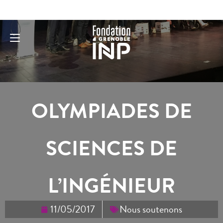
OLYMPIADES DE
SCIENCES DE
L’INGÉNIEUR
11/05/2017
Nous soutenons