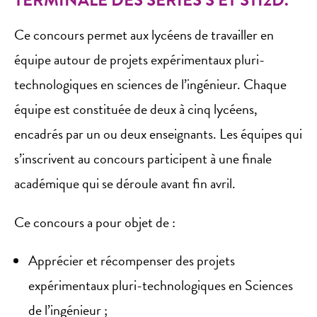
TERMINALE DES SÉRIES S ET STI2D.
Ce concours permet aux lycéens de travailler en
équipe autour de projets expérimentaux pluri-
technologiques en sciences de l’ingénieur. Chaque
équipe est constituée de deux à cinq lycéens,
encadrés par un ou deux enseignants. Les équipes qui
s’inscrivent au concours participent à une finale
académique qui se déroule avant fin avril.
Ce concours a pour objet de :
Apprécier et récompenser des projets
expérimentaux pluri-technologiques en Sciences
de l’ingénieur ;