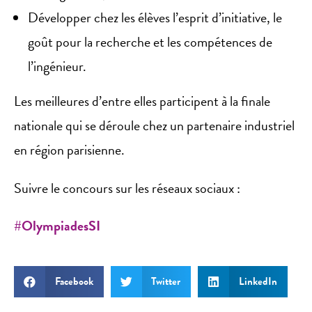
Développer chez les élèves l’esprit d’initiative, le
goût pour la recherche et les compétences de
l’ingénieur.
Les meilleures d’entre elles participent à la finale
nationale qui se déroule chez un partenaire industriel
en région parisienne.
Suivre le concours sur les réseaux sociaux :
#OlympiadesSI
Facebook
Twitter
LinkedIn