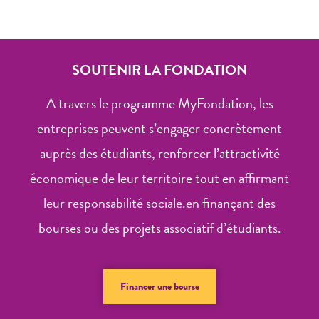
SOUTENIR LA FONDATION
A travers le programme MyFondation, les
entreprises peuvent s’engager concrètement
auprès des étudiants, renforcer l’attractivité
économique de leur territoire tout en affirmant
leur responsabilité sociale.en finançant des
bourses ou des projets associatif d’étudiants.
Financer une bourse