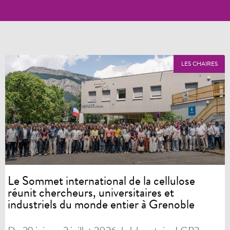
LES CHAIRES
Le Sommet international de la cellulose
réunit chercheurs, universitaires et
industriels du monde entier à Grenoble