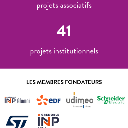
projets associatifs
41
projets institutionnels
LES MEMBRES FONDATEURS