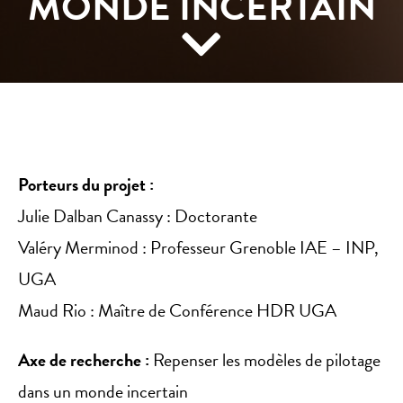
MONDE INCERTAIN
Porteurs du projet :
Julie Dalban Canassy : Doctorante
Valéry Merminod : Professeur Grenoble IAE – INP,
UGA
Maud Rio : Maître de Conférence HDR UGA
Axe de recherche :
Repenser les modèles de pilotage
dans un monde incertain