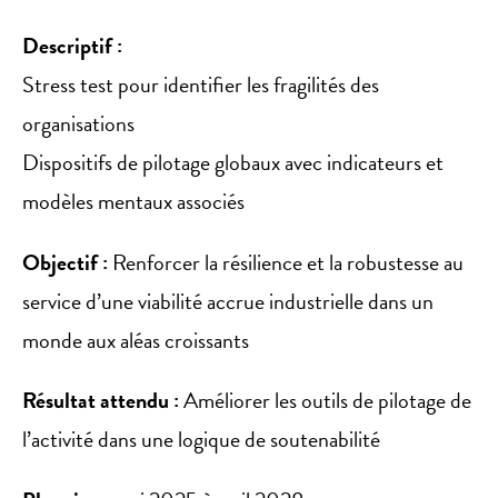
Descriptif :
Stress test pour identifier les fragilités des
organisations
Dispositifs de pilotage globaux avec indicateurs et
modèles mentaux associés
Objectif :
Renforcer la résilience et la robustesse au
service d’une viabilité accrue industrielle dans un
monde aux aléas croissants
Résultat attendu :
Améliorer les outils de pilotage de
l’activité dans une logique de soutenabilité