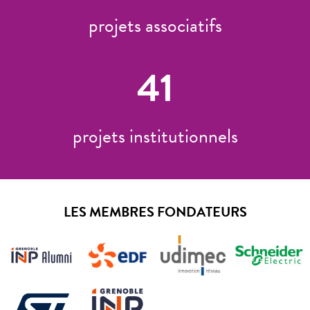
projets associatifs
41
projets institutionnels
LES MEMBRES FONDATEURS