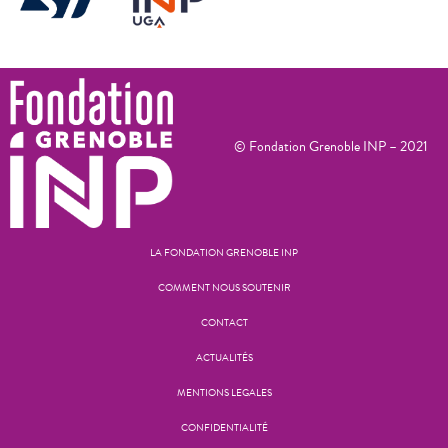
© Fondation Grenoble INP – 2021
LA FONDATION GRENOBLE INP
COMMENT NOUS SOUTENIR
CONTACT
ACTUALITÉS
MENTIONS LEGALES
CONFIDENTIALITÉ