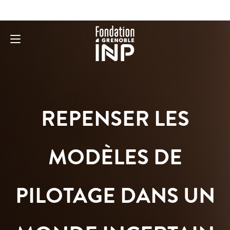
REPENSER LES
MODÈLES DE
PILOTAGE DANS UN