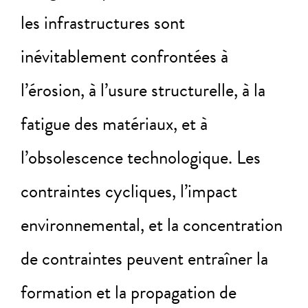
les infrastructures sont
inévitablement confrontées à
l’érosion, à l’usure structurelle, à la
fatigue des matériaux, et à
l’obsolescence technologique. Les
contraintes cycliques, l’impact
environnemental, et la concentration
de contraintes peuvent entraîner la
formation et la propagation de