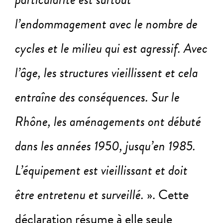
l
’endommagement avec le nombre de
cycles et le milieu qui est agressif. Avec
l’âge, les structures vieillissent et cela
entraîne des conséquences. Sur le
Rhône, les aménagements ont débuté
dans les années 1950, jusqu’en 1985.
L’équipement est vieillissant et doit
être entretenu et surveillé.
». Cette
déclaration résume à elle seule