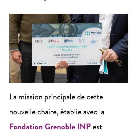
La mission principale de cette
nouvelle chaire, établie avec la
Fondation Grenoble INP
est