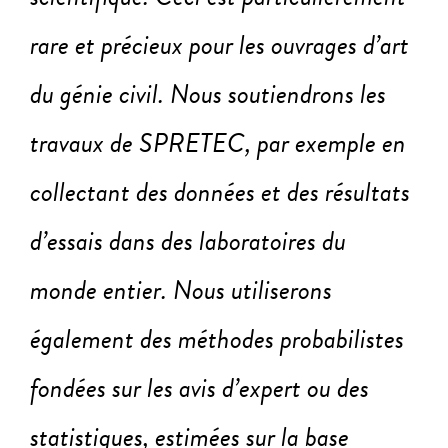
rare et précieux pour les ouvrages d’art
du génie civil. Nous soutiendrons les
travaux de SPRETEC, par exemple en
collectant des données et des résultats
d’essais dans des laboratoires du
monde entier. Nous utiliserons
également des méthodes probabilistes
fondées sur les avis d’expert ou des
statistiques, estimées sur la base