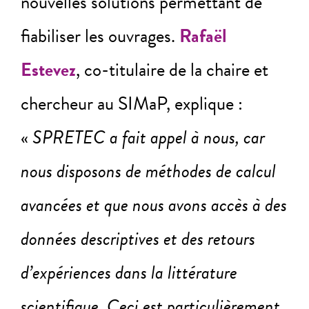
nouvelles solutions permettant de
fiabiliser les ouvrages.
Rafaël
Estevez
, co-titulaire de la chaire et
chercheur au SIMaP, explique :
«
SPRETEC a fait appel à nous, car
nous disposons de méthodes de calcul
avancées et que nous avons accès à des
données descriptives et des retours
d’expériences dans la littérature
scientifique. Ceci est particulièrement