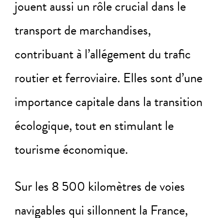
jouent aussi un rôle crucial dans le
transport de marchandises,
contribuant à l’allégement du trafic
routier et ferroviaire. Elles sont d’une
importance capitale dans la transition
écologique, tout en stimulant le
tourisme économique.
Sur les 8 500 kilomètres de voies
navigables qui sillonnent la France,