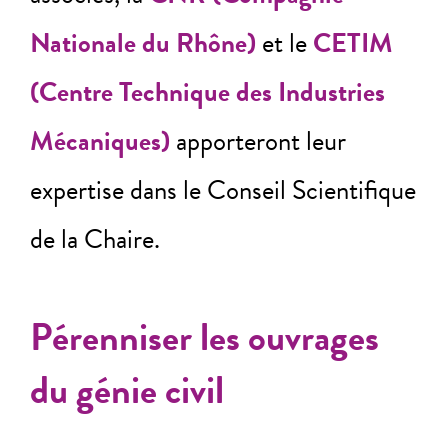
Nationale du Rhône)
et le
CETIM
(Centre Technique des Industries
Mécaniques)
apporteront leur
expertise dans le Conseil Scientifique
de la Chaire.
Pérenniser les ouvrages
du génie civil