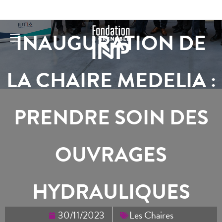
INAUGURATION DE
LA CHAIRE MEDELIA :
PRENDRE SOIN DES
OUVRAGES
HYDRAULIQUES
30/11/2023
Les Chaires