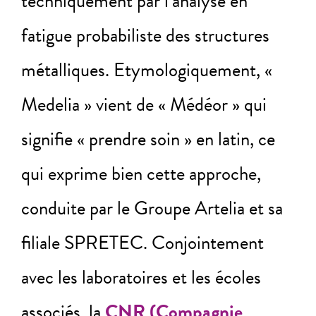
techniquement par l’analyse en
fatigue probabiliste des structures
métalliques. Etymologiquement, «
Medelia » vient de « Médéor » qui
signifie « prendre soin » en latin, ce
qui exprime bien cette approche,
conduite par le Groupe Artelia et sa
filiale SPRETEC. Conjointement
avec les laboratoires et les écoles
associés, la
CNR (Compagnie