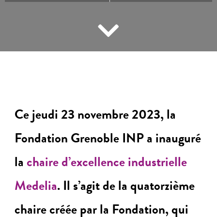
Ce jeudi 23 novembre 2023, la
Fondation Grenoble INP a inauguré
la
chaire d’excellence industrielle
Medelia
. Il s’agit de la quatorzième
chaire créée par la Fondation, qui