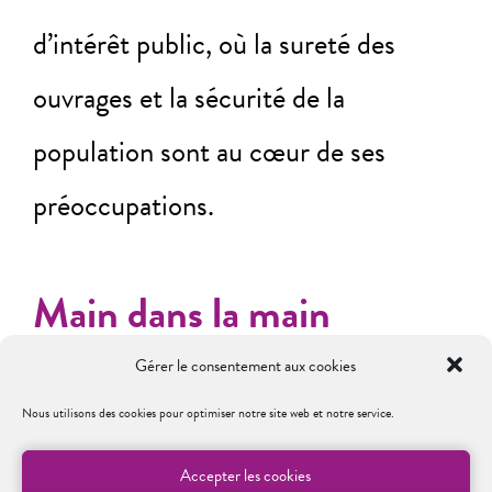
d’intérêt public, où la sureté des
ouvrages et la sécurité de la
population sont au cœur de ses
préoccupations.
Main dans la main
Gérer le consentement aux cookies
Nous utilisons des cookies pour optimiser notre site web et notre service.
Accepter les cookies