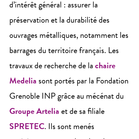
d’intérêt général : assurer la
préservation et la durabilité des
ouvrages métalliques, notamment les
barrages du territoire français. Les
travaux de recherche de la
chaire
Medelia
sont portés par la Fondation
Grenoble INP grâce au mécénat du
Groupe Artelia
et de sa filiale
SPRETEC
. Ils sont menés