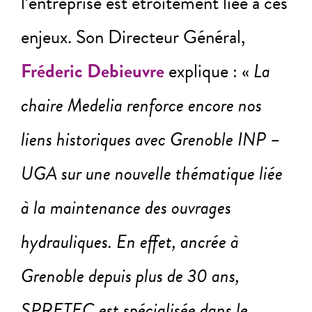
l’entreprise est étroitement liée à ces
enjeux. Son Directeur Général,
Fréderic Debieuvre
explique : «
La
chaire Medelia renforce encore nos
liens historiques avec Grenoble INP –
UGA sur une nouvelle thématique liée
à la maintenance des ouvrages
hydrauliques. En effet, ancrée à
Grenoble depuis plus de 30 ans,
SPRETEC est spécialisée dans le