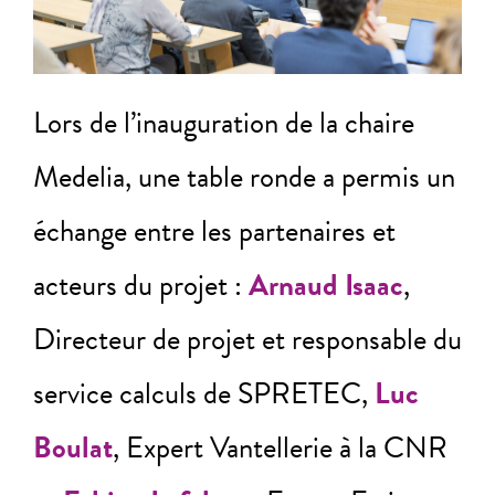
Lors de l’inauguration de la chaire
Medelia, une table ronde a permis un
échange entre les partenaires et
acteurs du projet :
Arnaud Isaac
,
Directeur de projet et responsable du
service calculs de SPRETEC,
Luc
Boulat
, Expert Vantellerie à la CNR