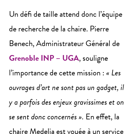
Un défi de taille attend donc l’équipe
de recherche de la chaire. Pierre
Benech, Administrateur Général de
Grenoble INP – UGA
, souligne
l’importance de cette mission :
« Les
ouvrages d’art ne sont pas un gadget, il
y a parfois des enjeux gravissimes et on
se sent donc concernés ».
En effet, la
chaire Medelia est vouée à un service