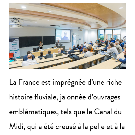
La France est imprégnée d’une riche
histoire fluviale, jalonnée d’ouvrages
emblématiques, tels que le Canal du
Midi, qui a été creusé à la pelle et à la