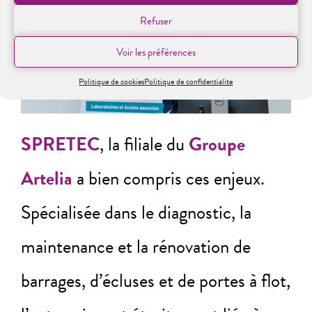
Refuser
Voir les préférences
Politique de cookies
Politique de confidentialite
SPRETEC
, la filiale du
Groupe
Artelia
a bien compris ces enjeux.
Spécialisée dans le diagnostic, la
maintenance et la rénovation de
barrages, d’écluses et de portes à flot,