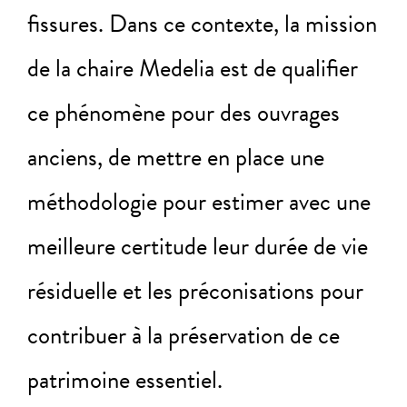
fissures. Dans ce contexte, la mission
de la chaire Medelia est de qualifier
ce phénomène pour des ouvrages
anciens, de mettre en place une
méthodologie pour estimer avec une
meilleure certitude leur durée de vie
résiduelle et les préconisations pour
contribuer à la préservation de ce
patrimoine essentiel.