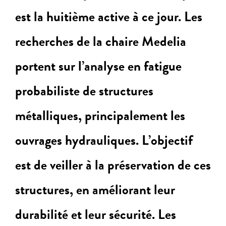
est la huitième active à ce jour. Les
recherches de la chaire Medelia
portent sur l’analyse en fatigue
probabiliste de structures
métalliques, principalement les
ouvrages hydrauliques. L’objectif
est de veiller à la préservation de ces
structures, en améliorant leur
durabilité et leur sécurité. Les