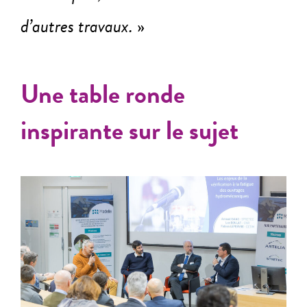
d’autres travaux.
»
Une table ronde
inspirante sur le sujet