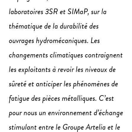
laboratoires 3SR et SIMaP, sur la
thématique de la durabilité des
ouvrages hydromécaniques. Les
changements climatiques contraignent
les exploitants à revoir les niveaux de
sûreté et anticiper les phénomènes de
fatigue des pièces métalliques. C’est
pour nous un environnement d’échange
stimulant entre le Groupe Artelia et le