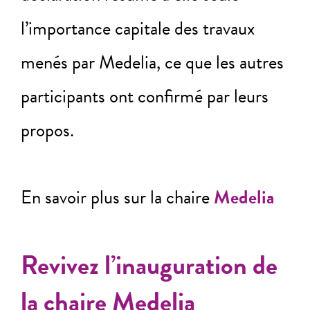
l’importance capitale des travaux
menés par Medelia, ce que les autres
participants ont confirmé par leurs
propos.
En savoir plus sur la chaire
Medelia
Revivez l’inauguration de
la chaire Medelia