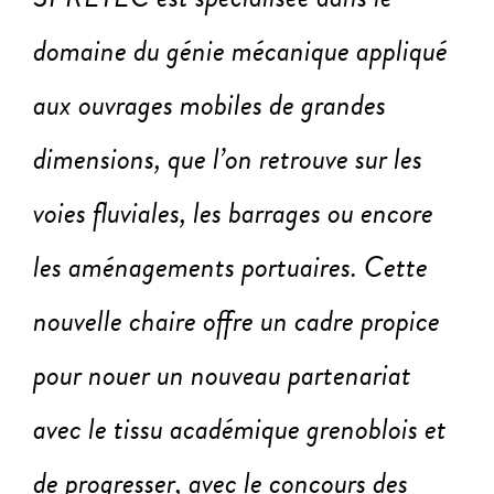
domaine du génie mécanique appliqué
aux ouvrages mobiles de grandes
dimensions, que l’on retrouve sur les
voies fluviales, les barrages ou encore
les aménagements portuaires. Cette
nouvelle chaire offre un cadre propice
pour nouer un nouveau partenariat
avec le tissu académique grenoblois et
de progresser, avec le concours des