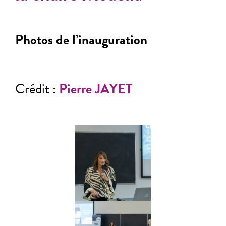
Photos de l’inauguration
Crédit :
Pierre JAYET