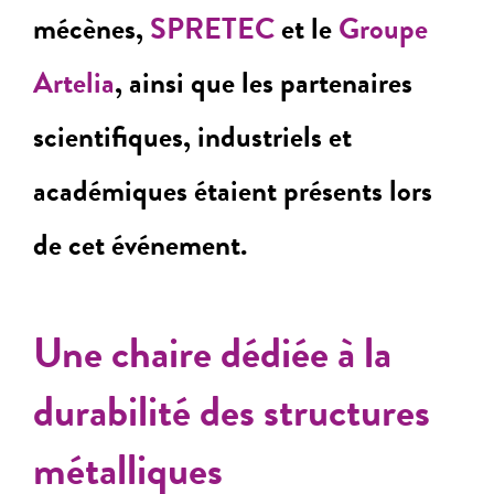
mécènes,
SPRETEC
et le
Groupe
Artelia
, ainsi que les partenaires
scientifiques, industriels et
académiques étaient présents lors
de cet événement.
Une chaire dédiée à la
durabilité des structures
métalliques