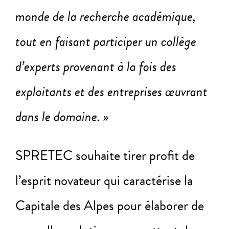
monde de la recherche académique,
tout en faisant participer un collège
d’experts provenant à la fois des
exploitants et des entreprises œuvrant
dans le domaine. »
SPRETEC souhaite tirer profit de
l’esprit novateur qui caractérise la
Capitale des Alpes pour élaborer de