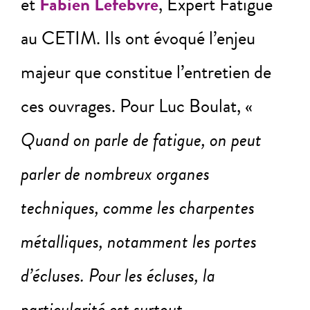
et
Fabien Lefebvre
, Expert Fatigue
au CETIM. Ils ont évoqué l’enjeu
majeur que constitue l’entretien de
ces ouvrages. Pour Luc Boulat, «
Quand on parle de fatigue, on peut
parler de nombreux organes
techniques, comme les charpentes
métalliques, notamment les portes
d’écluses. Pour les écluses, la
particularité est surtout