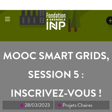
MOOC SMART GRIDS,
SESSION 5 :
INSCRIVEZ-VOUS !
28/03/2023
Projets Chaires