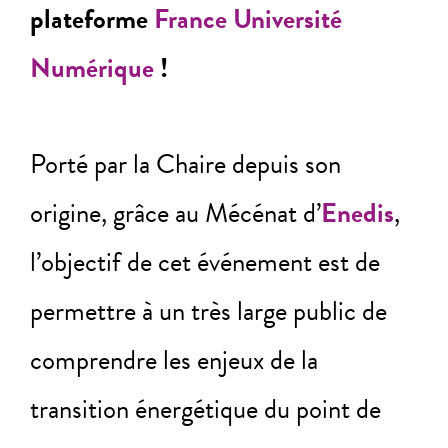
plateforme
France Université
Numérique
!
Porté par la Chaire depuis son
origine, grâce au Mécénat d’
Enedis
,
l’objectif de cet événement est de
permettre à un très large public de
comprendre les enjeux de la
transition énergétique du point de