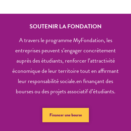
SOUTENIR LA FONDATION
A travers le programme MyFondation, les
entreprises peuvent s’engager concrètement
auprès des étudiants, renforcer l’attractivité
économique de leur territoire tout en affirmant
leur responsabilité sociale.en finançant des
bourses ou des projets associatif d’étudiants.
Financer une bourse