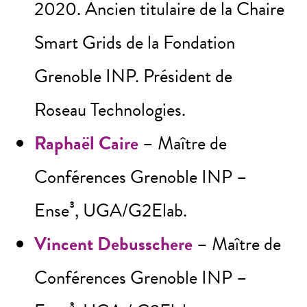
2020. Ancien titulaire de la Chaire
Smart Grids de la Fondation
Grenoble INP. Président de
Roseau Technologies.
Raphaël Caire
– Maître de
Conférences Grenoble INP –
Ense³, UGA/G2Elab.
Vincent Debusschere
– Maître de
Conférences Grenoble INP –