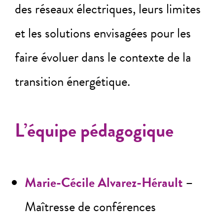
des réseaux électriques, leurs limites
et les solutions envisagées pour les
faire évoluer dans le contexte de la
transition énergétique.
L’équipe pédagogique
Marie-Cécile Alvarez-Hérault
–
Maîtresse de conférences