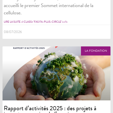
accueilli le premier Sommet international de la
cellulose.
LIRE LA SUITE <I CLASS="FAS FA-PLUS-CIRCLE"></I>
08/07/2026
LA FONDATION
Rapport d’activités 2025 : des projets à