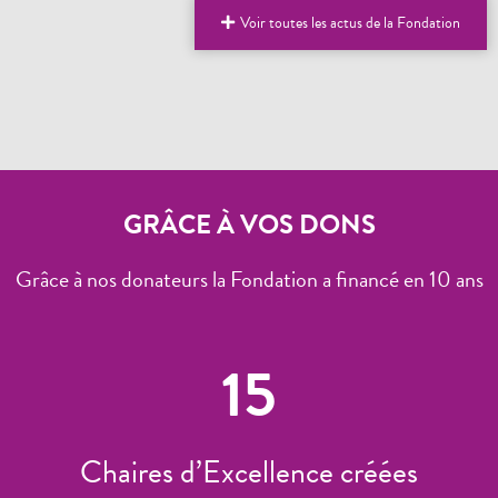
Voir toutes les actus de la Fondation
GRÂCE À VOS DONS
Grâce à nos donateurs la Fondation a financé en 10 ans
15
Chaires d’Excellence créées