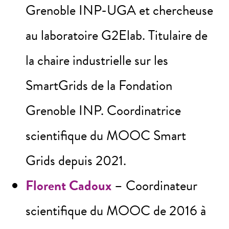
Grenoble INP-UGA et chercheuse
au laboratoire G2Elab. Titulaire de
la chaire industrielle sur les
SmartGrids de la Fondation
Grenoble INP. Coordinatrice
scientifique du MOOC Smart
Grids depuis 2021.
Florent Cadoux
– Coordinateur
scientifique du MOOC de 2016 à