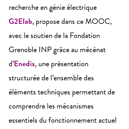
recherche en génie électrique
G2Elab
, propose dans ce MOOC,
avec le soutien de la Fondation
Grenoble INP grâce au mécénat
d’
Enedis
, une présentation
structurée de l’ensemble des
éléments techniques permettant de
comprendre les mécanismes
essentiels du fonctionnement actuel