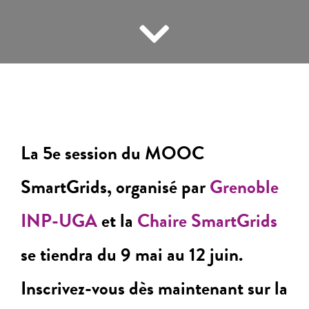
La 5e session du MOOC
SmartGrids, organisé par
Grenoble
INP-UGA
et la
Chaire SmartGrids
se tiendra du 9 mai au 12 juin.
Inscrivez-vous dès maintenant sur la