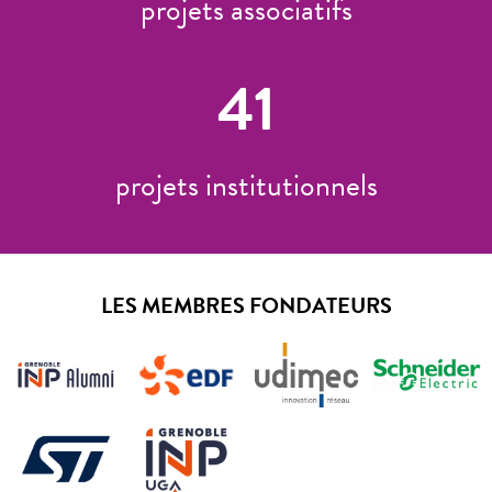
projets associatifs
41
projets institutionnels
LES MEMBRES FONDATEURS