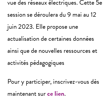
vue des réseaux électriques. Cette 5e
session se déroulera du 9 mai au 12
juin 2023. Elle propose une
actualisation de certaines données
ainsi que de nouvelles ressources et
activités pédagogiques
Pour y participer, inscrivez-vous dès
maintenant sur
ce lien
.