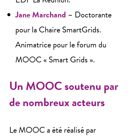
Jane Marchand
– Doctorante
pour la Chaire SmartGrids.
Animatrice pour le forum du
MOOC « Smart Grids ».
Un MOOC soutenu par
de nombreux acteurs
Le MOOC a été réalisé par