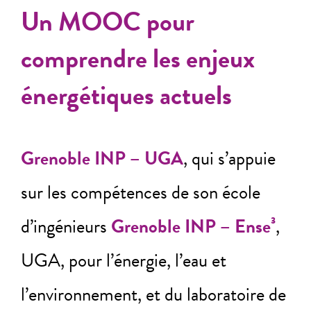
Un MOOC pour
comprendre les enjeux
énergétiques actuels
Grenoble INP – UGA
, qui s’appuie
sur les compétences de son école
d’ingénieurs
Grenoble INP – Ense³
,
UGA, pour l’énergie, l’eau et
l’environnement, et du laboratoire de