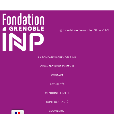
© Fondation Grenoble INP – 2021
LA FONDATION GRENOBLE INP
COMMENT NOUS SOUTENIR
CONTACT
ACTUALITÉS
MENTIONS LEGALES
CONFIDENTIALITÉ
COOKIES (UE)