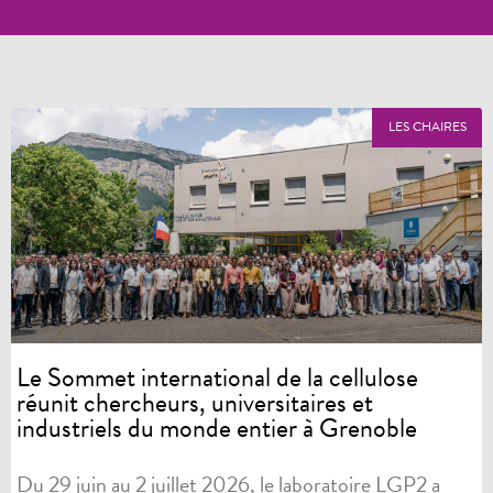
LES CHAIRES
Le Sommet international de la cellulose
réunit chercheurs, universitaires et
industriels du monde entier à Grenoble
Du 29 juin au 2 juillet 2026, le laboratoire LGP2 a