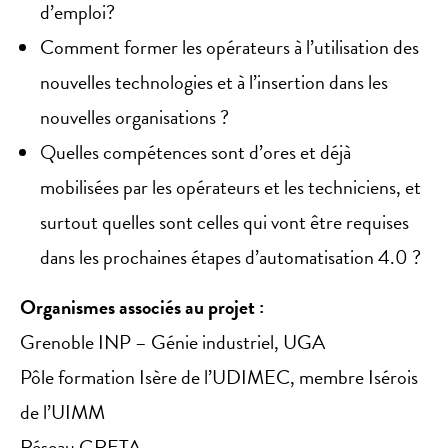
d’emploi?
Comment former les opérateurs à l’utilisation des
nouvelles technologies et à l’insertion dans les
nouvelles organisations ?
Quelles compétences sont d’ores et déjà
mobilisées par les opérateurs et les techniciens, et
surtout quelles sont celles qui vont être requises
dans les prochaines étapes d’automatisation 4.0 ?
Organismes associés au projet :
Grenoble INP – Génie industriel, UGA
Pôle formation Isère de l’UDIMEC, membre Isérois
de l’UIMM
Réseau GRETA