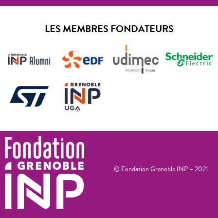
LES MEMBRES FONDATEURS
© Fondation Grenoble INP – 2021