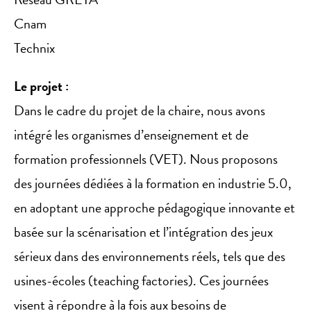
Cnam
Technix
Le projet :
Dans le cadre du projet de la chaire, nous avons
intégré les organismes d’enseignement et de
formation professionnels (VET). Nous proposons
des journées dédiées à la formation en industrie 5.0,
en adoptant une approche pédagogique innovante et
basée sur la scénarisation et l’intégration des jeux
sérieux dans des environnements réels, tels que des
usines-écoles (teaching factories). Ces journées
visent à répondre à la fois aux besoins de