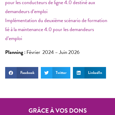
pour les conducteurs de ligne 4.0 destiné aux
demandeurs d’emploi
Implémentation du deuxième scénario de formation
lié à la maintenance 4.0 pour les demandeurs
d’emploi
Planning :
Février 2024 – Juin 2026
Facebook
Twitter
LinkedIn
GRÂCE À VOS DONS