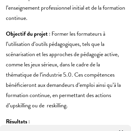
l’enseignement professionnel initial et de la formation
continue.
Objectif du projet :
Former les formateurs à
l’utilisation d’outils pédagogiques, tels que la
scénarisation et les approches de pédagogie active,
comme les jeux sérieux, dans le cadre de la
thématique de l’industrie 5.0. Ces compétences
bénéficieront aux demandeurs d’emploi ainsi qu’à la
formation continue, en permettant des actions
d’upskilling ou de reskilling.
Résultats :