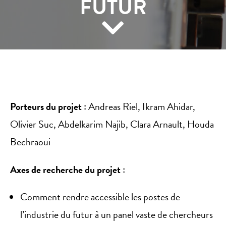
FUTUR
Porteurs du projet :
Andreas Riel, Ikram Ahidar,
Olivier Suc, Abdelkarim Najib, Clara Arnault, Houda
Bechraoui
Axes de recherche du projet :
Comment rendre accessible les postes de
l’industrie du futur à un panel vaste de chercheurs