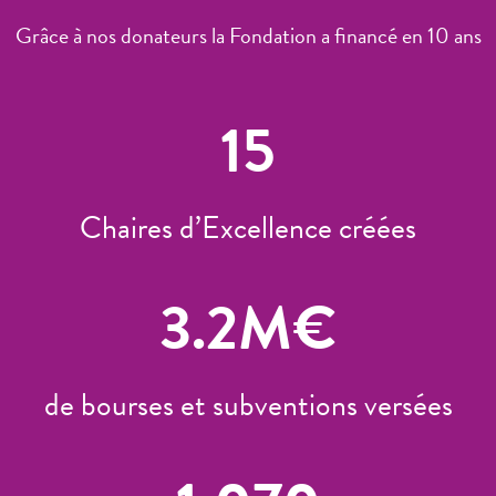
Grâce à nos donateurs la Fondation a financé en 10 ans
15
Chaires d’Excellence créées
3.2
M€
de bourses et subventions versées