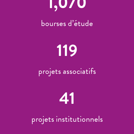
1,070
bourses d’étude
119
projets associatifs
41
projets institutionnels