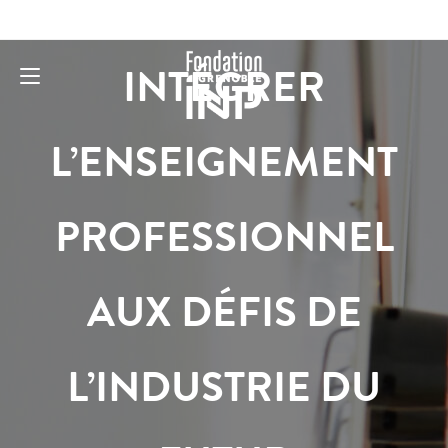
INTÉGRER
L’ENSEIGNEMENT
PROFESSIONNEL
AUX DÉFIS DE
L’INDUSTRIE DU