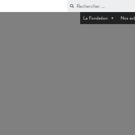
La Fondation
Nos act