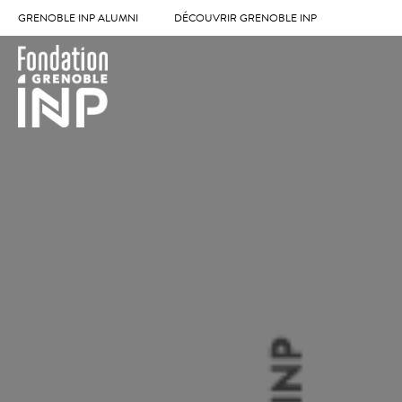
GRENOBLE INP ALUMNI
DÉCOUVRIR GRENOBLE INP