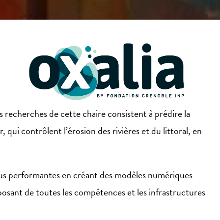
es recherches de cette chaire consistent à prédire la
ui contrôlent l’érosion des rivières et du littoral, en
 plus performantes en créant des modèles numériques
posant de toutes les compétences et les infrastructures