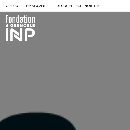
GRENOBLE INP ALUMNI
DÉCOUVRIR GRENOBLE INP