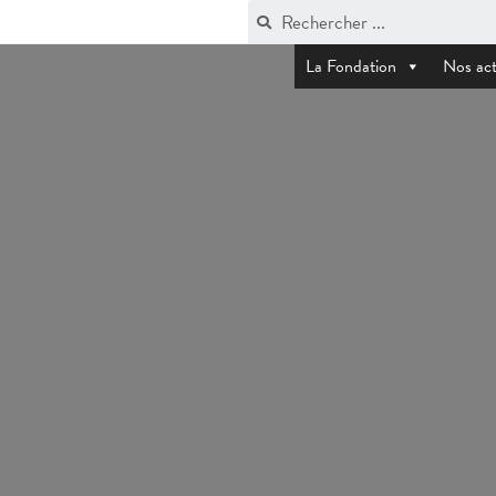
La Fondation
Nos act