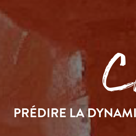
Ch
PRÉDIRE LA DYNAM