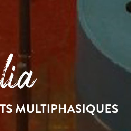
lia
TS MULTIPHASIQUES