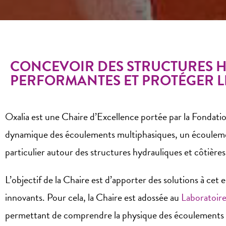
CONCEVOIR DES STRUCTURES 
PERFORMANTES ET PROTÉGER L
Oxalia est une Chaire d’Excellence portée par la Fondat
dynamique des écoulements multiphasiques, un écoulement d’
particulier autour des structures hydrauliques et côtières
L’objectif de la Chaire est d’apporter des solutions à c
innovants. Pour cela, la Chaire est adossée au
Laboratoir
permettant de comprendre la physique des écoulements 