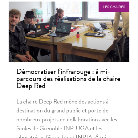
LES CHAIRES
Démocratiser l’infrarouge : à mi-
parcours des réalisations de la chaire
Deep Red
La chaire Deep Red mène des actions à
destination du grand public et porte de
nombreux projets en collaboration avec les
écoles de Grenoble INP-UGA et les
laboratoires Gipsa-lab et INRIA. À mi-