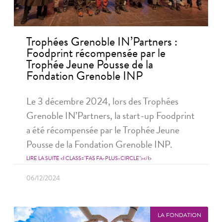
Trophées Grenoble IN’Partners :
Foodprint récompensée par le
Trophée Jeune Pousse de la
Fondation Grenoble INP
Le 3 décembre 2024, lors des Trophées
Grenoble IN’Partners, la start-up Foodprint
a été récompensée par le Trophée Jeune
Pousse de la Fondation Grenoble INP.
LIRE LA SUITE <I CLASS="FAS FA-PLUS-CIRCLE"></I>
06/12/2024
LA FONDATION