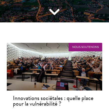
NOUS SOUTENONS
Innovations sociétales : quelle place
pour la vulnérabilité ?