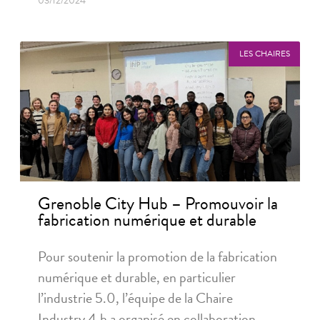
03/12/2024
LES CHAIRES
Grenoble City Hub – Promouvoir la
fabrication numérique et durable
Pour soutenir la promotion de la fabrication
numérique et durable, en particulier
l’industrie 5.0, l’équipe de la Chaire
Industry 4.h a organisé en collaboration