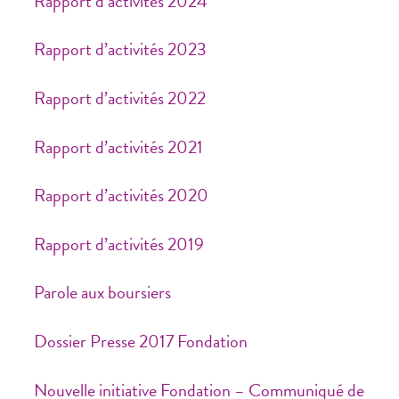
Rapport d’activités 2024
Rapport d’activités 2023
Rapport d’activités 2022
Rapport d’activités 2021
Rapport d’activités 2020
Rapport d’activités 2019
Parole aux boursiers
Dossier Presse 2017 Fondation
Nouvelle initiative Fondation – Communiqué de