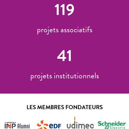
119
projets associatifs
41
projets institutionnels
LES MEMBRES FONDATEURS