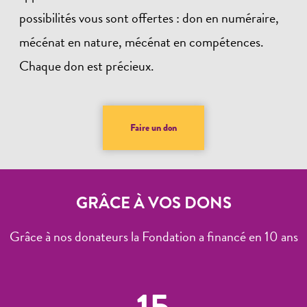
possibilités vous sont offertes : don en numéraire,
mécénat en nature, mécénat en compétences.
Chaque don est précieux.
Faire un don
GRÂCE À VOS DONS
Grâce à nos donateurs la Fondation a financé en 10 ans