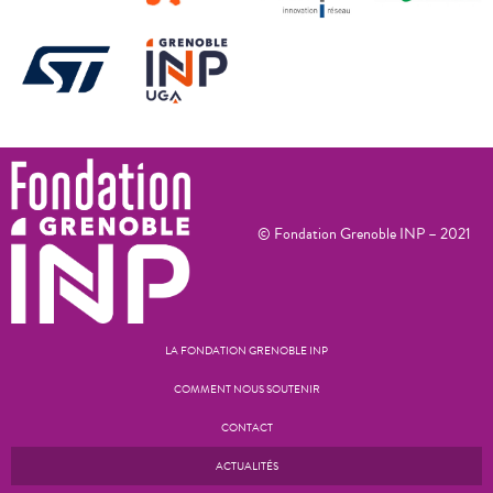
© Fondation Grenoble INP – 2021
LA FONDATION GRENOBLE INP
COMMENT NOUS SOUTENIR
CONTACT
ACTUALITÉS