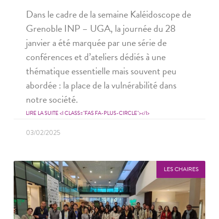
Dans le cadre de la semaine Kaléidoscope de
Grenoble INP – UGA, la journée du 28
janvier a été marquée par une série de
conférences et d’ateliers dédiés à une
thématique essentielle mais souvent peu
abordée : la place de la vulnérabilité dans
notre société.
LIRE LA SUITE <I CLASS="FAS FA-PLUS-CIRCLE"></I>
03/02/2025
LES CHAIRES