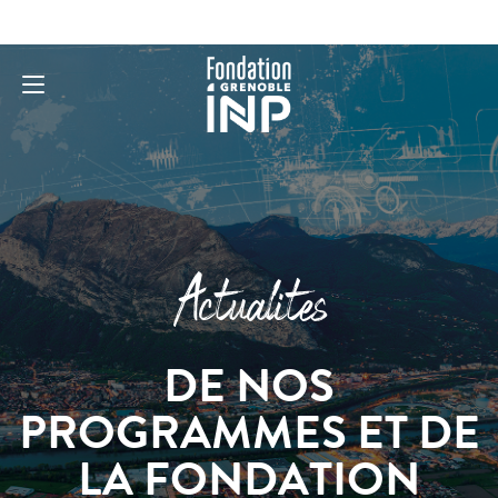
Actualites
DE NOS
PROGRAMMES ET DE
LA FONDATION