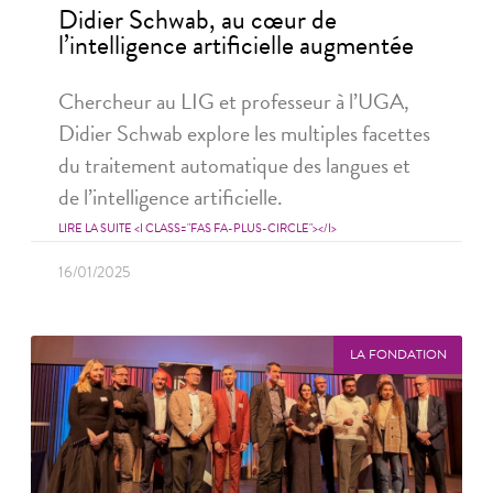
Didier Schwab, au cœur de
l’intelligence artificielle augmentée
Chercheur au LIG et professeur à l’UGA,
Didier Schwab explore les multiples facettes
du traitement automatique des langues et
de l’intelligence artificielle.
LIRE LA SUITE <I CLASS="FAS FA-PLUS-CIRCLE"></I>
16/01/2025
LA FONDATION