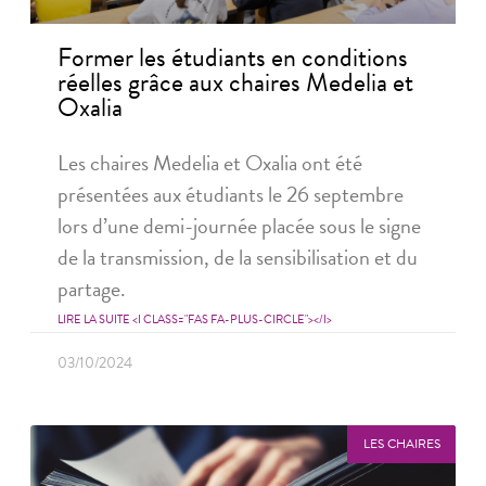
Former les étudiants en conditions
réelles grâce aux chaires Medelia et
Oxalia
Les chaires Medelia et Oxalia ont été
présentées aux étudiants le 26 septembre
lors d’une demi-journée placée sous le signe
de la transmission, de la sensibilisation et du
partage.
LIRE LA SUITE <I CLASS="FAS FA-PLUS-CIRCLE"></I>
03/10/2024
LES CHAIRES