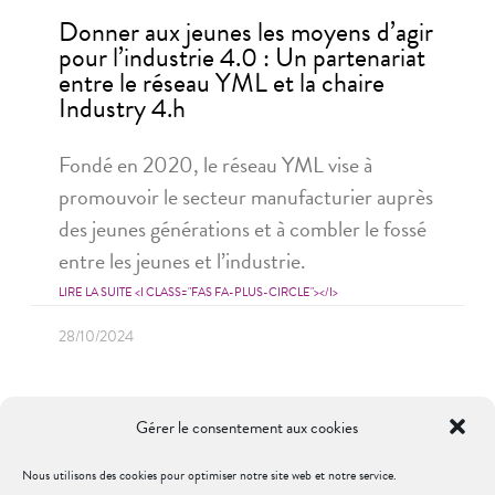
Donner aux jeunes les moyens d’agir
pour l’industrie 4.0 : Un partenariat
entre le réseau YML et la chaire
Industry 4.h
Fondé en 2020, le réseau YML vise à
promouvoir le secteur manufacturier auprès
des jeunes générations et à combler le fossé
entre les jeunes et l’industrie.
LIRE LA SUITE <I CLASS="FAS FA-PLUS-CIRCLE"></I>
28/10/2024
LES CHAIRES
Gérer le consentement aux cookies
Nous utilisons des cookies pour optimiser notre site web et notre service.