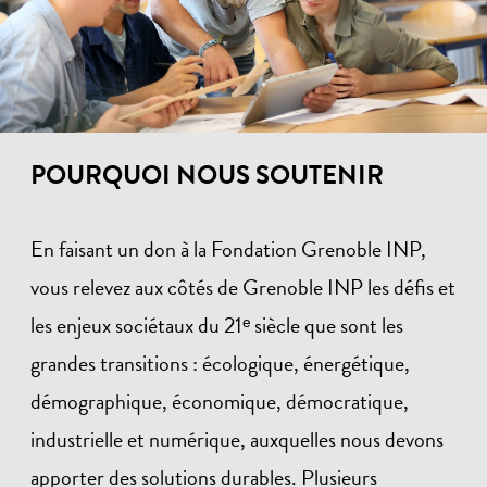
POURQUOI NOUS SOUTENIR
En faisant un don à la Fondation Grenoble INP,
vous relevez aux côtés de Grenoble INP les défis et
les enjeux sociétaux du 21ᵉ siècle que sont les
grandes transitions : écologique, énergétique,
démographique, économique, démocratique,
industrielle et numérique, auxquelles nous devons
apporter des solutions durables. Plusieurs