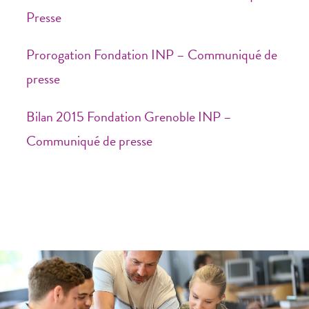
Presse
Prorogation Fondation INP – Communiqué de
presse
Bilan 2015 Fondation Grenoble INP –
Communiqué de presse