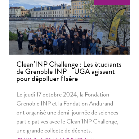
Clean’INP Challenge : Les étudiants
de Grenoble INP – UGA agissent
pour dépolluer l’Isère
Le jeudi 17 octobre 2024, la Fondation
Grenoble INP et la Fondation Andurand
ont organisé une demi-journée de sciences
participatives avec le Clean’INP Challenge,
une grande collecte de déchets.