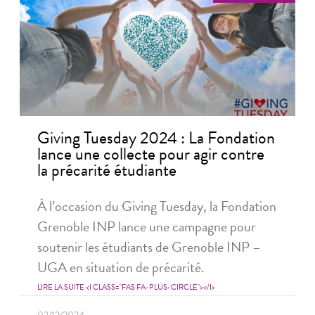
Giving Tuesday 2024 : La Fondation
lance une collecte pour agir contre
la précarité étudiante
À l’occasion du Giving Tuesday, la Fondation
Grenoble INP lance une campagne pour
soutenir les étudiants de Grenoble INP –
UGA en situation de précarité.
LIRE LA SUITE <I CLASS="FAS FA-PLUS-CIRCLE"></I>