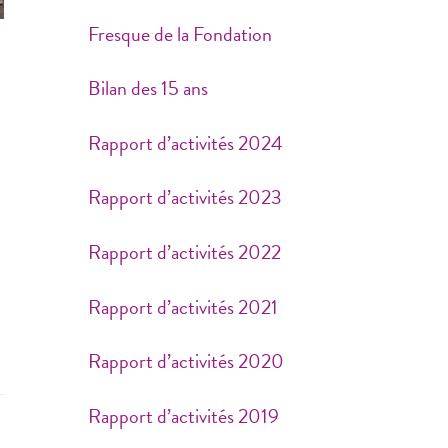
Fresque de la Fondation
Bilan des 15 ans
Rapport d’activités 2024
Rapport d’activités 2023
Rapport d’activités 2022
Rapport d’activités 2021
Rapport d’activités 2020
Rapport d’activités 2019