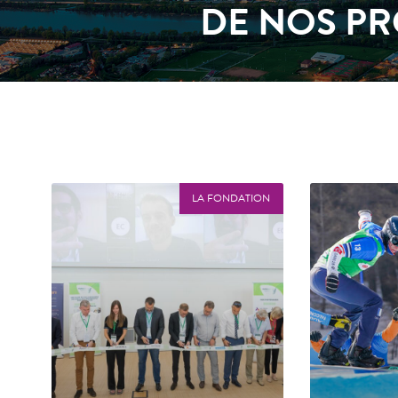
DE NOS P
LA FONDATION