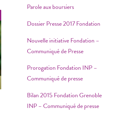
Parole aux boursiers
Dossier Presse 2017 Fondation
Nouvelle initiative Fondation –
Communiqué de Presse
Prorogation Fondation INP –
Communiqué de presse
Bilan 2015 Fondation Grenoble
INP – Communiqué de presse