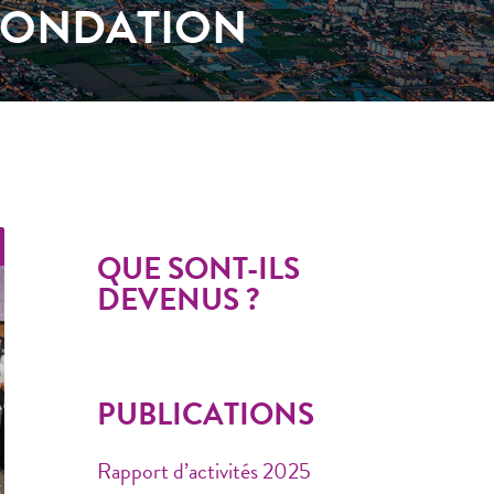
FONDATION
QUE SONT-ILS
DEVENUS ?
PUBLICATIONS
Rapport d’activités 2025