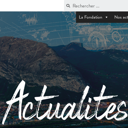
La Fondation
Nos act
Actualites