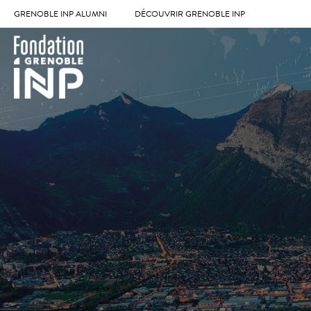
GRENOBLE INP ALUMNI
DÉCOUVRIR GRENOBLE INP