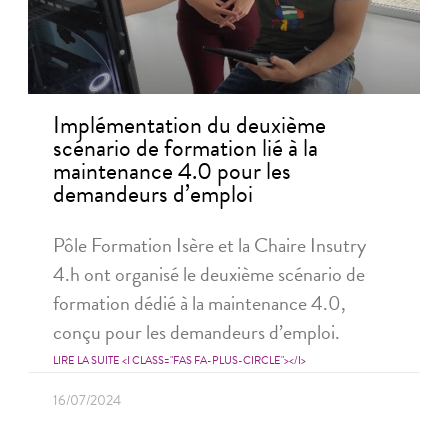
Implémentation du deuxième
scénario de formation lié à la
maintenance 4.0 pour les
demandeurs d’emploi
Pôle Formation Isère et la Chaire Insutry
4.h ont organisé le deuxième scénario de
formation dédié à la maintenance 4.0,
conçu pour les demandeurs d’emploi.
LIRE LA SUITE <I CLASS="FAS FA-PLUS-CIRCLE"></I>
16/07/2024