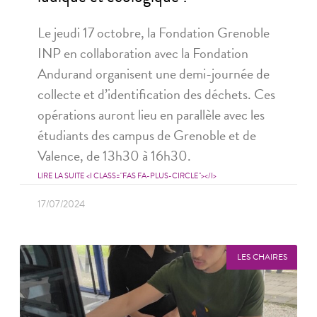
Le jeudi 17 octobre, la Fondation Grenoble
INP en collaboration avec la Fondation
Andurand organisent une demi-journée de
collecte et d’identification des déchets. Ces
opérations auront lieu en parallèle avec les
étudiants des campus de Grenoble et de
Valence, de 13h30 à 16h30.
LIRE LA SUITE <I CLASS="FAS FA-PLUS-CIRCLE"></I>
17/07/2024
LES CHAIRES