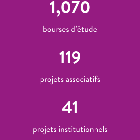
1,070
bourses d’étude
119
projets associatifs
41
projets institutionnels