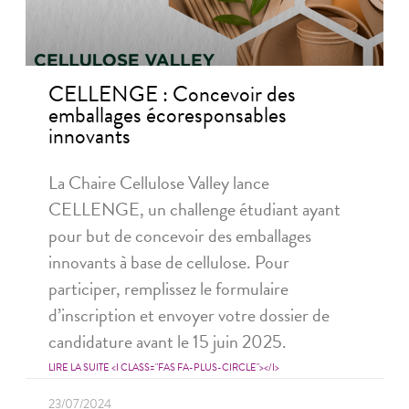
CELLENGE : Concevoir des
emballages écoresponsables
innovants
La Chaire Cellulose Valley lance
CELLENGE, un challenge étudiant ayant
pour but de concevoir des emballages
innovants à base de cellulose. Pour
participer, remplissez le formulaire
d’inscription et envoyer votre dossier de
candidature avant le 15 juin 2025.
LIRE LA SUITE <I CLASS="FAS FA-PLUS-CIRCLE"></I>
23/07/2024