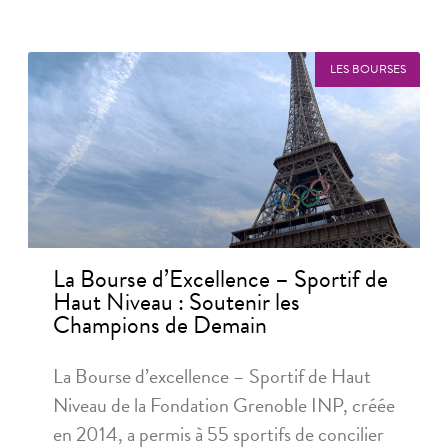
LES BOURSES
La Bourse d’Excellence – Sportif de
Haut Niveau : Soutenir les
Champions de Demain
La Bourse d’excellence – Sportif de Haut
Niveau de la Fondation Grenoble INP, créée
en 2014, a permis à 55 sportifs de concilier