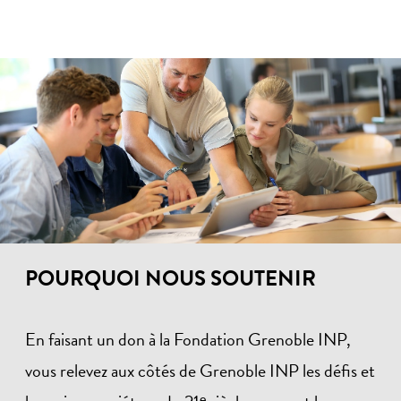
POURQUOI NOUS SOUTENIR
En faisant un don à la Fondation Grenoble INP,
vous relevez aux côtés de Grenoble INP les défis et