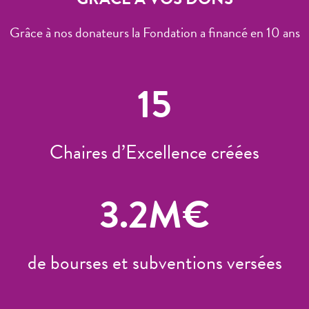
Grâce à nos donateurs la Fondation a financé en 10 ans
15
Chaires d’Excellence créées
3.2
M€
de bourses et subventions versées