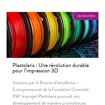
LES BOURSES
Plastolaris : Une révolution durable
pour l’impression 3D
Soutenu par la Bourse d’excellence –
Entrepreneuriat de la Fondation Grenoble
INP, le projet Plastolaris poursuit son
développement de manière prometteuse.