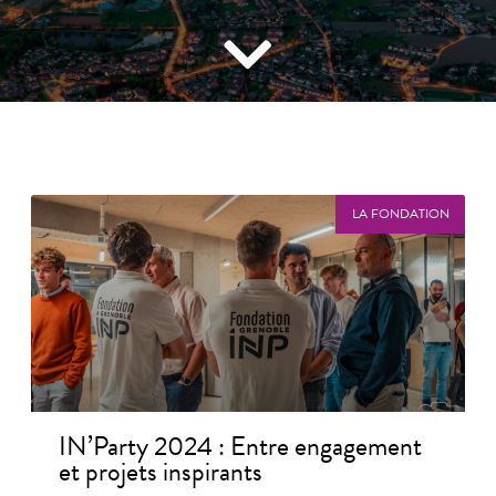
LA FONDATION
IN’Party 2024 : Entre engagement
et projets inspirants