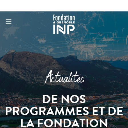
Actualites
DE NOS
PROGRAMMES ET DE
LA FONDATION