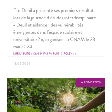
Etu’Deuil a présenté ses premiers résultats
lors de la journée d’études interdisciplinaire
« Deuil et aidance : des vulnérabilités
émergentes dans l’espace scolaire et
universitaire ? », organisée au CNAM le 23
mai 2024.
LIRE LA SUITE <I CLASS="FAS FA-PLUS-CIRCLE"></I>
13/06/2024
LA FONDATION