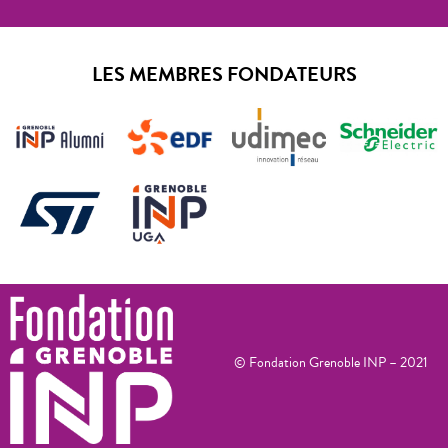
LES MEMBRES FONDATEURS
© Fondation Grenoble INP – 2021