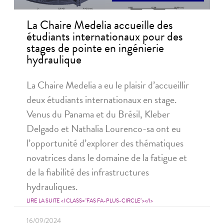
La Chaire Medelia accueille des
étudiants internationaux pour des
stages de pointe en ingénierie
hydraulique
La Chaire Medelia a eu le plaisir d’accueillir
deux étudiants internationaux en stage.
Venus du Panama et du Brésil, Kleber
Delgado et Nathalia Lourenco-sa ont eu
l’opportunité d’explorer des thématiques
novatrices dans le domaine de la fatigue et
de la fiabilité des infrastructures
hydrauliques.
LIRE LA SUITE <I CLASS="FAS FA-PLUS-CIRCLE"></I>
16/09/2024