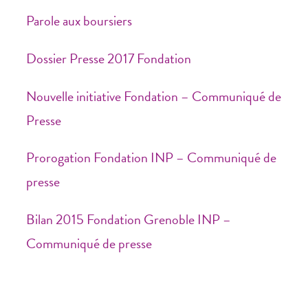
Parole aux boursiers
Dossier Presse 2017 Fondation
Nouvelle initiative Fondation – Communiqué de
Presse
Prorogation Fondation INP – Communiqué de
presse
Bilan 2015 Fondation Grenoble INP –
Communiqué de presse