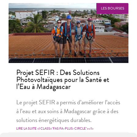
LES BOURSES
Projet SEFIR : Des Solutions
Photovoltaïques pour la Santé et
l’Eau à Madagascar
Le projet SEFIR a permis d’améliorer l’accès
à l’eau et aux soins à Madagascar grâce à des
solutions énergétiques durables.
LIRE LA SUITE <I CLASS="FAS FA-PLUS-CIRCLE"></I>