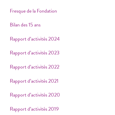
Fresque de la Fondation
Bilan des 15 ans
Rapport d’activités 2024
Rapport d’activités 2023
Rapport d’activités 2022
Rapport d’activités 2021
Rapport d’activités 2020
Rapport d’activités 2019