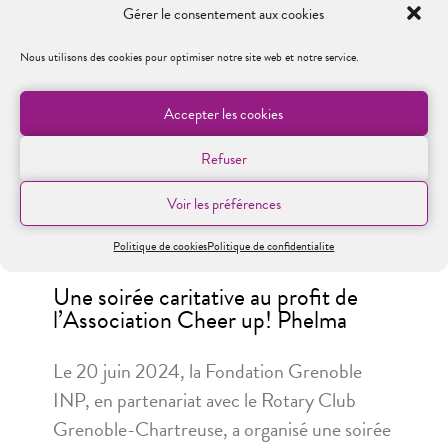
16/07/2024
Gérer le consentement aux cookies
Nous utilisons des cookies pour optimiser notre site web et notre service.
LA FONDATION
Accepter les cookies
Refuser
Voir les préférences
Politique de cookies
Politique de confidentialite
Une soirée caritative au profit de
l’Association Cheer up! Phelma
Le 20 juin 2024, la Fondation Grenoble
INP, en partenariat avec le Rotary Club
Grenoble-Chartreuse, a organisé une soirée