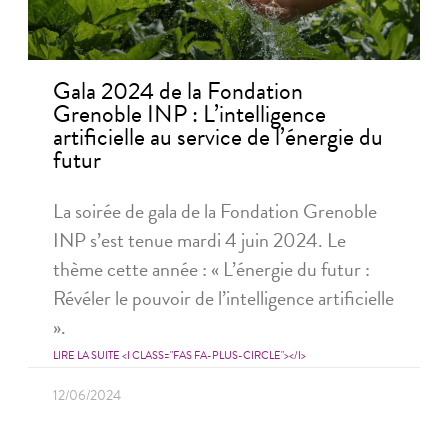
Gala 2024 de la Fondation
Grenoble INP : L’intelligence
artificielle au service de l’énergie du
futur
La soirée de gala de la Fondation Grenoble
INP s’est tenue mardi 4 juin 2024. Le
thème cette année : « L’énergie du futur :
Révéler le pouvoir de l’intelligence artificielle
».
LIRE LA SUITE <I CLASS="FAS FA-PLUS-CIRCLE"></I>
12/06/2024