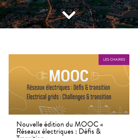
LES CHAIRES
Nouvelle édition du MOOC «
Réseaux électriques : Défis &