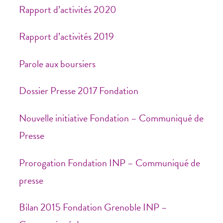
Rapport d’activités 2020
Rapport d’activités 2019
Parole aux boursiers
Dossier Presse 2017 Fondation
Nouvelle initiative Fondation – Communiqué de
Presse
Prorogation Fondation INP – Communiqué de
presse
Bilan 2015 Fondation Grenoble INP –