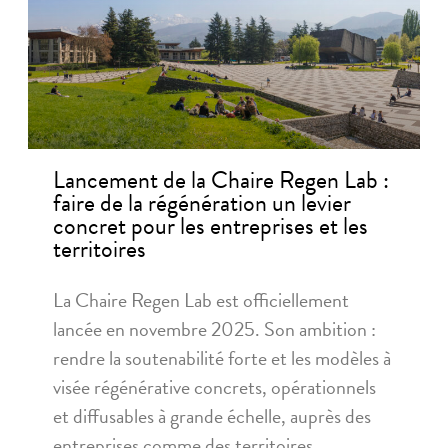
Lancement de la Chaire Regen Lab :
faire de la régénération un levier
concret pour les entreprises et les
territoires
La Chaire Regen Lab est officiellement
lancée en novembre 2025. Son ambition :
rendre la soutenabilité forte et les modèles à
visée régénérative concrets, opérationnels
et diffusables à grande échelle, auprès des
entreprises comme des territoires.