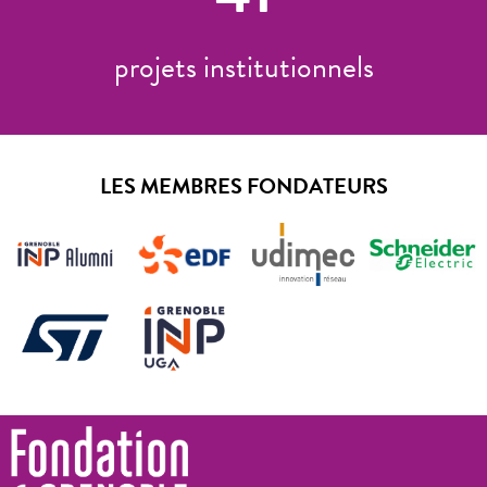
projets institutionnels
LES MEMBRES FONDATEURS