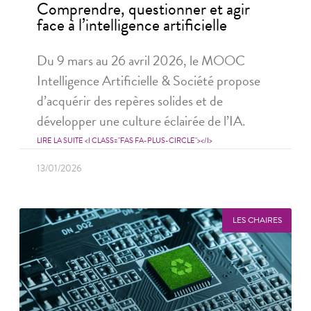
Comprendre, questionner et agir
face à l’intelligence artificielle
Du 9 mars au 26 avril 2026, le MOOC
Intelligence Artificielle & Société propose
d’acquérir des repères solides et de
développer une culture éclairée de l’IA.
LIRE LA SUITE <I CLASS="FAS FA-PLUS-CIRCLE"></I>
13/01/2026
LES CHAIRES