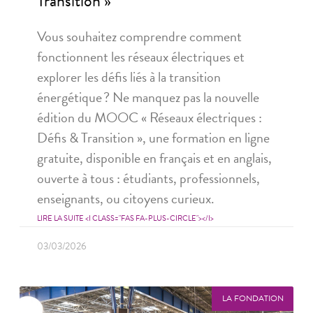
Transition »
Vous souhaitez comprendre comment
fonctionnent les réseaux électriques et
explorer les défis liés à la transition
énergétique ? Ne manquez pas la nouvelle
édition du MOOC « Réseaux électriques :
Défis & Transition », une formation en ligne
gratuite, disponible en français et en anglais,
ouverte à tous : étudiants, professionnels,
enseignants, ou citoyens curieux.
LIRE LA SUITE <I CLASS="FAS FA-PLUS-CIRCLE"></I>
03/03/2026
LA FONDATION