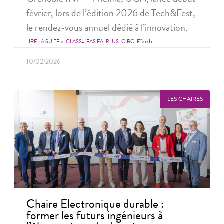
février, lors de l’édition 2026 de Tech&Fest,
le rendez-vous annuel dédié à l’innovation.
LIRE LA SUITE <I CLASS="FAS FA-PLUS-CIRCLE"></I>
10/02/2026
LES CHAIRES
Chaire Electronique durable :
former les futurs ingénieurs à