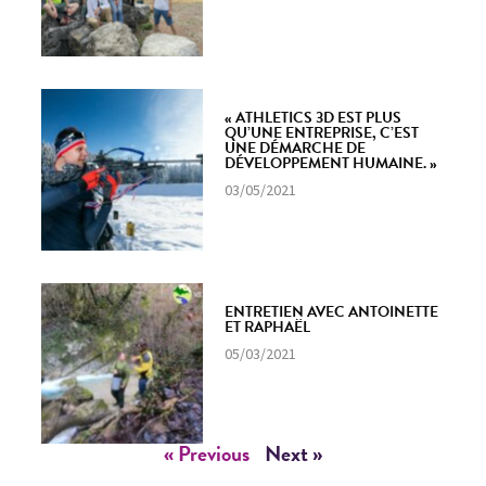
« ATHLETICS 3D EST PLUS
QU’UNE ENTREPRISE, C’EST
UNE DÉMARCHE DE
DÉVELOPPEMENT HUMAINE. »
03/05/2021
ENTRETIEN AVEC ANTOINETTE
ET RAPHAËL
05/03/2021
« Previous
Next »