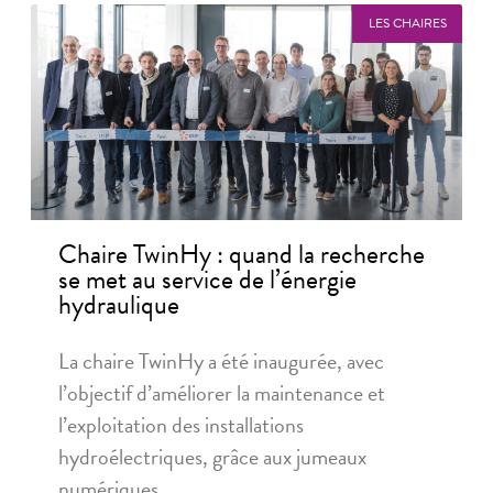
LES CHAIRES
Chaire TwinHy : quand la recherche
se met au service de l’énergie
hydraulique
La chaire TwinHy a été inaugurée, avec
l’objectif d’améliorer la maintenance et
l’exploitation des installations
hydroélectriques, grâce aux jumeaux
numériques.