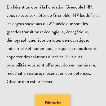
En faisant un don à la Fondation Grenoble INP,
vous relevez aux côtés de Grenoble INP les défis et
les enjeux sociétaux du 21ᵉ siècle que sont les
grandes transitions : écologique, énergétique,
démographique, économique, démocratique,
industrielle et numérique, auxquelles nous devons
apporter des solutions durables. Plusieurs
possibilités vous sont offertes : don en numéraire,
mécénat en nature, mécénat en compétences.
Chaque don est précieux.
Faire un don