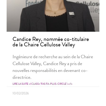
Candice Rey, nommée co-titulaire
de la Chaire Cellulose Valley
Ingénieure de recherche au sein de la Chaire
Cellulose Valley, Candice Rey a pris de
nouvelles responsabilités en devenant co-
directrice.
LIRE LA SUITE <I CLASS="FAS FA-PLUS-CIRCLE"></I>
10/02/2026