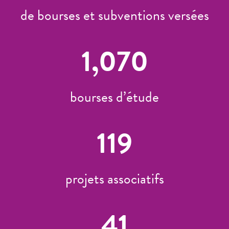
de bourses et subventions versées
1,070
bourses d’étude
119
projets associatifs
41