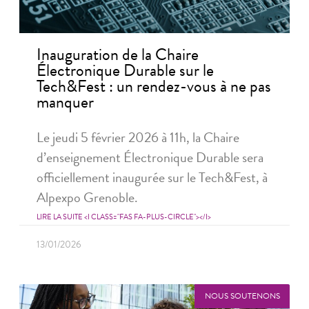
Inauguration de la Chaire
Électronique Durable sur le
Tech&Fest : un rendez-vous à ne pas
manquer
Le jeudi 5 février 2026 à 11h, la Chaire
d’enseignement Électronique Durable sera
officiellement inaugurée sur le Tech&Fest, à
Alpexpo Grenoble.
LIRE LA SUITE <I CLASS="FAS FA-PLUS-CIRCLE"></I>
13/01/2026
NOUS SOUTENONS