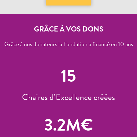
GRÂCE À VOS DONS
Grâce à nos donateurs la Fondation a financé en 10 ans
15
Chaires d’Excellence créées
3.2
M€