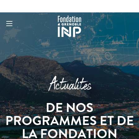
Actualites
DE NOS
PROGRAMMES ET DE
LA FONDATION