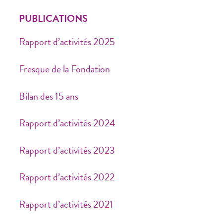
PUBLICATIONS
Rapport d’activités 2025
Fresque de la Fondation
Bilan des 15 ans
Rapport d’activités 2024
Rapport d’activités 2023
Rapport d’activités 2022
Rapport d’activités 2021