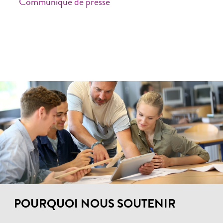
Communiqué de presse
POURQUOI NOUS SOUTENIR