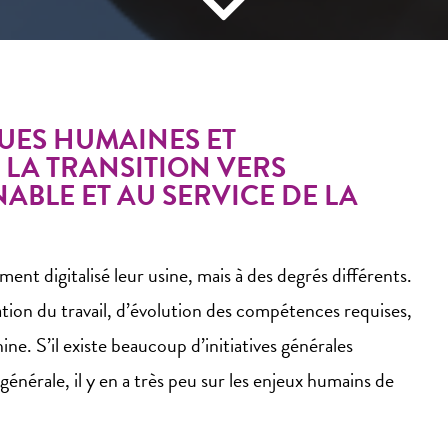
UES HUMAINES ET
LA TRANSITION VERS
ABLE ET AU SERVICE DE LA
ent digitalisé leur usine, mais à des degrés différents.
ion du travail, d’évolution des compétences requises,
 S’il existe beaucoup d’initiatives générales
nérale, il y en a très peu sur les enjeux humains de