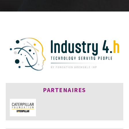
PARTENAIRES