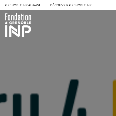
GRENOBLE INP ALUMNI
DÉCOUVRIR GRENOBLE INP