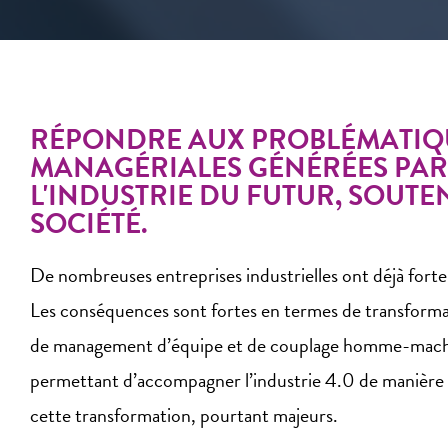
RÉPONDRE AUX PROBLÉMATIQ
MANAGÉRIALES GÉNÉRÉES PAR 
L'INDUSTRIE DU FUTUR, SOUTEN
SOCIÉTÉ.
De nombreuses entreprises industrielles ont déjà fortem
Les conséquences sont fortes en termes de transformat
de management d’équipe et de couplage homme-machine.
permettant d’accompagner l’industrie 4.0 de manière gé
cette transformation, pourtant majeurs.