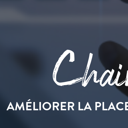
Chair
AMÉLIORER LA PLACE