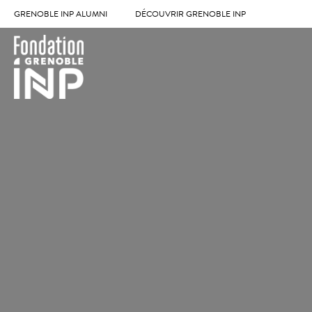
GRENOBLE INP ALUMNI
DÉCOUVRIR GRENOBLE INP