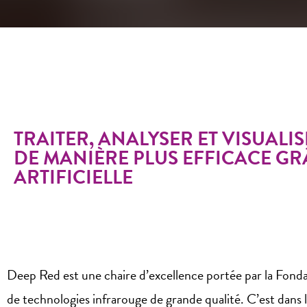
TRAITER, ANALYSER ET VISUAL
DE MANIÈRE PLUS EFFICACE GRÂ
ARTIFICIELLE
Deep Red est une chaire d’excellence portée par la Fond
de technologies infrarouge de grande qualité. C’est dans 