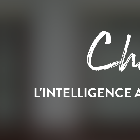
Cha
L'INTELLIGENCE 