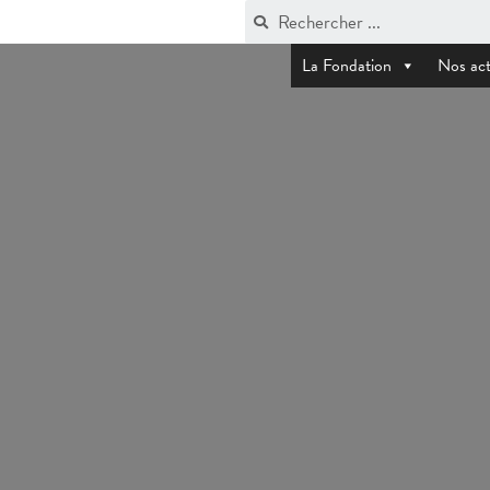
La Fondation
Nos act