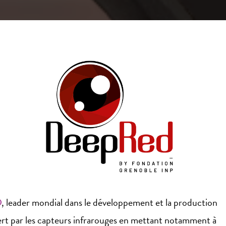
D
, leader mondial dans le développement et la production
ffert par les capteurs infrarouges en mettant notamment à