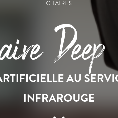
CHAIRES
ire Deep
ARTIFICIELLE AU SERVI
INFRAROUGE