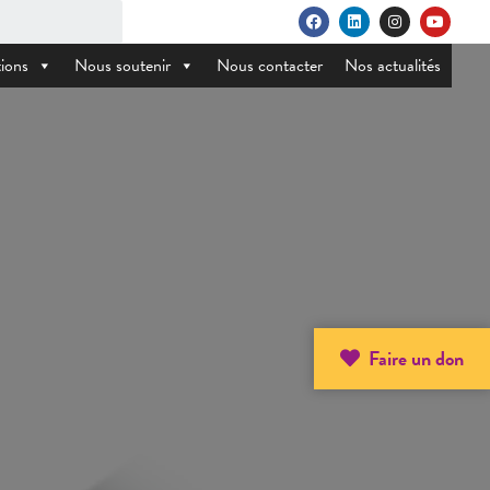
ions
Nous soutenir
Nous contacter
Nos actualités
Faire un don